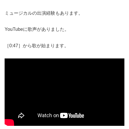
ミュージカルの出演経験もあります。
YouTubeに歌声がありました。
［0:47］から歌が始まります。