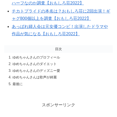
ハーフなのか調査【おもしろ荘2022】
チカトプライドの本名は？おもしろ荘に2回出演！ギ
ャグ800個以上を調査【おもしろ荘2022】
あっぱれ婦人会は元女優コンビ！出演したドラマや
作品が気になる【おもしろ荘2022】
目次
ゆめちゃんさんのプロフィール
ゆめちゃんさんのダイエット
ゆめちゃんさんのディズニー愛
ゆめちゃんさんは歌声が綺麗
最後に
スポンサーリンク