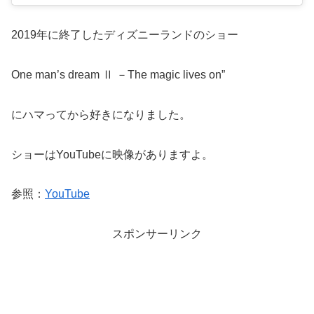
2019年に終了したディズニーランドのショー
One man’s dream Ⅱ －The magic lives on”
にハマってから好きになりました。
ショーはYouTubeに映像がありますよ。
参照：
YouTube
スポンサーリンク