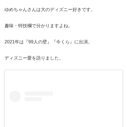
ゆめちゃんさんは大のディズニー好きです。
趣味・特技欄で分かりますよね。
2021年は『99人の壁』『今くら』に出演。
ディズニー愛を語りました。