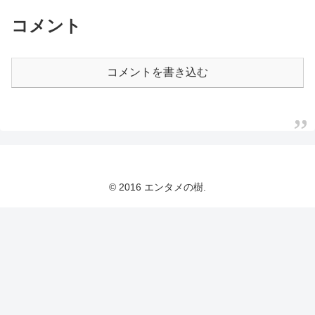
コメント
コメントを書き込む
© 2016 エンタメの樹.