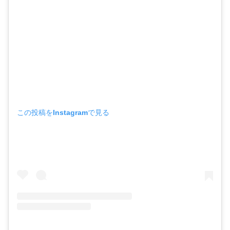
この投稿をInstagramで見る