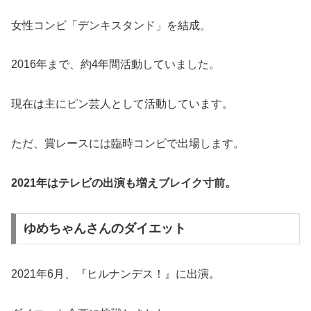
女性コンビ「デンキスタンド」を結成。
2016年まで、約4年間活動していました。
現在は主にピン芸人として活動しています。
ただ、賞レースには臨時コンビで出場します。
2021年はテレビの出演も増えブレイク寸前。
ゆめちゃんさんのダイエット
2021年6月、『ヒルナンデス！』に出演。