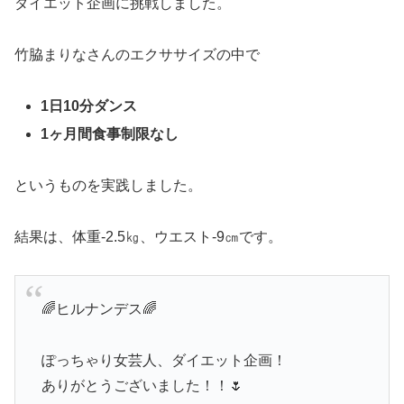
ダイエット企画に挑戦しました。
竹脇まりなさんのエクササイズの中で
1日10分ダンス
1ヶ月間食事制限なし
というものを実践しました。
結果は、体重-2.5㎏、ウエスト-9㎝です。
🌈ヒルナンデス🌈
ぽっちゃり女芸人、ダイエット企画！
ありがとうございました！！🌷