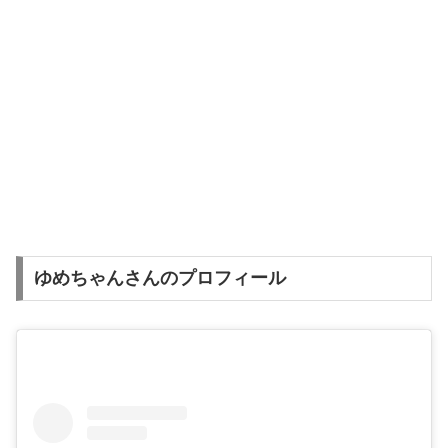
ゆめちゃんさんのプロフィール