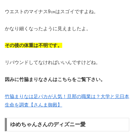
ウエストのマイナス9㎝はスゴイですよね。
かなり細くなったように見えましたよ。
その後の体重は不明です。
リバウンドしてなければいいんですけどね。
因みに竹脇まりなさんはこちらをご覧下さい。
竹脇まりなは足パカが人気！旦那の職業は？大学と元日本
生命を調査【さんま御殿】
ゆめちゃんさんのディズニー愛