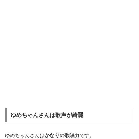
ゆめちゃんさんは歌声が綺麗
ゆめちゃんさんは
かなりの歌唱力
です。