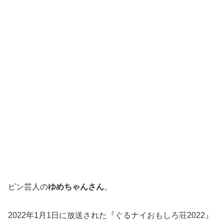
ピン芸人の
ゆめちゃんさん
。
2022年1月1日に放送された『ぐるナイおもしろ荘2022』