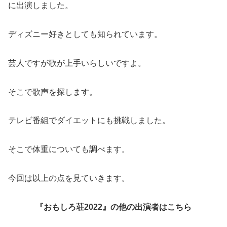
に出演しました。
ディズニー好きとしても知られています。
芸人ですが歌が上手いらしいですよ。
そこで歌声を探します。
テレビ番組でダイエットにも挑戦しました。
そこで体重についても調べます。
今回は以上の点を見ていきます。
『おもしろ荘2022』の他の出演者はこちら