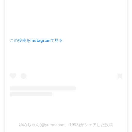
この投稿をInstagramで見る
ゆめちゃん(@yumechan__1993)がシェアした投稿