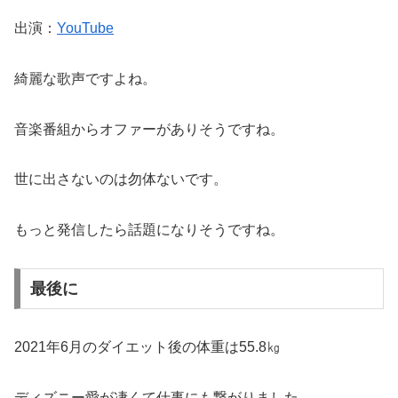
出演：
YouTube
綺麗な歌声ですよね。
音楽番組からオファーがありそうですね。
世に出さないのは勿体ないです。
もっと発信したら話題になりそうですね。
最後に
2021年6月のダイエット後の体重は55.8㎏
ディズニー愛が凄くて仕事にも繋がりました。