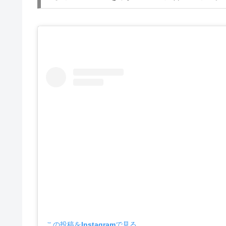
この投稿をInstagramで見る