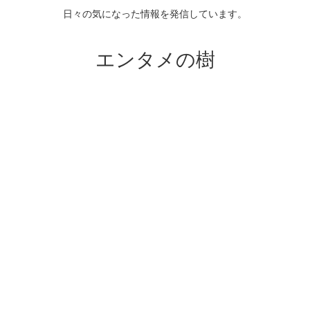
日々の気になった情報を発信しています。
エンタメの樹