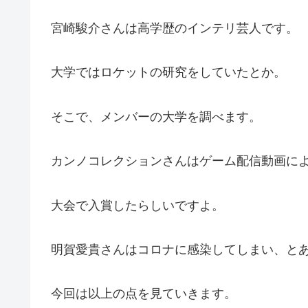
宮崎駿介さんは高学歴のインテリ芸人です。
大学ではロケットの研究をしていたとか。
そこで、メンバーの大学を調べます。
カンノコレクションさんはゲーム配信動画に
大会で入賞したらしいですよ。
明賀愛貴さんはコロナに感染してしまい、と
今回は以上の点を見ていきます。