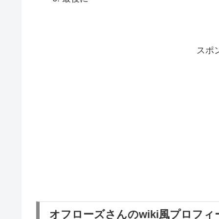
スポ
オフローズさんのwiki風プロフィ