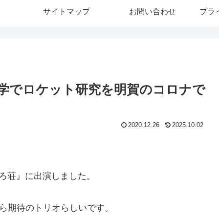
サイトマップ
お問い合わせ
プラ
大学でロケット研究を明賀のコロナで
2020.12.26
2025.10.02
しろ荘』に出演しました。
から期待のトリオらしいです。