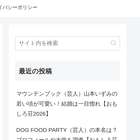
イバシーポリシー
最近の投稿
マウンテンブック（芸人）山本いずみの
若い頃が可愛い！結婚は一目惚れ【おも
しろ荘2026】
DOG FOOD PARTY（芸人）の本名は？
プロフィールや大学を調査【おもしろ荘