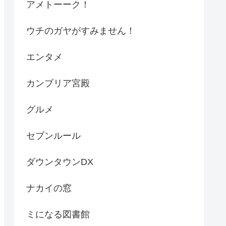
アメトーーク！
ウチのガヤがすみません！
エンタメ
カンブリア宮殿
グルメ
セブンルール
ダウンタウンDX
ナカイの窓
ミになる図書館