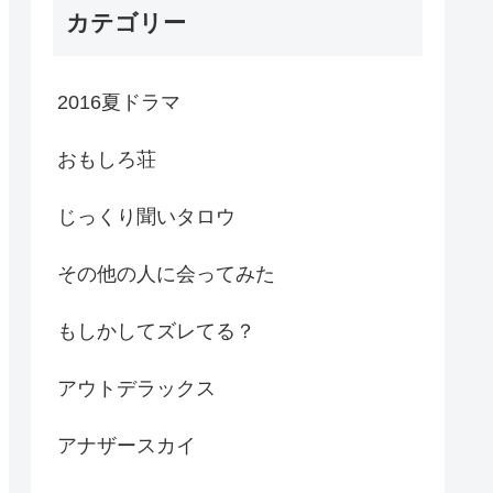
カテゴリー
2016夏ドラマ
おもしろ荘
じっくり聞いタロウ
その他の人に会ってみた
もしかしてズレてる？
アウトデラックス
アナザースカイ