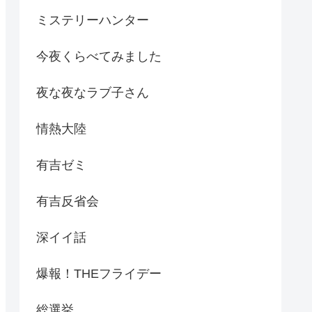
ミステリーハンター
今夜くらべてみました
夜な夜なラブ子さん
情熱大陸
有吉ゼミ
有吉反省会
深イイ話
爆報！THEフライデー
総選挙