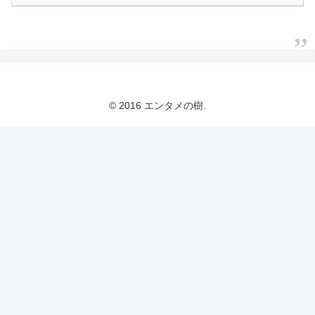
© 2016 エンタメの樹.