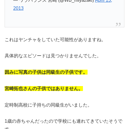
— ワラバランス 宮崎 (@WB_miyazaki)
April 13,
2013
これはヤンチャをしていた可能性がありますね。
具体的なエピソードは見つかりませんでした。
因みに写真の子供は同級生の子供です。
宮崎拓也さんの子供ではありません。
定時制高校に子持ちの同級生がいました。
1歳の赤ちゃんだったので学校にも連れてきていたそうで