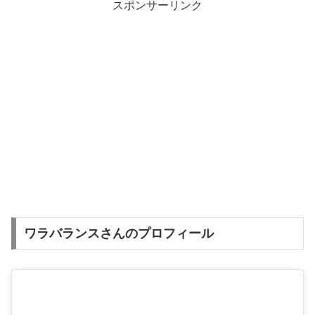
スポンサーリンク
ワラバランスさんのプロフィール