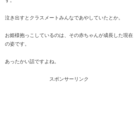
す。
泣き出すとクラスメートみんなであやしていたとか。
お姫様抱っこしているのは、その赤ちゃんが成長した現在
の姿です。
あったかい話ですよね。
スポンサーリンク