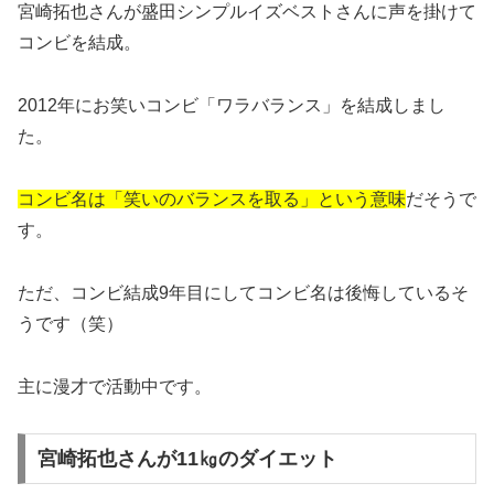
宮崎拓也さんが盛田シンプルイズベストさんに声を掛けて
コンビを結成。
2012年にお笑いコンビ「ワラバランス」を結成しまし
た。
コンビ名は「笑いのバランスを取る」という意味
だそうで
す。
ただ、コンビ結成9年目にしてコンビ名は後悔しているそ
うです（笑）
主に漫才で活動中です。
宮崎拓也さんが11㎏のダイエット