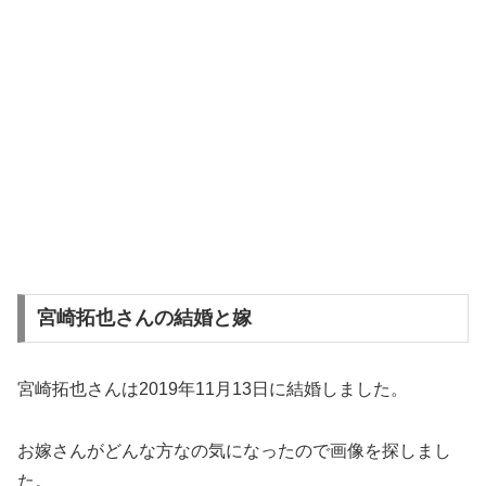
宮崎拓也さんの結婚と嫁
宮崎拓也さんは2019年11月13日に結婚しました。
お嫁さんがどんな方なの気になったので画像を探しまし
た。