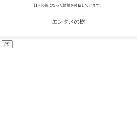
日々の気になった情報を発信しています。
エンタメの樹
PR