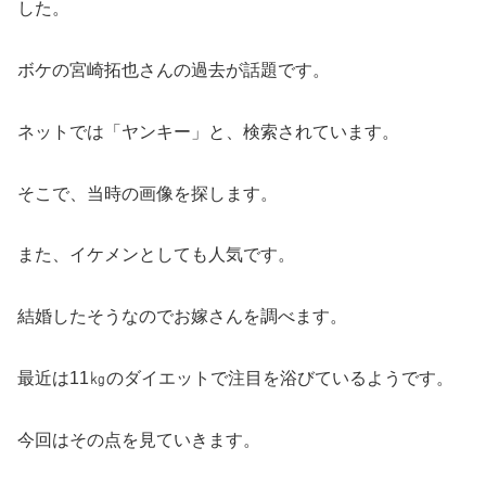
した。
ボケの宮崎拓也さんの過去が話題です。
ネットでは「ヤンキー」と、検索されています。
そこで、当時の画像を探します。
また、イケメンとしても人気です。
結婚したそうなのでお嫁さんを調べます。
最近は11㎏のダイエットで注目を浴びているようです。
今回はその点を見ていきます。