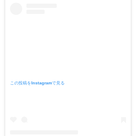
この投稿をInstagramで見る