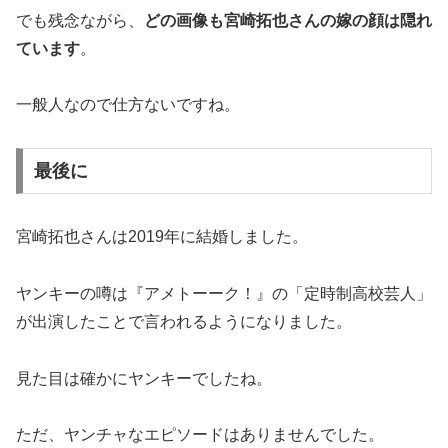
でも残念ながら、
どの画像も宮崎拓也さんの嫁の顔は隠れ
ています
。
一般人なので仕方ないですね。
最後に
宮崎拓也さんは2019年に結婚しました。
ヤンキーの噂は『アメトーーク！』の「定時制高校芸人」
が出演したことで言われるようになりました。
見た目は確かにヤンキーでしたね。
ただ、ヤンチャなエピソードはありませんでした。