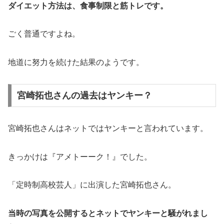
ダイエット方法は、食事制限と筋トレです。
ごく普通ですよね。
地道に努力を続けた結果のようです。
宮崎拓也さんの過去はヤンキー？
宮崎拓也さんはネットではヤンキーと言われています。
きっかけは『アメトーーク！』でした。
「定時制高校芸人」に出演した宮崎拓也さん。
当時の写真を公開するとネットでヤンキーと騒がれまし