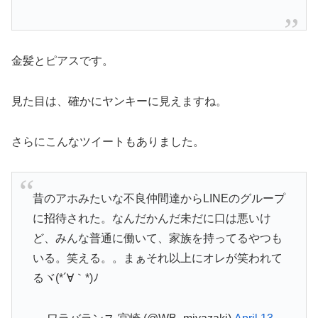
金髪とピアスです。
見た目は、確かにヤンキーに見えますね。
さらにこんなツイートもありました。
昔のアホみたいな不良仲間達からLINEのグループ
に招待された。なんだかんだ未だに口は悪いけ
ど、みんな普通に働いて、家族を持ってるやつも
いる。笑える。。まぁそれ以上にオレが笑われて
るヾ(*´∀｀*)ﾉ