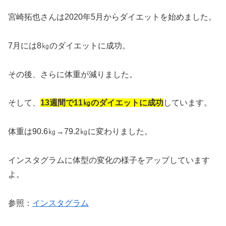
宮崎拓也さんは2020年5月からダイエットを始めました。
7月には8㎏のダイエットに成功。
その後、さらに体重が減りました。
そして、
13週間で11㎏のダイエットに成功
しています。
体重は90.6㎏→79.2㎏に変わりました。
インスタグラムに体型の変化の様子をアップしています
よ。
参照：
インスタグラム