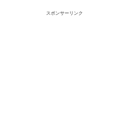
スポンサーリンク