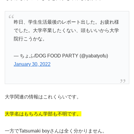
昨日、学生生活最後のレポート出した。お疲れ様
でした。大学卒業したくない、頭もいいから大学
院行こうかな。
— ちょふ/DOG FOOD PARTY (@yabatyofu)
January 30, 2022
大学関連の情報はこれくらいです。
大学名はもちろん学部も不明です。
一方でTatsumaki boyさんは全く分かりません。