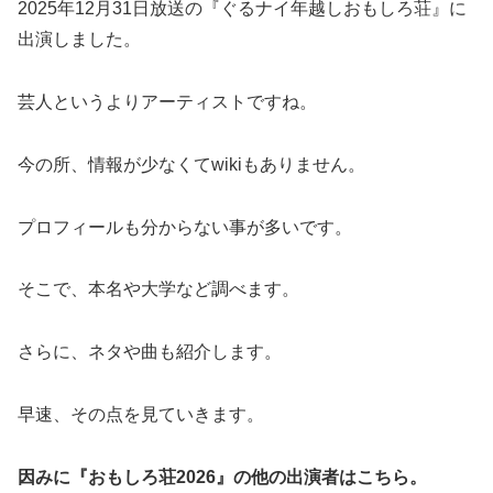
2025年12月31日放送の『ぐるナイ年越しおもしろ荘』に
出演しました。
芸人というよりアーティストですね。
今の所、情報が少なくてwikiもありません。
プロフィールも分からない事が多いです。
そこで、本名や大学など調べます。
さらに、ネタや曲も紹介します。
早速、その点を見ていきます。
因みに『おもしろ荘2026』の他の出演者はこちら。