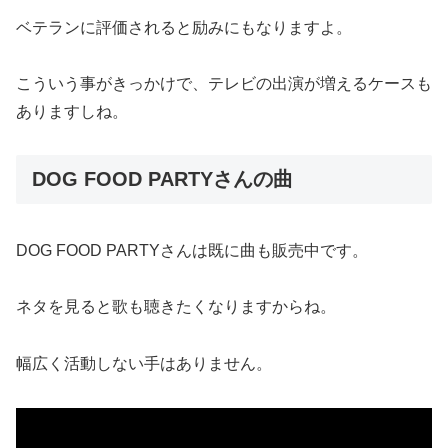
ベテランに評価されると励みにもなりますよ。
こういう事がきっかけで、テレビの出演が増えるケースも
ありますしね。
DOG FOOD PARTYさんの曲
DOG FOOD PARTYさんは既に曲も販売中です。
ネタを見ると歌も聴きたくなりますからね。
幅広く活動しない手はありません。