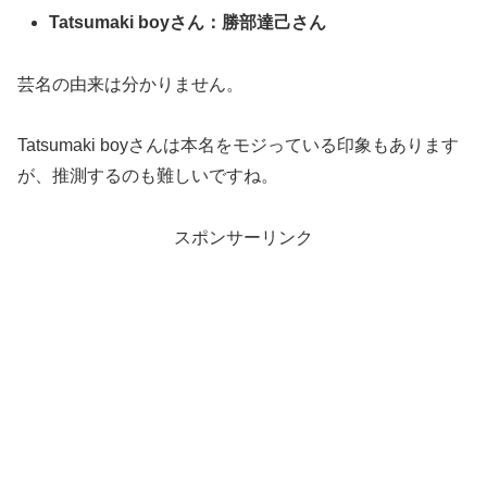
Tatsumaki boyさん：勝部達己さん
芸名の由来は分かりません。
Tatsumaki boyさんは本名をモジっている印象もあります
が、推測するのも難しいですね。
スポンサーリンク