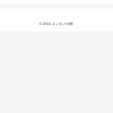
© 2016 エンタメの樹.