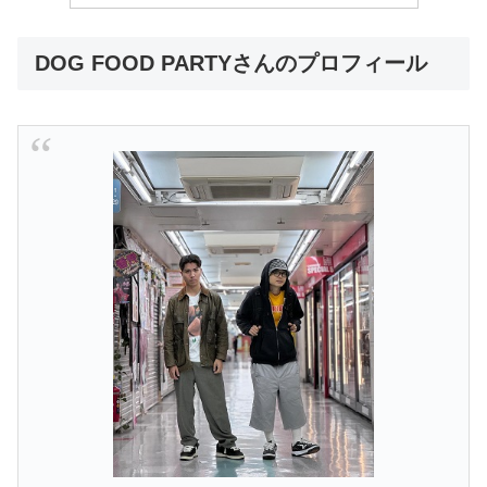
DOG FOOD PARTYさんのプロフィール