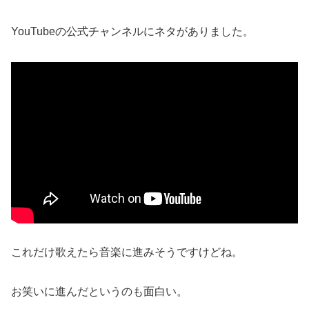
YouTubeの公式チャンネルにネタがありました。
これだけ歌えたら音楽に進みそうですけどね。
お笑いに進んだというのも面白い。