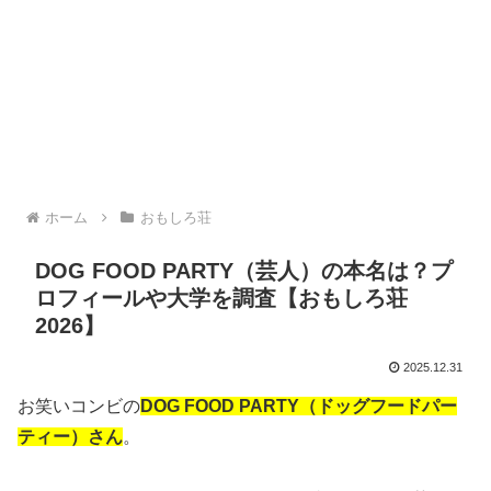
ホーム
おもしろ荘
DOG FOOD PARTY（芸人）の本名は？プ
ロフィールや大学を調査【おもしろ荘
2026】
2025.12.31
お笑いコンビの
DOG FOOD PARTY（ドッグフードパー
ティー）さん
。