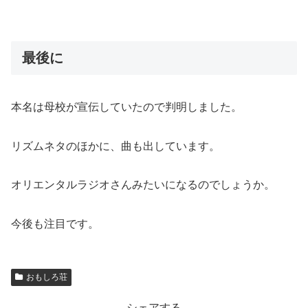
最後に
本名は母校が宣伝していたので判明しました。
リズムネタのほかに、曲も出しています。
オリエンタルラジオさんみたいになるのでしょうか。
今後も注目です。
おもしろ荘
シェアする