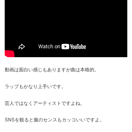
動画は面白い感じもありますが曲は本格的。
ラップもかなり上手いです。
芸人ではなくアーティストですよね。
SNSを観ると服のセンスもカッコいいですよ。