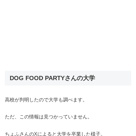
DOG FOOD PARTYさんの大学
高校が判明したので大学も調べます。
ただ、この情報は見つかっていません。
ちょふさんのXによると大学を卒業した様子。