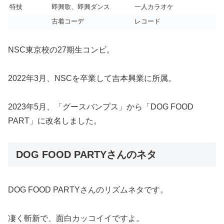
特技
即興歌、即興ダンス
一人カラオケ
古着コーデ
レコード
NSC東京校の27期生コンビ。
2022年3月、NSCを卒業して吉本興業に所属。
2023年5月、「グースバンプス」から「DOG FOOD
PART」に改名しました。
DOG FOOD PARTYさんのネタ
DOG FOOD PARTYさんのリズムネタです。
凄く斬新で、面白カッコイイですよ。