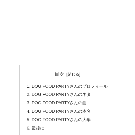
目次
DOG FOOD PARTYさんのプロフィール
DOG FOOD PARTYさんのネタ
DOG FOOD PARTYさんの曲
DOG FOOD PARTYさんの本名
DOG FOOD PARTYさんの大学
最後に