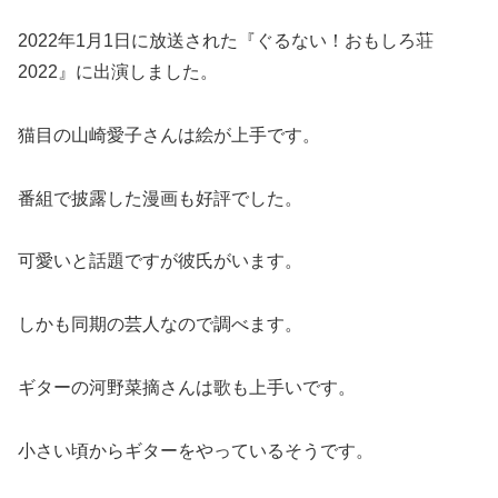
2022年1月1日に放送された『ぐるない！おもしろ荘
2022』に出演しました。
猫目の山崎愛子さんは絵が上手です。
番組で披露した漫画も好評でした。
可愛いと話題ですが彼氏がいます。
しかも同期の芸人なので調べます。
ギターの河野菜摘さんは歌も上手いです。
小さい頃からギターをやっているそうです。