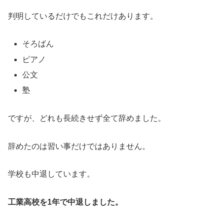
判明しているだけでもこれだけあります。
そろばん
ピアノ
公文
塾
ですが、どれも長続きせず全て辞めました。
辞めたのは習い事だけではありません。
学校も中退しています。
工業高校を1年で中退しました。