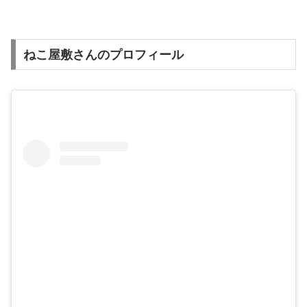
ねこ屋敷さんのプロフィール