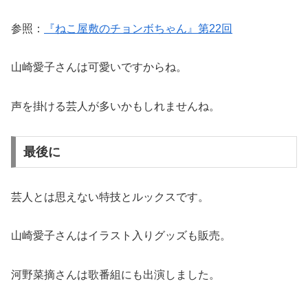
参照：
『ねこ屋敷のチョンボちゃん』第22回
山崎愛子さんは可愛いですからね。
声を掛ける芸人が多いかもしれませんね。
最後に
芸人とは思えない特技とルックスです。
山崎愛子さんはイラスト入りグッズも販売。
河野菜摘さんは歌番組にも出演しました。