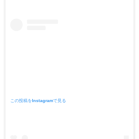
この投稿をInstagramで見る