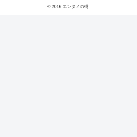
© 2016 エンタメの樹.