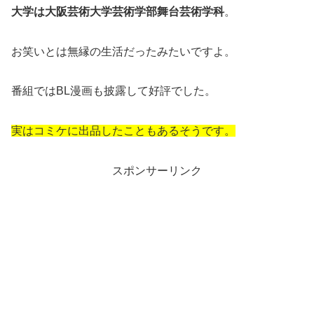
大学は大阪芸術大学芸術学部舞台芸術学科
。
お笑いとは無縁の生活だったみたいですよ。
番組ではBL漫画も披露して好評でした。
実はコミケに出品したこともあるそうです。
スポンサーリンク