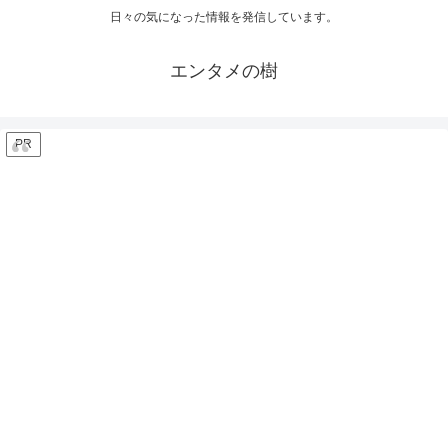
日々の気になった情報を発信しています。
エンタメの樹
PR