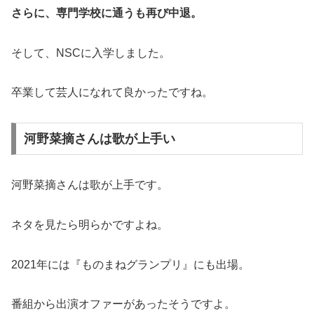
さらに、専門学校に通うも再び中退。
そして、NSCに入学しました。
卒業して芸人になれて良かったですね。
河野菜摘さんは歌が上手い
河野菜摘さんは歌が上手です。
ネタを見たら明らかですよね。
2021年には『ものまねグランプリ』にも出場。
番組から出演オファーがあったそうですよ。