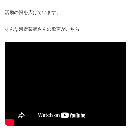
活動の幅を広げています。
そんな河野菜摘さんの歌声がこちら