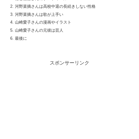
河野菜摘さんは高校中退の長続きしない性格
河野菜摘さんは歌が上手い
山崎愛子さんの漫画やイラスト
山崎愛子さんの元彼は芸人
最後に
スポンサーリンク