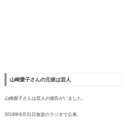
山崎愛子さんの元彼は芸人
山崎愛子さんは芸人の彼氏がいました。
2019年8月31日放送のラジオで公表。