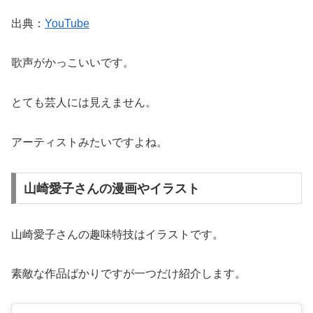
出典：
YouTube
歌声がかっこいいです。
とても芸人には見えません。
アーティストみたいですよね。
山崎愛子さんの漫画やイラスト
山崎愛子さんの趣味特技はイラストです。
素敵な作品ばかりですが一つだけ紹介します。