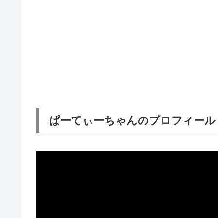
ぱーてぃーちゃんのプロフィール