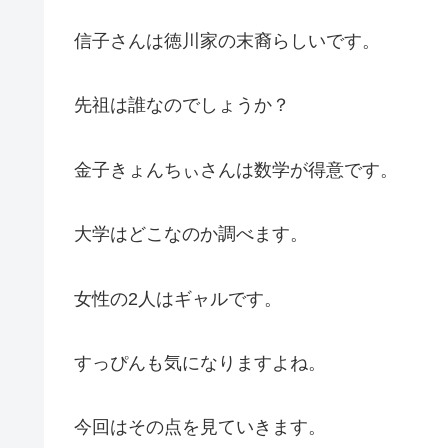
信子さんは徳川家の末裔らしいです。
先祖は誰なのでしょうか？
金子きょんちぃさんは数学が得意です。
大学はどこなのか調べます。
女性の2人はギャルです。
すっぴんも気になりますよね。
今回はその点を見ていきます。