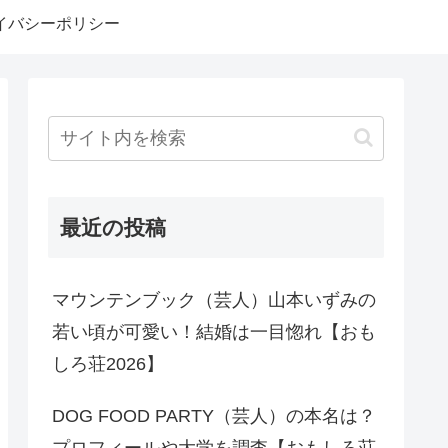
イバシーポリシー
最近の投稿
マウンテンブック（芸人）山本いずみの
若い頃が可愛い！結婚は一目惚れ【おも
しろ荘2026】
DOG FOOD PARTY（芸人）の本名は？
プロフィールや大学を調査【おもしろ荘