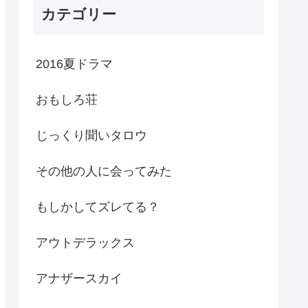
カテゴリー
2016夏ドラマ
おもしろ荘
じっくり聞いタロウ
その他の人に会ってみた
もしかしてズレてる？
アウトデラックス
アナザースカイ