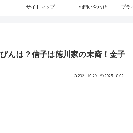
サイトマップ
お問い合わせ
プラ
ぴんは？信子は徳川家の末裔！金子
2021.10.29
2025.10.02