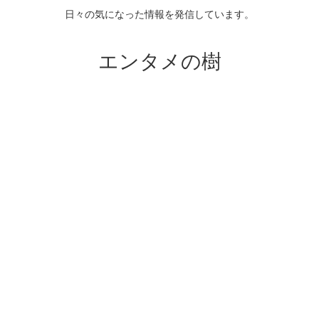
日々の気になった情報を発信しています。
エンタメの樹