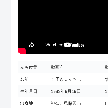
立ち位置
動画左
名前
金子きょんちぃ
生年月日
1983年9月19日
1
出身地
神奈川県藤沢市