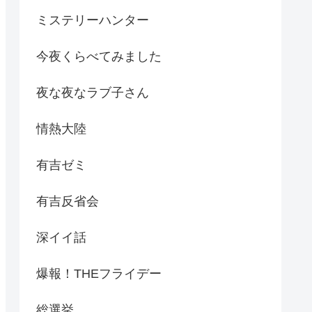
ミステリーハンター
今夜くらべてみました
夜な夜なラブ子さん
情熱大陸
有吉ゼミ
有吉反省会
深イイ話
爆報！THEフライデー
総選挙