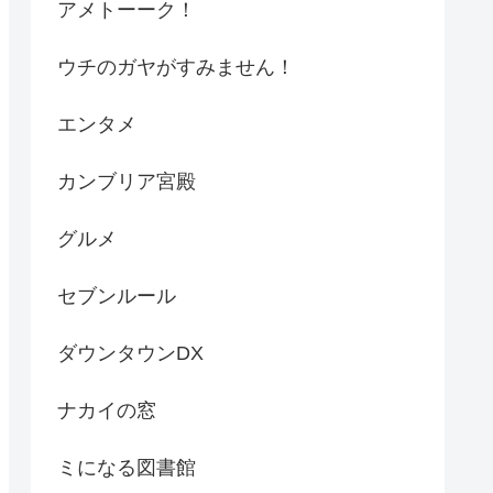
アメトーーク！
ウチのガヤがすみません！
エンタメ
カンブリア宮殿
グルメ
セブンルール
ダウンタウンDX
ナカイの窓
ミになる図書館