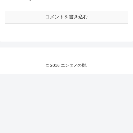
コメントを書き込む
© 2016 エンタメの樹.