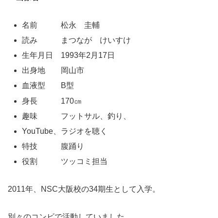
名前 松永 圭輔
読み まつなが けいすけ
生年月日 1993年2月17日
出身地 岡山市
血液型 B型
身長 170㎝
趣味 フットサル、釣り、
YouTube、ラジオを聴く
特技 腹踊り
役割 ツッコミ担当
2011年、NSC大阪校の34期生として入学。
別々のコンビで活動していました。