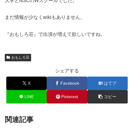
大学とNSCのWスクールでした。
まだ情報が少なくwikiもありません。
『おもしろ荘』で出演が増えて欲しいですね。
おもしろ荘
シェアする
X
Facebook
はてブ
LINE
Pinterest
コピー
関連記事