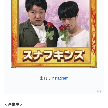
出典：
Instagram
＜画像左＞