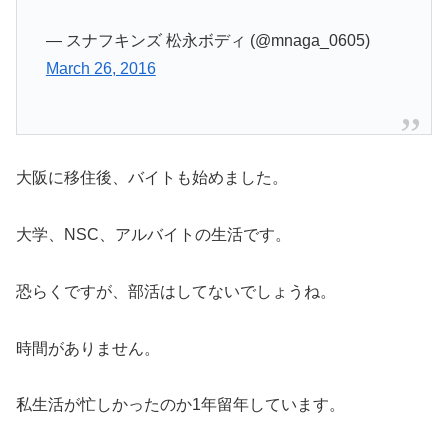
— スナフキンズ 松永ボディ (@mnaga_0605)
March 26, 2016
大阪に移住後、バイトも始めました。
大学、NSC、アルバイトの生活です。
恐らくですが、部活はしてないでしょうね。
時間がありません。
私生活が忙しかったのか1年留年しています。