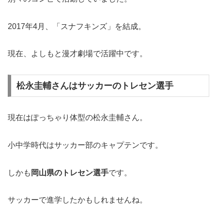
2017年4月、「スナフキンズ」を結成。
現在、よしもと漫才劇場で活躍中です。
松永圭輔さんはサッカーのトレセン選手
現在はぽっちゃり体型の松永圭輔さん。
小中学時代はサッカー部のキャプテンです。
しかも
岡山県のトレセン選手
です。
サッカーで進学したかもしれませんね。