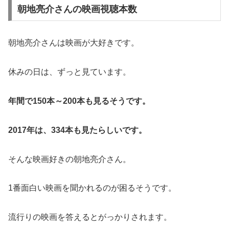
朝地亮介さんの映画視聴本数
朝地亮介さんは映画が大好きです。
休みの日は、ずっと見ています。
年間で150本～200本も見るそうです。
2017年は、334本も見たらしいです。
そんな映画好きの朝地亮介さん。
1番面白い映画を聞かれるのが困るそうです。
流行りの映画を答えるとがっかりされます。