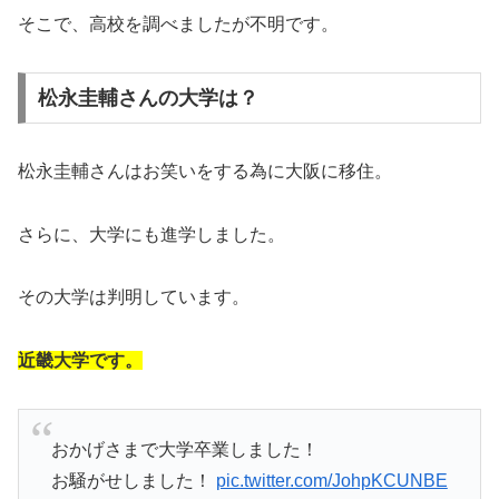
そこで、高校を調べましたが不明です。
松永圭輔さんの大学は？
松永圭輔さんはお笑いをする為に大阪に移住。
さらに、大学にも進学しました。
その大学は判明しています。
近畿大学です。
おかげさまで大学卒業しました！
お騒がせしました！
pic.twitter.com/JohpKCUNBE