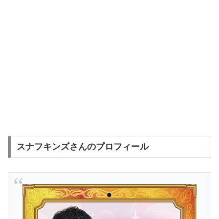
スナフキンズさんのプロフィール