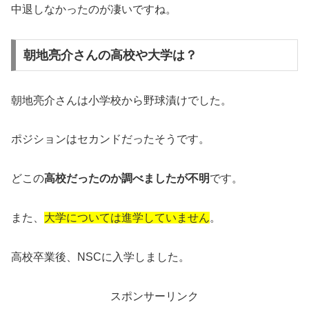
中退しなかったのが凄いですね。
朝地亮介さんの高校や大学は？
朝地亮介さんは小学校から野球漬けでした。
ポジションはセカンドだったそうです。
どこの
高校だったのか調べましたが不明
です。
また、
大学については進学していません
。
高校卒業後、NSCに入学しました。
スポンサーリンク