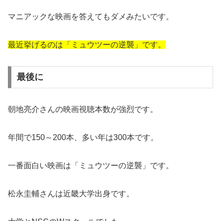
マニアックな映画を答えてもダメみたいです。
最近挙げるのは「ミュウツーの逆襲」です。
最後に
朝地亮介さんの映画視聴本数が強烈です。
年間で150～200本、多い年は300本です。
一番面白い映画は「ミュウツーの逆襲」です。
松永圭輔さんは近畿大学出身です。