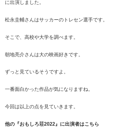
に出演しました。
松永圭輔さんはサッカーのトレセン選手です。
そこで、高校や大学を調べます。
朝地亮介さんは大の映画好きです。
ずっと見ているそうですよ。
一番面白かった作品が気になりますね。
今回は以上の点を見ていきます。
他の『おもしろ荘2022』に出演者はこちら