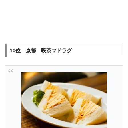
10位 京都 喫茶マドラグ