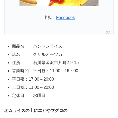
出典：
Facebook
商品名 ハントンライス
店名 グリルオーツカ
住所 石川県金沢市片町2-9-15
営業時間 平日昼：11:00～16：00
平日夜：17:00～20:00
土日祝：11:00～20:00
定休日 水曜日
オムライスの上にエビやマグロの