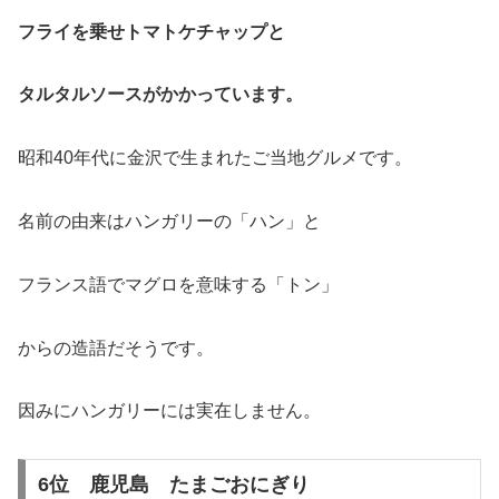
フライを乗せトマトケチャップと
タルタルソースがかかっています。
昭和40年代に金沢で生まれたご当地グルメです。
名前の由来はハンガリーの「ハン」と
フランス語でマグロを意味する「トン」
からの造語だそうです。
因みにハンガリーには実在しません。
6位 鹿児島 たまごおにぎり