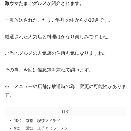
激ウマたまごグルメ
が紹介されます。
一度放送された、たまご料理の中からの10選です。
厳選された人気店と料理はかなり楽しみですよね。
ご当地グルメの人気店の住所も気になりますね。
その為、今回は備忘録を兼ねて調べます。
※ メニューや店舗は放送時の為、変更の可能性がありま
す。
目次
10位 京都 喫茶マドラグ
9位 愛知 玉子とじラーメン