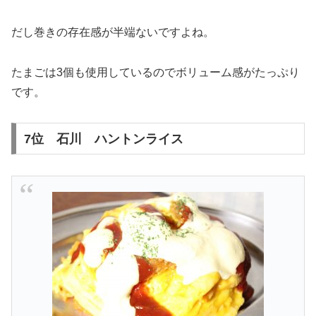
だし巻きの存在感が半端ないですよね。
たまごは3個も使用しているのでボリューム感がたっぷり
です。
7位 石川 ハントンライス