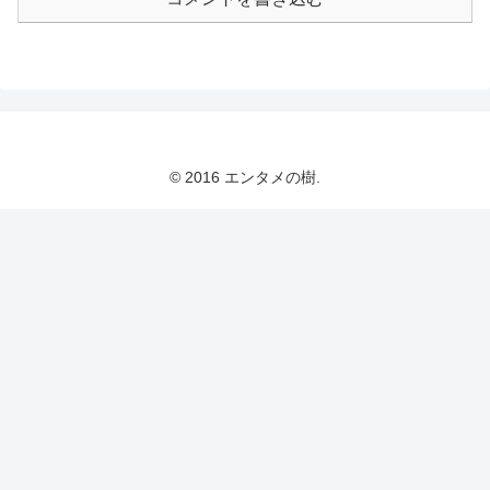
© 2016 エンタメの樹.