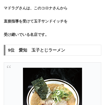
マドラグさんは、このコロナさんから
直接指導を受けて玉子サンドイッチを
受け継いでいる名店です。
9位 愛知 玉子とじラーメン