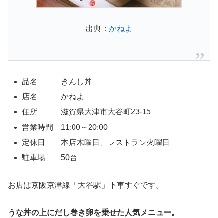
出典：
かねよ
品名 きんし丼
店名 かねよ
住所 滋賀県大津市大谷町23-15
営業時間 11:00～20:00
定休日 本店木曜日、レストラン火曜日
駐車場 50台
お店は京阪京津線「大谷駅」下車すぐです。
うな丼の上にだし巻き卵を乗せた人気メニュー。