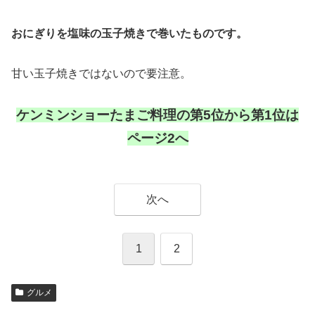
おにぎりを塩味の玉子焼きで巻いたものです。
甘い玉子焼きではないので要注意。
ケンミンショーたまご料理の第5位から第1位は
ページ2へ
次へ
1
2
グルメ