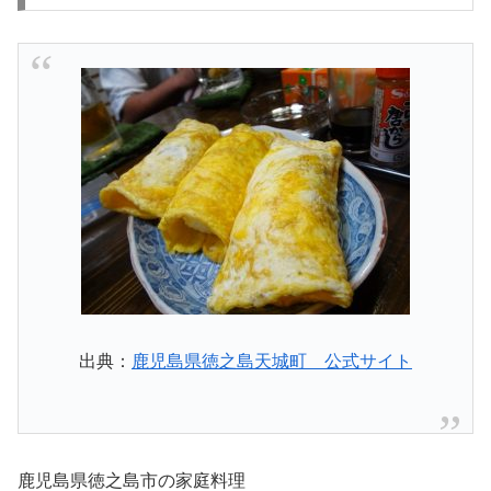
出典：
鹿児島県徳之島天城町 公式サイト
鹿児島県徳之島市の家庭料理