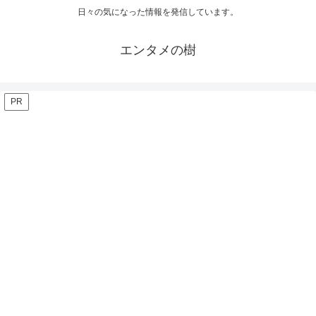
日々の気になった情報を発信しています。
エンタメの樹
PR