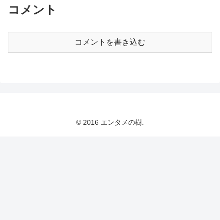
コメント
コメントを書き込む
© 2016 エンタメの樹.