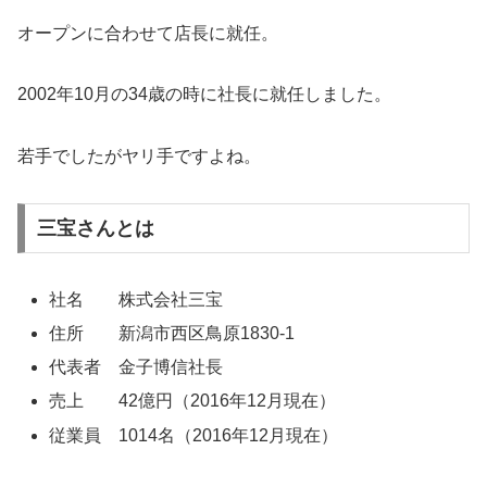
オープンに合わせて店長に就任。
2002年10月の34歳の時に社長に就任しました。
若手でしたがヤリ手ですよね。
三宝さんとは
社名 株式会社三宝
住所 新潟市西区鳥原1830-1
代表者 金子博信社長
売上 42億円（2016年12月現在）
従業員 1014名（2016年12月現在）