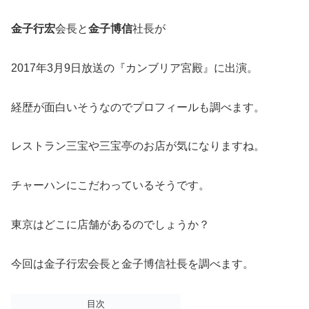
金子行宏
会長と
金子博信
社長が
2017年3月9日放送の『カンブリア宮殿』に出演。
経歴が面白いそうなのでプロフィールも調べます。
レストラン三宝や三宝亭のお店が気になりますね。
チャーハンにこだわっているそうです。
東京はどこに店舗があるのでしょうか？
今回は金子行宏会長と金子博信社長を調べます。
目次