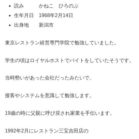
読み かねこ ひろのぶ
生年月日 1968年2月14日
出身地 新潟市
東京レストラン経営専門学院で勉強していました。
学生の頃はロイヤルホストでバイトをしていたそうです。
当時勢いがあった会社だったみたいで、
接客やシステムを意識して勉強します。
19歳の時に父親に呼び戻され家業を手伝います。
1992年2月にレストラン三宝吉田店の