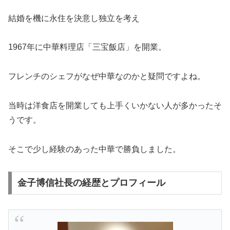
結婚を機に永住を決意し独立を考え
1967年に中華料理店「三宝飯店」を開業。
フレンチのシェフがなぜ中華なのかと疑問ですよね。
当時は洋食店を開業しても上手くいかない人が多かったそ
うです。
そこで少し経験のあった中華で勝負しました。
金子博信社長の経歴とプロフィール