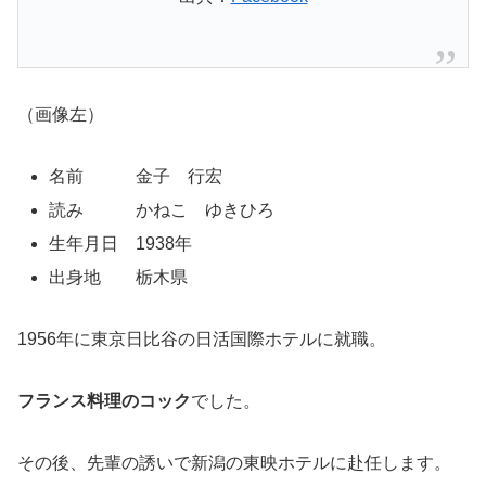
（画像左）
名前 金子 行宏
読み かねこ ゆきひろ
生年月日 1938年
出身地 栃木県
1956年に東京日比谷の日活国際ホテルに就職。
フランス料理のコック
でした。
その後、先輩の誘いで新潟の東映ホテルに赴任します。