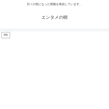
日々の気になった情報を発信しています。
エンタメの樹
PR