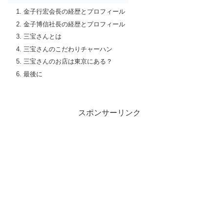
金子行宏会長の経歴とプロフィール
金子博信社長の経歴とプロフィール
三宝さんとは
三宝さんのこだわりチャーハン
三宝さんのお店は東京にある？
最後に
スポンサーリンク