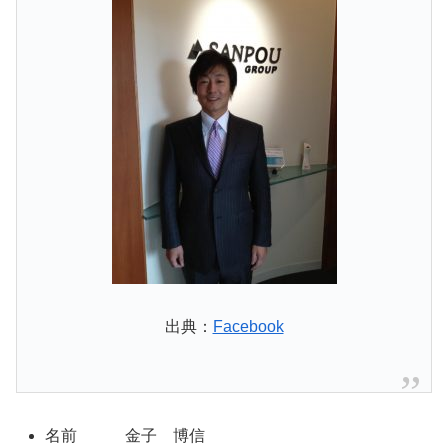
出典：
Facebook
名前 金子 博信