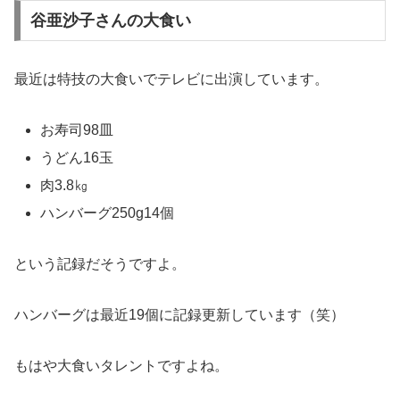
谷亜沙子さんの大食い
最近は特技の大食いでテレビに出演しています。
お寿司98皿
うどん16玉
肉3.8㎏
ハンバーグ250g14個
という記録だそうですよ。
ハンバーグは最近19個に記録更新しています（笑）
もはや大食いタレントですよね。