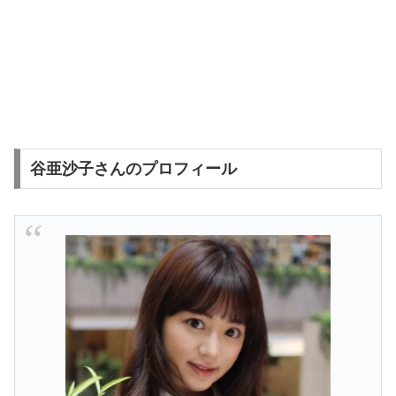
谷亜沙子さんのプロフィール