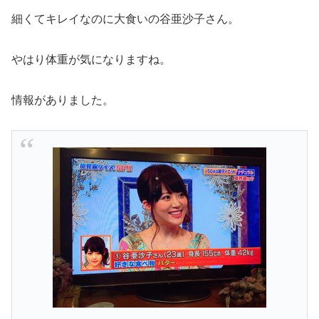
細くてキレイなのに大食いの谷亜沙子さん。
やはり体重が気になりますね。
情報がありました。