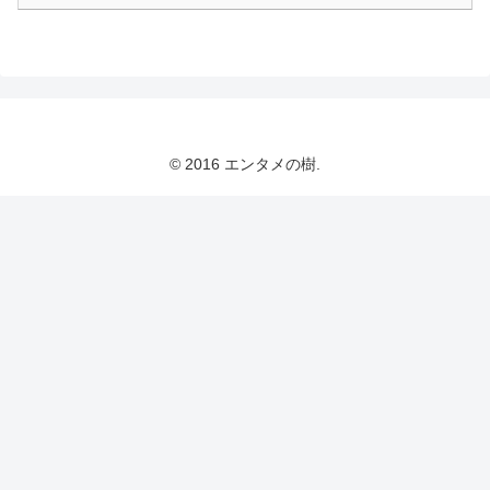
© 2016 エンタメの樹.