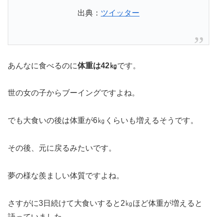
出典：
ツイッター
あんなに食べるのに
体重は42㎏
です。
世の女の子からブーイングですよね。
でも大食いの後は体重が6㎏くらいも増えるそうです。
その後、元に戻るみたいです。
夢の様な羨ましい体質ですよね。
さすがに3日続けて大食いすると2㎏ほど体重が増えると
語っていました。