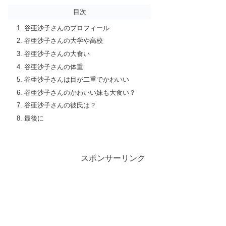
目次
谷亜沙子さんのプロフィール
谷亜沙子さんの大学や高校
谷亜沙子さんの大食い
谷亜沙子さんの体重
谷亜沙子さんは目が二重でかわいい
谷亜沙子さんのかわいい妹も大食い？
谷亜沙子さんの彼氏は？
最後に
スポンサーリンク