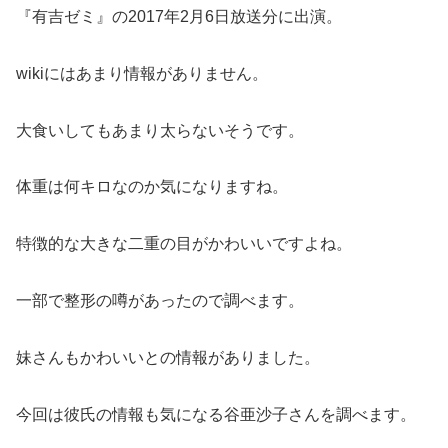
『有吉ゼミ』の2017年2月6日放送分に出演。
wikiにはあまり情報がありません。
大食いしてもあまり太らないそうです。
体重は何キロなのか気になりますね。
特徴的な大きな二重の目がかわいいですよね。
一部で整形の噂があったので調べます。
妹さんもかわいいとの情報がありました。
今回は彼氏の情報も気になる谷亜沙子さんを調べます。