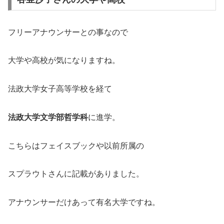
フリーアナウンサーとの事なので
大学や高校が気になりますね。
法政大学女子高等学校を経て
法政大学文学部哲学科
に進学。
こちらはフェイスブックや以前所属の
スプラウトさんに記載がありました。
アナウンサーだけあって有名大学ですね。