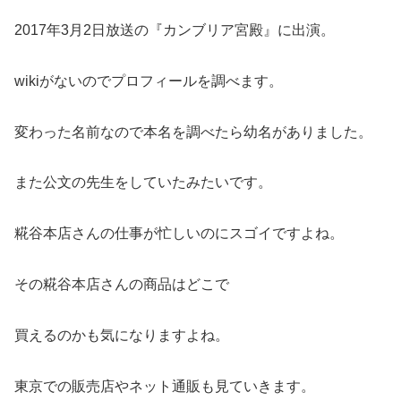
2017年3月2日放送の『カンブリア宮殿』に出演。
wikiがないのでプロフィールを調べます。
変わった名前なので本名を調べたら幼名がありました。
また公文の先生をしていたみたいです。
糀谷本店さんの仕事が忙しいのにスゴイですよね。
その糀谷本店さんの商品はどこで
買えるのかも気になりますよね。
東京での販売店やネット通販も見ていきます。