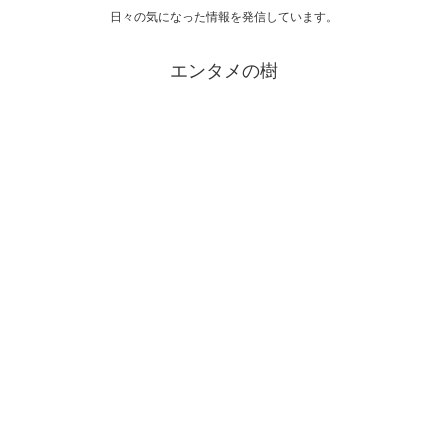
日々の気になった情報を発信しています。
エンタメの樹