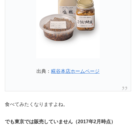
出典：
糀谷本店ホームページ
食べてみたくなりますよね。
でも東京では販売していません（2017年2月時点）