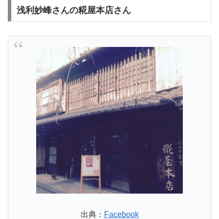
浅利妙峰さんの糀屋本店さん
出典：
Facebook