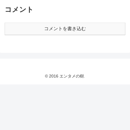
コメント
コメントを書き込む
© 2016 エンタメの樹.