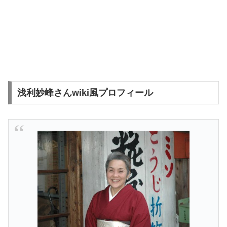
浅利妙峰さんwiki風プロフィール