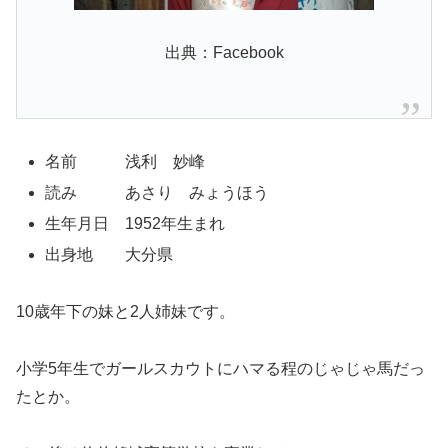
出典：Facebook
名前 浅利 妙峰
読み あさり みょうほう
生年月日 1952年生まれ
出身地 大分県
10歳年下の妹と2人姉妹です。
小学5年生でガールスカウトにハマる程のじゃじゃ馬だっ
たとか。