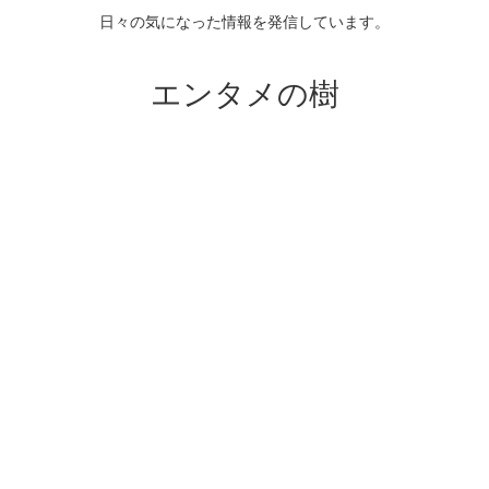
日々の気になった情報を発信しています。
エンタメの樹