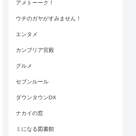
アメトーーク！
ウチのガヤがすみません！
エンタメ
カンブリア宮殿
グルメ
セブンルール
ダウンタウンDX
ナカイの窓
ミになる図書館