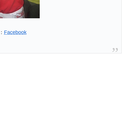
：
Facebook