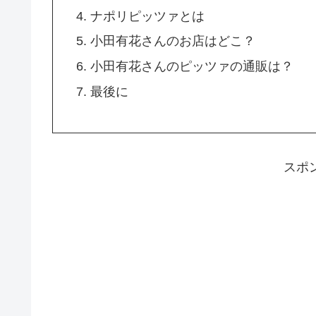
ナポリピッツァとは
小田有花さんのお店はどこ？
小田有花さんのピッツァの通販は？
最後に
スポ