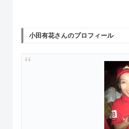
小田有花さんのプロフィール