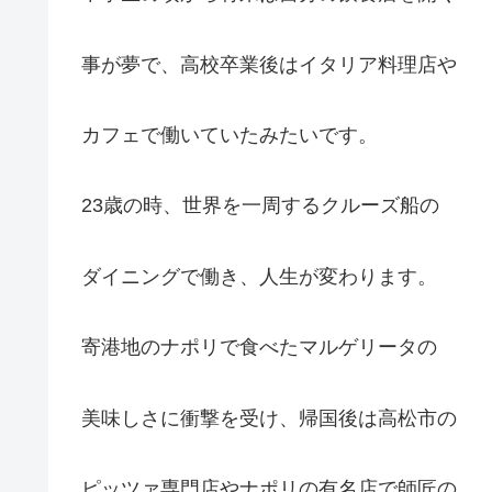
事が夢で、高校卒業後はイタリア料理店や
カフェで働いていたみたいです。
23歳の時、世界を一周するクルーズ船の
ダイニングで働き、人生が変わります。
寄港地のナポリで食べたマルゲリータの
美味しさに衝撃を受け、帰国後は高松市の
ピッツァ専門店やナポリの有名店で師匠の