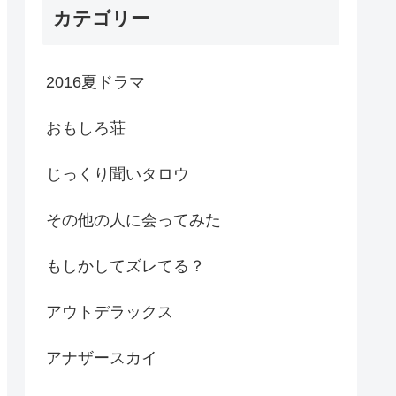
カテゴリー
2016夏ドラマ
おもしろ荘
じっくり聞いタロウ
その他の人に会ってみた
もしかしてズレてる？
アウトデラックス
アナザースカイ