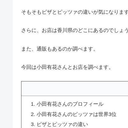
そもそもピザとピッツァの違いが気になりま
さらに、お店は香川県のどこにあるのでしょ
また、通販もあるのか調べます。
今回は小田有花さんとお店を調べます。
小田有花さんのプロフィール
小田有花さんのピッツァは世界3位
ピザとピッツァの違い