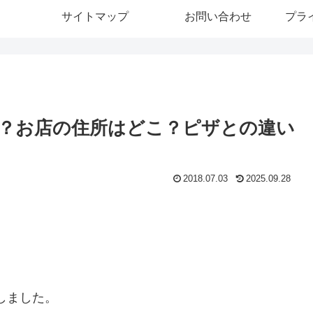
サイトマップ
お問い合わせ
プラ
？お店の住所はどこ？ピザとの違い
2018.07.03
2025.09.28
演しました。