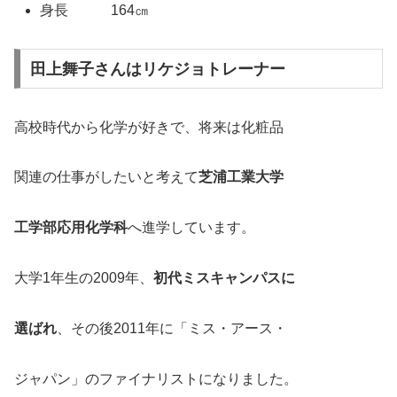
身長 164㎝
田上舞子さんはリケジョトレーナー
高校時代から化学が好きで、将来は化粧品
関連の仕事がしたいと考えて
芝浦工業大学
工学部応用化学科
へ進学しています。
大学1年生の2009年、
初代ミスキャンパスに
選ばれ
、その後2011年に「ミス・アース・
ジャパン」のファイナリストになりました。