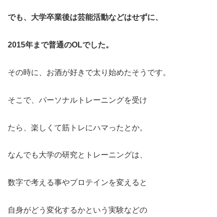
でも、大学卒業後は芸能活動などはせずに、
2015年まで普通のOLでした。
その時に、お酒が好きで太り始めたそうです。
そこで、パーソナルトレーニングを受け
たら、楽しくて筋トレにハマったとか。
なんでも大学の研究とトレーニングは、
数字で考える事やプロテインを変えると
自身がどう変化するかという実験などの