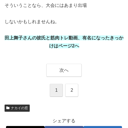
そういうことなら、大会にはあまり出場
しないかもしれませんね。
田上舞子さんの彼氏と筋肉トレ動画、有名になったきっか
けはページ2へ
次へ
1
2
ナカイの窓
シェアする