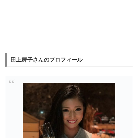
田上舞子さんのプロフィール