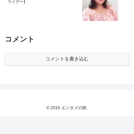
ライデー】
コメント
コメントを書き込む
© 2016 エンタメの樹.