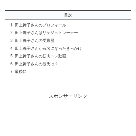
目次
田上舞子さんのプロフィール
田上舞子さんはリケジョトレーナー
田上舞子さんの受賞歴
田上舞子さんが有名になったきっかけ
田上舞子さんの筋肉トレ動画
田上舞子さんの彼氏は？
最後に
スポンサーリンク