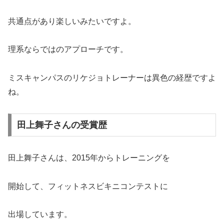
共通点があり楽しいみたいですよ。
理系ならではのアプローチです。
ミスキャンパスのリケジョトレーナーは異色の経歴ですよ
ね。
田上舞子さんの受賞歴
田上舞子さんは、2015年からトレーニングを
開始して、フィットネスビキニコンテストに
出場しています。