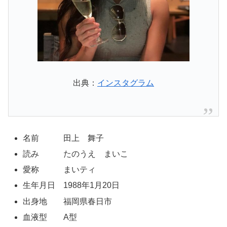
出典：
インスタグラム
名前 田上 舞子
読み たのうえ まいこ
愛称 まいティ
生年月日 1988年1月20日
出身地 福岡県春日市
血液型 A型