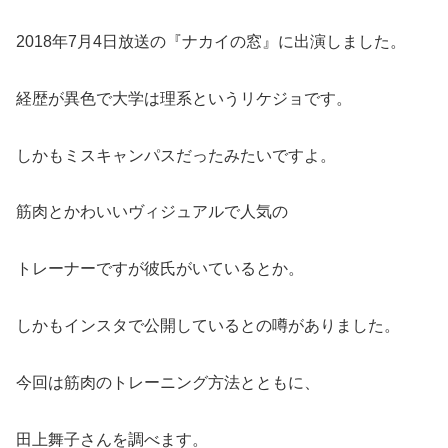
2018年7月4日放送の『ナカイの窓』に出演しました。
経歴が異色で大学は理系というリケジョです。
しかもミスキャンパスだったみたいですよ。
筋肉とかわいいヴィジュアルで人気の
トレーナーですが彼氏がいているとか。
しかもインスタで公開しているとの噂がありました。
今回は筋肉のトレーニング方法とともに、
田上舞子さんを調べます。