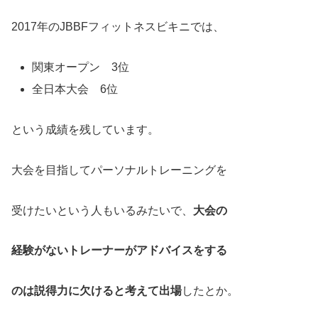
2017年のJBBFフィットネスビキニでは、
関東オープン 3位
全日本大会 6位
という成績を残しています。
大会を目指してパーソナルトレーニングを
受けたいという人もいるみたいで、
大会の
経験がないトレーナーがアドバイスをする
のは説得力に欠けると考えて出場
したとか。