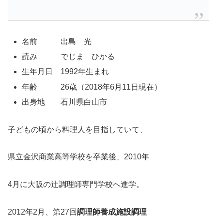
名前 出島 光
読み でじま ひかる
生年月日 1992年生まれ
年齢 26歳（2018年6月11日現在）
出身地 石川県白山市
子どもの頃から料理人を目指していて、
県立金沢商業高等学校を卒業後、2010年
4月に大阪の辻調理師専門学校へ進学。
2012年2月、第27回
調理師養成施設調理