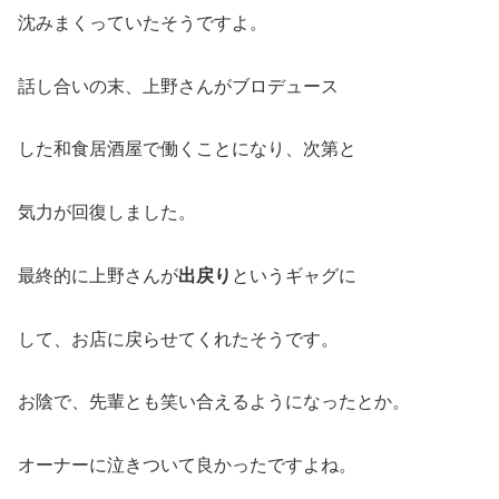
沈みまくっていたそうですよ。
話し合いの末、上野さんがブロデュース
した和食居酒屋で働くことになり、次第と
気力が回復しました。
最終的に上野さんが
出戻り
というギャグに
して、お店に戻らせてくれたそうです。
お陰で、先輩とも笑い合えるようになったとか。
オーナーに泣きついて良かったですよね。