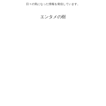
日々の気になった情報を発信しています。
エンタメの樹