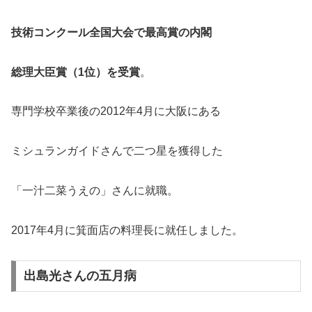
技術コンクール全国大会で最高賞の内閣
総理大臣賞（1位）を受賞
。
専門学校卒業後の2012年4月に大阪にある
ミシュランガイドさんで二つ星を獲得した
「一汁二菜うえの」さんに就職。
2017年4月に箕面店の料理長に就任しました。
出島光さんの五月病