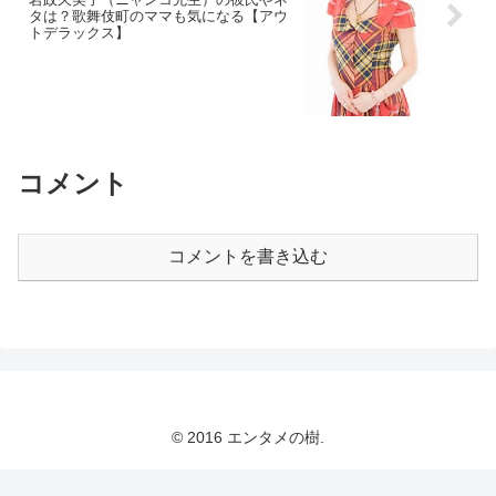
タは？歌舞伎町のママも気になる【アウ
トデラックス】
コメント
コメントを書き込む
© 2016 エンタメの樹.