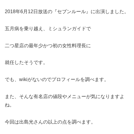
2018年6月12日放送の『セブンルール』に出演しました。
五月病を乗り越え、ミシュランガイドで
二つ星店の最年少かつ初の女性料理長に
就任したそうです。
でも、wikiがないのでプロフィールを調べます。
また、そんな有名店の値段やメニューが気になりますよ
ね。
今回は出島光さんの以上の点を調べます。