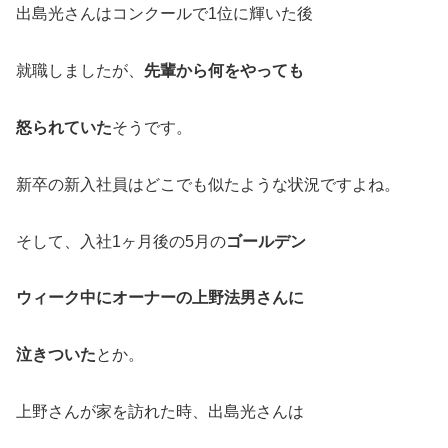
出島光さんはコンクールで1位に輝いた後
就職しましたが、
先輩から何をやっても
怒られていた
そうです。
新卒の新入社員はどこでも似たような状況ですよね。
そして、入社1ヶ月後の5月の
ゴールデン
ウィーク中にオーナーの上野法男さんに
泣きついた
とか。
上野さんが家を訪れた時、出島光さんは