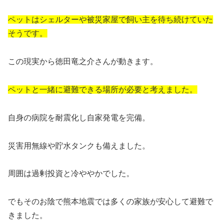
ペットはシェルターや被災家屋で飼い主を待ち続けていた
そうです。
この現実から徳田竜之介さんが動きます。
ペットと一緒に避難できる場所が必要と考えました。
自身の病院を耐震化し自家発電を完備。
災害用無線や貯水タンクも備えました。
周囲は過剰投資と冷ややかでした。
でもそのお陰で熊本地震では多くの家族が安心して避難で
きました。