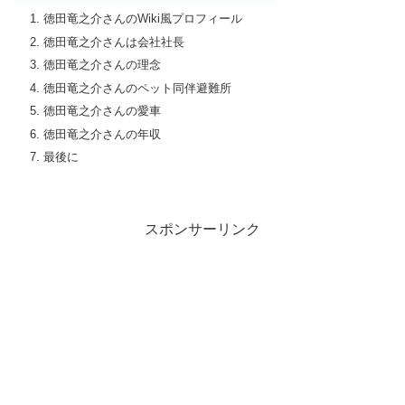
徳田竜之介さんのWiki風プロフィール
徳田竜之介さんは会社社長
徳田竜之介さんの理念
徳田竜之介さんのペット同伴避難所
徳田竜之介さんの愛車
徳田竜之介さんの年収
最後に
スポンサーリンク