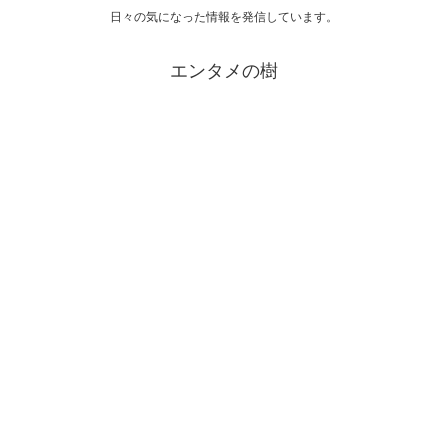
日々の気になった情報を発信しています。
エンタメの樹