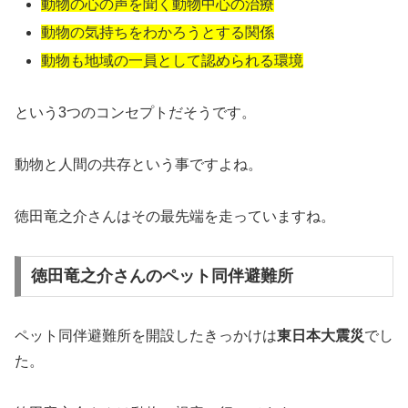
動物の心の声を聞く動物中心の治療
動物の気持ちをわかろうとする関係
動物も地域の一員として認められる環境
という3つのコンセプトだそうです。
動物と人間の共存という事ですよね。
徳田竜之介さんはその最先端を走っていますね。
徳田竜之介さんのペット同伴避難所
ペット同伴避難所を開設したきっかけは
東日本大震災
でし
た。