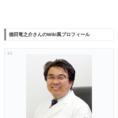
徳田竜之介さんのWiki風プロフィール