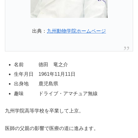
出典：
九州動物学院ホームページ
名前 徳田 竜之介
生年月日 1961年11月11日
出身地 鹿児島県
趣味 ドライブ・アマチュア無線
九州学院高等学校を卒業して上京。
医師の父親の影響で医療の道に進みます。