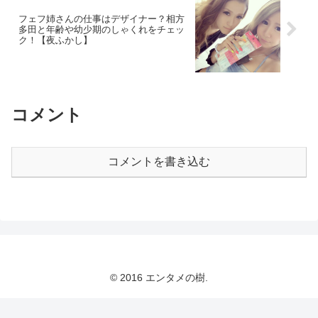
フェフ姉さんの仕事はデザイナー？相方
多田と年齢や幼少期のしゃくれをチェッ
ク！【夜ふかし】
コメント
コメントを書き込む
© 2016 エンタメの樹.