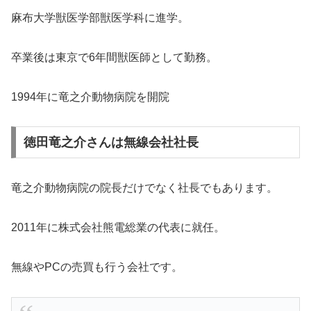
麻布大学獣医学部獣医学科に進学。
卒業後は東京で6年間獣医師として勤務。
1994年に竜之介動物病院を開院
徳田竜之介さんは無線会社社長
竜之介動物病院の院長だけでなく社長でもあります。
2011年に株式会社熊電総業の代表に就任。
無線やPCの売買も行う会社です。