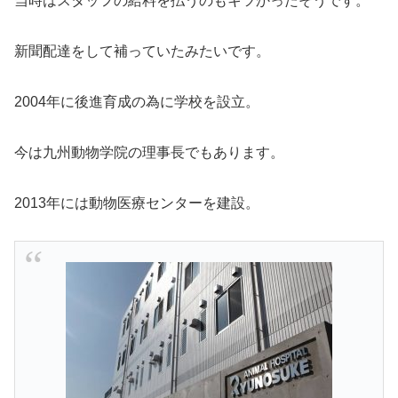
当時はスタッフの給料を払うのもキツかったそうです。
新聞配達をして補っていたみたいです。
2004年に後進育成の為に学校を設立。
今は九州動物学院の理事長でもあります。
2013年には動物医療センターを建設。