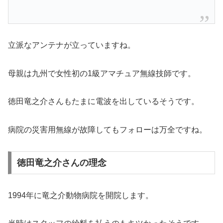
立派なアンテナが立っていますね。
母親は九州で女性初の1級アマチュア無線技師です。
徳田竜之介さんもたまに電波を出しているそうです。
病院の災害用無線が故障してもフォローは万全ですね。
徳田竜之介さんの理念
1994年に竜之介動物病院を開院します。