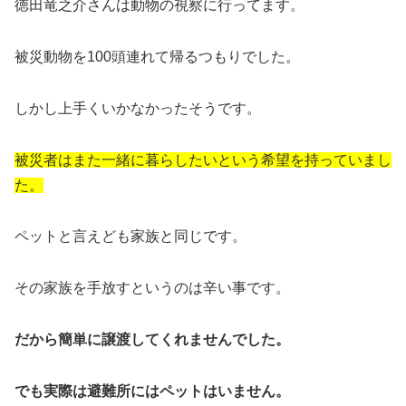
徳田竜之介さんは動物の視察に行ってます。
被災動物を100頭連れて帰るつもりでした。
しかし上手くいかなかったそうです。
被災者はまた一緒に暮らしたいという希望を持っていまし
た。
ペットと言えども家族と同じです。
その家族を手放すというのは辛い事です。
だから簡単に譲渡してくれませんでした。
でも実際は避難所にはペットはいません。