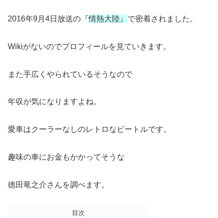
2016年9月4日放送の『
情熱大陸』
で密着されました。
Wikiがないのでプロフィールを見ていきます。
また手広くやられているそうなので
年収が気になりますよね。
愛車はクーラーなしのレトロなビートルです。
趣味の車にお金もかかってそうな
徳田竜之介さんを調べます。
目次