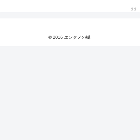
© 2016 エンタメの樹.