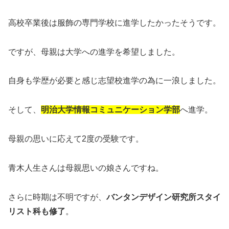
高校卒業後は服飾の専門学校に進学したかったそうです。
ですが、母親は大学への進学を希望しました。
自身も学歴が必要と感じ志望校進学の為に一浪しました。
そして、
明治大学情報コミュニケーション学部
へ進学。
母親の思いに応えて2度の受験です。
青木人生さんは母親思いの娘さんですね。
さらに時期は不明ですが、
バンタンデザイン研究所スタイ
リスト科も修了
。