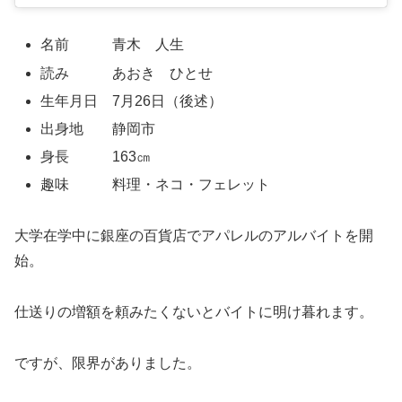
名前 青木 人生
読み あおき ひとせ
生年月日 7月26日（後述）
出身地 静岡市
身長 163㎝
趣味 料理・ネコ・フェレット
大学在学中に銀座の百貨店でアパレルのアルバイトを開
始。
仕送りの増額を頼みたくないとバイトに明け暮れます。
ですが、限界がありました。