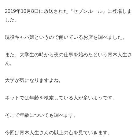
2019年10月8日に放送された『セブンルール』に登場しま
した。
現役キャバ嬢というので働いているお店を調べました。
また、大学生の時から夜の仕事を始めたという青木人生さ
ん。
大学が気になりますよね。
ネットでは年齢を検索している人が多いようです。
そこで年齢についても調べます。
今回は青木人生さんの以上の点を見ていきます。