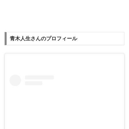
青木人生さんのプロフィール