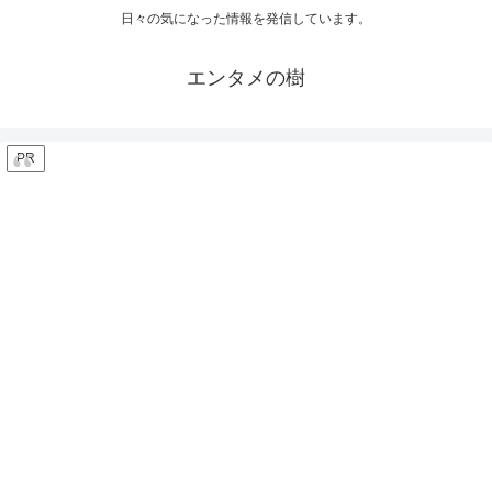
日々の気になった情報を発信しています。
エンタメの樹
PR