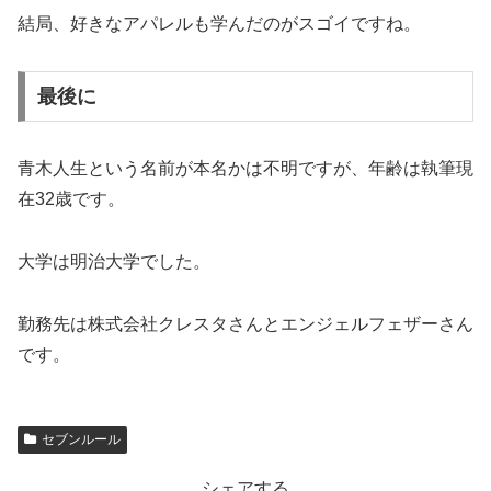
結局、好きなアパレルも学んだのがスゴイですね。
最後に
青木人生という名前が本名かは不明ですが、年齢は執筆現
在32歳です。
大学は明治大学でした。
勤務先は株式会社クレスタさんとエンジェルフェザーさん
です。
セブンルール
シェアする