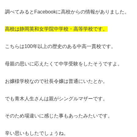
調べてみるとFacebookに高校からの情報がありました。
高校は静岡英和女学院中学校・高等学校です。
こちらは100年以上の歴史のある中高一貫校です。
母親の思いに応えたくて中学受験をしたそうですよ。
お嬢様学校なので社長令嬢は普通にいたとか。
でも青木人生さんは親がシングルマザーです。
そのため場違いに感じた事もあったみたいです。
辛い思いもしたでしょうね。