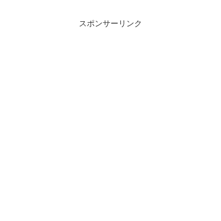
スポンサーリンク