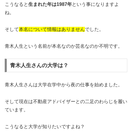
こうなると
生まれた年は1987年
という事になりますよ
ね。
そして
本名について情報はありません
でした。
青木人生という名前が本名なのか芸名なのか不明です。
青木人生さんの大学は？
青木人生さんは大学在学中から夜の仕事を始めました。
そして現在は不動産アドバイザーとの二足のわらじを履い
ています。
こうなると大学が知りたいですよね？