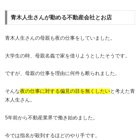
青木人生さんが勤める不動産会社とお店
青木人生さんの母親も夜の仕事をしていました。
大学生の時、母親名義で家を借りようとしたそうです。
ですが、母親の仕事を理由に何件も断られました。
そんな
夜の仕事に対する偏見の目を無くしたい
と考えた青
木人生さん。
5年前から不動産業界で働き始めました。
今では指名が殺到するほどのやり手です。