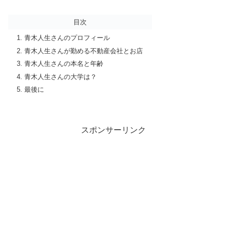
目次
青木人生さんのプロフィール
青木人生さんが勤める不動産会社とお店
青木人生さんの本名と年齢
青木人生さんの大学は？
最後に
スポンサーリンク