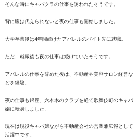
そんな時にキャバクラの仕事を誘われたそうです。
背に腹は代えられないと夜の仕事も開始しました。
大学卒業後は4年間続けたアパレルのバイト先に就職。
ただ、就職後も夜の仕事は続けていたそうです。
アパレルの仕事を辞めた後は、不動産や美容サロン経営な
どを経験。
夜の仕事も銀座、六本木のクラブを経て歌舞伎町のキャバ
嬢に転身しました。
現在は現役キャバ嬢ながら不動産会社の営業兼広報として
活躍中です。