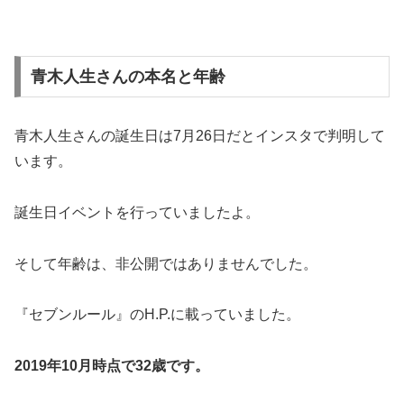
青木人生さんの本名と年齢
青木人生さんの誕生日は7月26日だとインスタで判明して
います。
誕生日イベントを行っていましたよ。
そして年齢は、非公開ではありませんでした。
『セブンルール』のH.P.に載っていました。
2019年10月時点で32歳です。