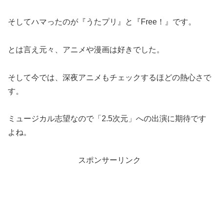
そしてハマったのが『うたプリ』と『Free！』です。
とは言え元々、アニメや漫画は好きでした。
そして今では、深夜アニメもチェックするほどの熱心さで
す。
ミュージカル志望なので「2.5次元」への出演に期待です
よね。
スポンサーリンク