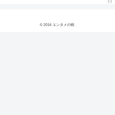
© 2016 エンタメの樹.