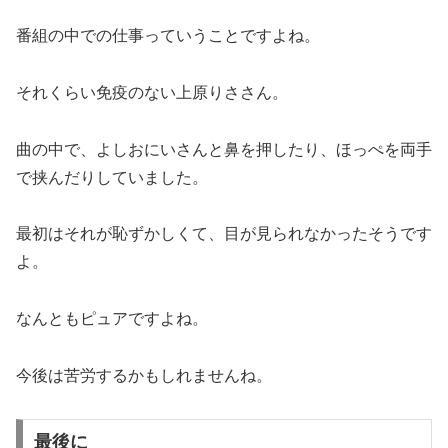
番組の中での仕事っていうことですよね。
それくらい免疫のない上原りささん。
曲の中で、よしおにいさんと鼻を押したり、ほっぺを両手
で挟んだりしていました。
最初はそれが恥ずかしくて、目が見られなかったそうです
よ。
なんともピュアですよね。
今後は苦労するかもしれませんね。
最後に