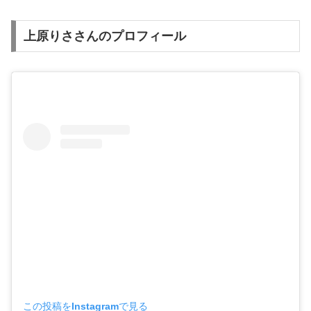
上原りささんのプロフィール
この投稿をInstagramで見る