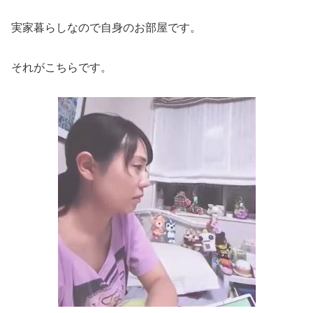
実家暮らしなので自身のお部屋です。
それがこちらです。