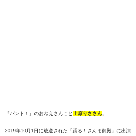
『パント！』のおねえさんこと
上原りささん
。
2019年10月1日に放送された『踊る！さんま御殿』に出演