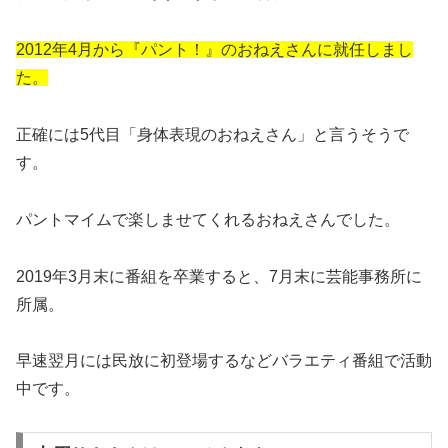
2012年4月から『パント！』のおねえさんに就任しまし
た。
正確には5代目「身体表現のおねえさん」と言うそうで
す。
パントマイムで楽しませてくれるおねえさんでした。
2019年3月末に番組を卒業すると、7月末に芸能事務所に
所属。
早速翌月には民放に初登場するなどバラエティ番組で活動
中です。