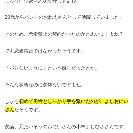
こんなに可愛い人が意外ですよね。
20歳からパントのおねえさんとして活躍していました。
そのため、恋愛禁止の契約だったのかと思いますよね？
でも恋愛禁止ではなかったそうです。
「バレないように」という感じだったとか。
そんな状態なのに勿体ないですよね。
しかも
初めて男性としっかり手を繋いだのが、よしおにい
さん
だそうです。
勿論、元たいそうのおにいさんの小林よしひささんです。