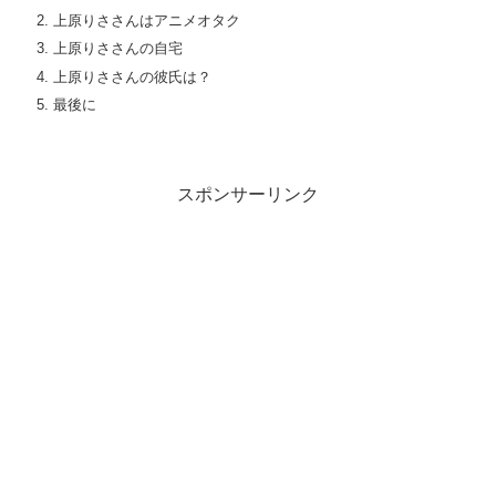
上原りささんはアニメオタク
上原りささんの自宅
上原りささんの彼氏は？
最後に
スポンサーリンク