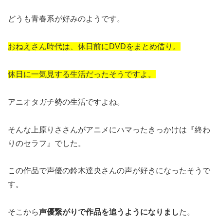
どうも青春系が好みのようです。
おねえさん時代は、休日前にDVDをまとめ借り。
休日に一気見する生活だったそうですよ。
アニオタガチ勢の生活ですよね。
そんな上原りささんがアニメにハマったきっかけは『終わ
りのセラフ』でした。
この作品で声優の鈴木達央さんの声が好きになったそうで
す。
そこから
声優繋がりで作品を追うようになりまし
た。