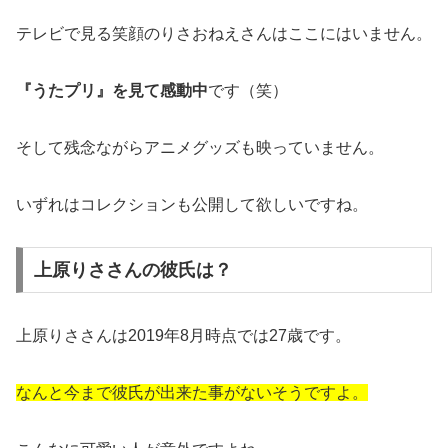
テレビで見る笑顔のりさおねえさんはここにはいません。
『うたプリ』を見て感動中
です（笑）
そして残念ながらアニメグッズも映っていません。
いずれはコレクションも公開して欲しいですね。
上原りささんの彼氏は？
上原りささんは2019年8月時点では27歳です。
なんと今まで彼氏が出来た事がないそうですよ。