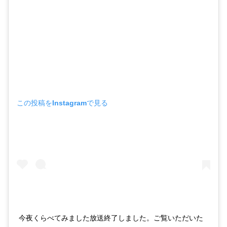
この投稿をInstagramで見る
今夜くらべてみました放送終了しました。ご覧いただいた