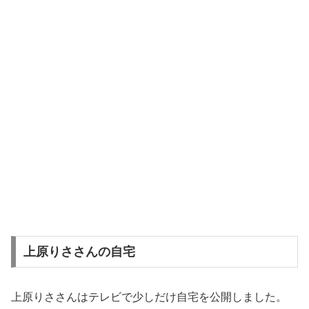
上原りささんの自宅
上原りささんはテレビで少しだけ自宅を公開しました。