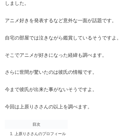
しました。
アニメ好きを発表するなど意外な一面が話題です。
自宅の部屋では泣きながら鑑賞しているそうですよ。
そこでアニメが好きになった経緯も調べます。
さらに世間が驚いたのは彼氏の情報です。
今まで彼氏が出来た事がないそうですよ。
今回は上原りささんの以上を調べます。
目次
上原りささんのプロフィール