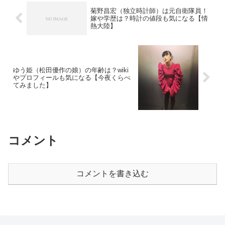
菊野昌宏（独立時計師）は元自衛隊員！
嫁や学歴は？時計の値段も気になる【情
熱大陸】
ゆう姫（松田優作の娘）の年齢は？wiki
やプロフィールも気になる【今夜くらべ
てみました】
コメント
コメントを書き込む