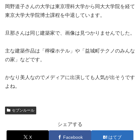
岡野道子さんの大学は東京理科大学から同大大学院を経て
東京大学大学院博士課程を中退しています。
旦那さんは同じ建築家で、画像は見つかりませんでした。
主な建築作品は「檸檬ホテル」や「益城町テクノのみんな
の家」などです。
かなり美人なのでメディアに出演しても人気が出そうです
よね。
セブンルール
シェアする
X
Facebook
はてブ