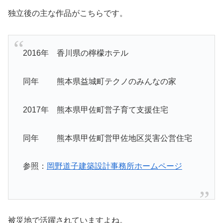
独立後の主な作品がこちらです。
2016年 香川県の檸檬ホテル
同年 熊本県益城町テクノのみんなの家
2017年 熊本県甲佐町営子育て支援住宅
同年 熊本県甲佐町営甲佐地区災害公営住宅
参照：
岡野道子建築設計事務所ホームページ
被災地で活躍されていますよね。