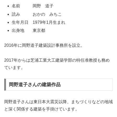
名前 岡野 道子
読み おかの みちこ
生年月日 1979年1月生まれ
出身地 東京都
2016年に岡野道子建築設計事務所を設立。
2017年からは芝浦工業大工建築学部の特任准教授も務め
ています。
岡野道子さんの建築作品
岡野道子さんは東日本大震災以降、まちづくりなどの地域
と深く関係する建築を手掛けています。