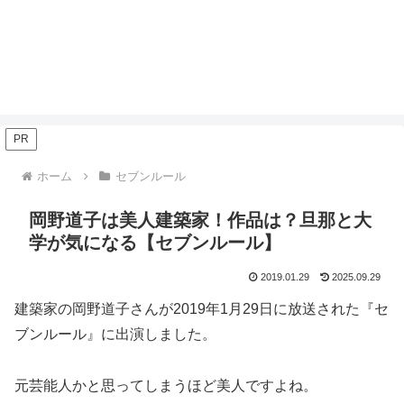
PR
ホーム
セブンルール
岡野道子は美人建築家！作品は？旦那と大
学が気になる【セブンルール】
2019.01.29
2025.09.29
建築家の岡野道子さんが2019年1月29日に放送された『セ
ブンルール』に出演しました。
元芸能人かと思ってしまうほど美人ですよね。