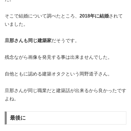
そこで結婚について調べたところ、
2018年に結婚
されて
いました。
旦那さんも同じ建築家
だそうです。
残念ながら画像を発見する事は出来ませんでした。
自他ともに認める建築オタクという岡野道子さん。
旦那さんが同じ職業だと建築話が出来るから良かったです
よね。
最後に