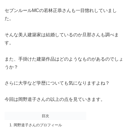
セブンルールMCの若林正恭さんも一目惚れしていまし
た。
そんな美人建築家は結婚しているのか旦那さんも調べま
す。
また、手掛けた建築作品はどのようなものがあるのでしょ
うか？
さらに大学など学歴についても気になりますよね？
今回は岡野道子さんの以上の点を見ていきます。
目次
岡野道子さんのプロフィール