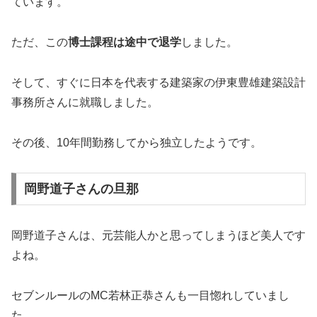
ています。
ただ、この
博士課程は途中で退学
しました。
そして、すぐに日本を代表する建築家の伊東豊雄建築設計
事務所さんに就職しました。
その後、10年間勤務してから独立したようです。
岡野道子さんの旦那
岡野道子さんは、元芸能人かと思ってしまうほど美人です
よね。
セブンルールのMC若林正恭さんも一目惚れしていまし
た。