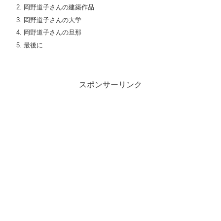
岡野道子さんの建築作品
岡野道子さんの大学
岡野道子さんの旦那
最後に
スポンサーリンク