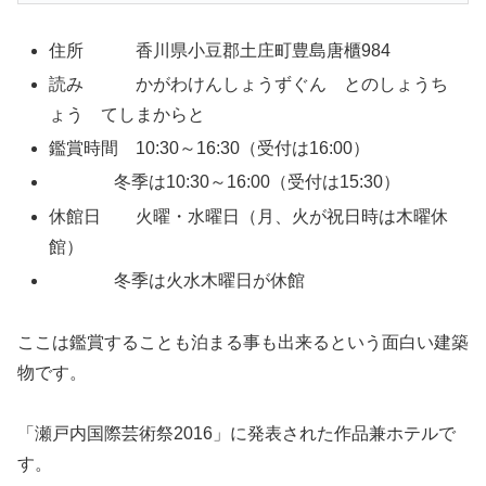
住所 香川県小豆郡土庄町豊島唐櫃984
読み かがわけんしょうずぐん とのしょうち
ょう てしまからと
鑑賞時間 10:30～16:30（受付は16:00）
冬季は10:30～16:00（受付は15:30）
休館日 火曜・水曜日（月、火が祝日時は木曜休
館）
冬季は火水木曜日が休館
ここは鑑賞することも泊まる事も出来るという面白い建築
物です。
「瀬戸内国際芸術祭2016」に発表された作品兼ホテルで
す。