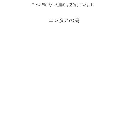
日々の気になった情報を発信しています。
エンタメの樹