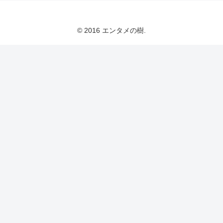
© 2016 エンタメの樹.