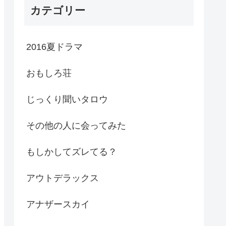
カテゴリー
2016夏ドラマ
おもしろ荘
じっくり聞いタロウ
その他の人に会ってみた
もしかしてズレてる？
アウトデラックス
アナザースカイ