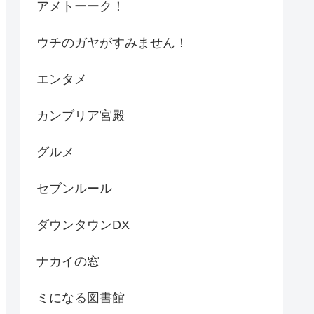
アメトーーク！
ウチのガヤがすみません！
エンタメ
カンブリア宮殿
グルメ
セブンルール
ダウンタウンDX
ナカイの窓
ミになる図書館