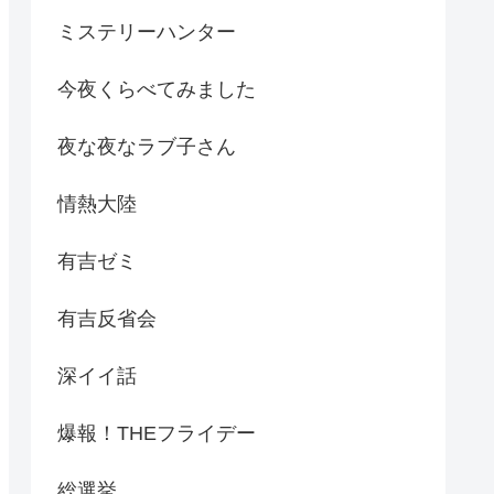
ミステリーハンター
今夜くらべてみました
夜な夜なラブ子さん
情熱大陸
有吉ゼミ
有吉反省会
深イイ話
爆報！THEフライデー
総選挙