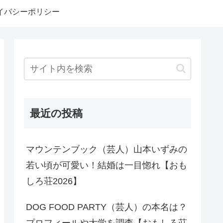
イバシーポリシー
最近の投稿
マウンテンブック（芸人）山本いずみの
若い頃が可愛い！結婚は一目惚れ【おも
しろ荘2026】
DOG FOOD PARTY（芸人）の本名は？
プロフィールや大学を調査【おもしろ荘