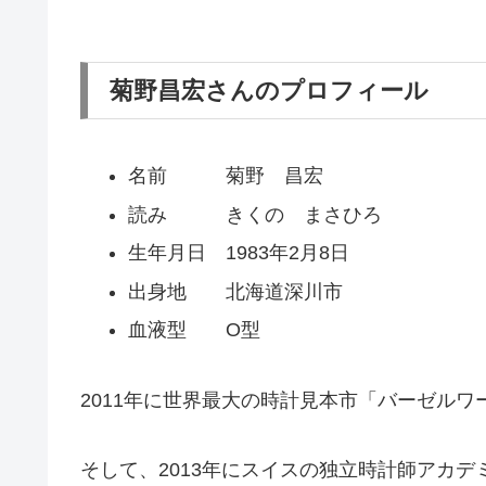
菊野昌宏さんのプロフィール
名前 菊野 昌宏
読み きくの まさひろ
生年月日 1983年2月8日
出身地 北海道深川市
血液型 O型
2011年に世界最大の時計見本市「バーゼル
そして、2013年にスイスの独立時計師アカ