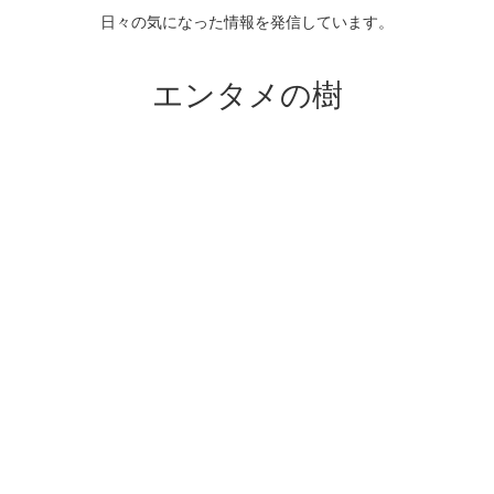
日々の気になった情報を発信しています。
エンタメの樹