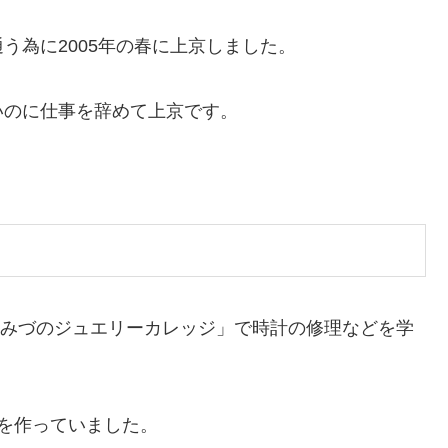
う為に2005年の春に上京しました。
いのに仕事を辞めて上京です。
コ・みづのジュエリーカレッジ」で時計の修理などを学
を作っていました。