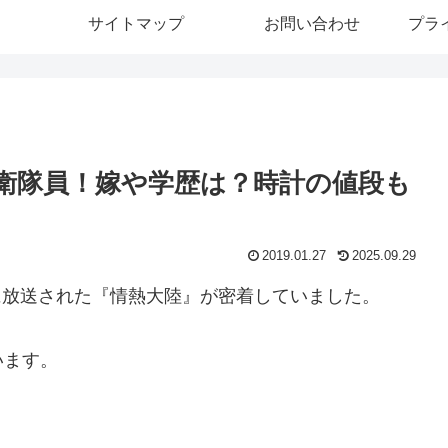
サイトマップ
お問い合わせ
プラ
衛隊員！嫁や学歴は？時計の値段も
2019.01.27
2025.09.29
7日に放送された『情熱大陸』が密着していました。
います。