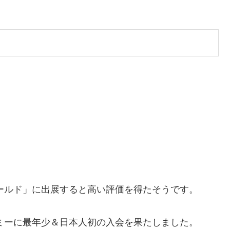
ワールド」に出展すると高い評価を得たそうです。
デミーに最年少＆日本人初の入会を果たしました。