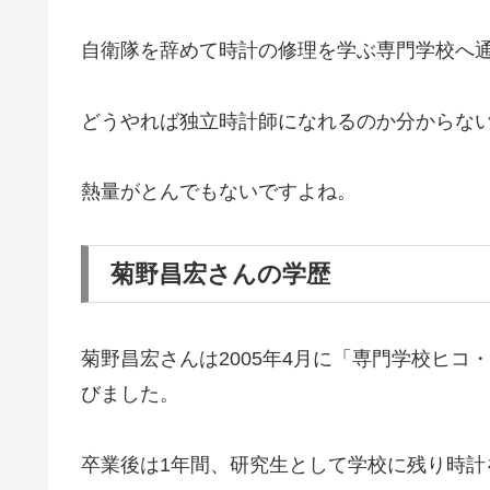
自衛隊を辞めて時計の修理を学ぶ専門学校へ通
どうやれば独立時計師になれるのか分からな
熱量がとんでもないですよね。
菊野昌宏さんの学歴
菊野昌宏さんは2005年4月に「専門学校ヒ
びました。
卒業後は1年間、研究生として学校に残り時計