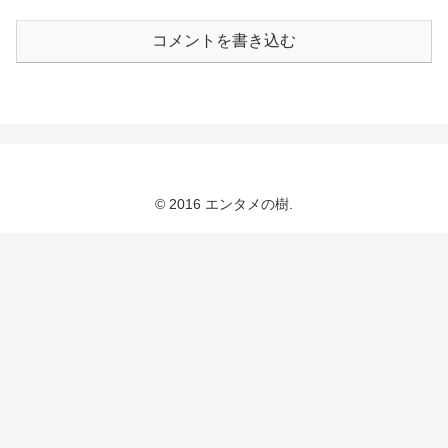
コメントを書き込む
© 2016 エンタメの樹.