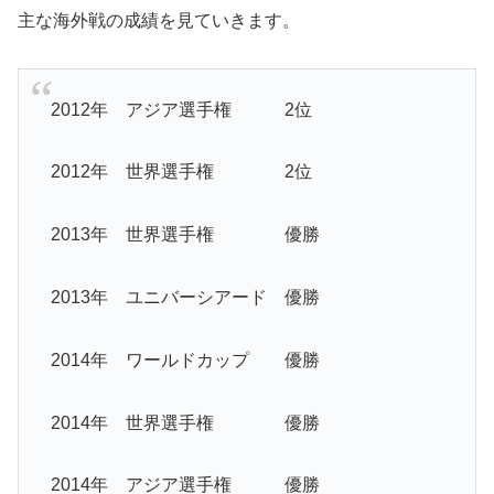
主な海外戦の成績を見ていきます。
2012年 アジア選手権 2位
2012年 世界選手権 2位
2013年 世界選手権 優勝
2013年 ユニバーシアード 優勝
2014年 ワールドカップ 優勝
2014年 世界選手権 優勝
2014年 アジア選手権 優勝