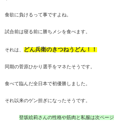
食欲に負けるって事ですよね。
試合前は寝る前に勝ちメシを食べます。
どん兵衛のきつねうどん！！
それは、
同期の菅原ひかり選手をマネたそうです。
食べて臨んだ全日本で初優勝しました。
それ以来のゲン担ぎになったそうです。
登坂絵莉さんの性格や筋肉と私服は次ページ