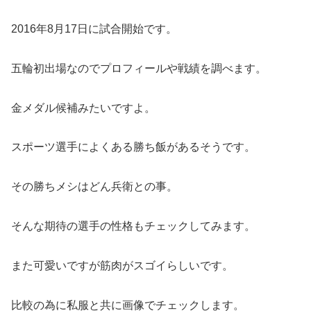
2016年8月17日に試合開始です。
五輪初出場なのでプロフィールや戦績を調べます。
金メダル候補みたいですよ。
スポーツ選手によくある勝ち飯があるそうです。
その勝ちメシはどん兵衛との事。
そんな期待の選手の性格もチェックしてみます。
また可愛いですが筋肉がスゴイらしいです。
比較の為に私服と共に画像でチェックします。