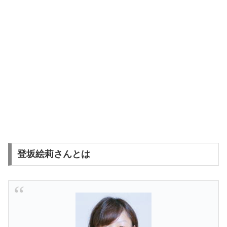
登坂絵莉さんとは