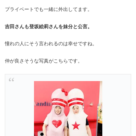
プライベートでも一緒に外出してます。
吉田さんも登坂絵莉さんを妹分と公言。
憧れの人にそう言われるのは幸せですね。
仲が良さそうな写真がこちらです。