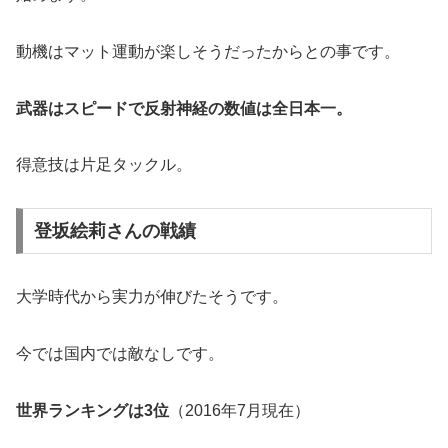
動機はマット運動が楽しそうだったからとの事です。
武器はスピードで反射神経の数値は全日本一。
得意技は片足タックル。
登坂絵莉さんの戦績
大学時代から実力が伸びたそうです。
今では国内では敵なしです。
世界ランキングは3位
（2016年7月現在）