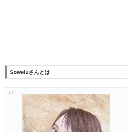
Soweluさんとは