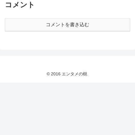
コメント
コメントを書き込む
© 2016 エンタメの樹.