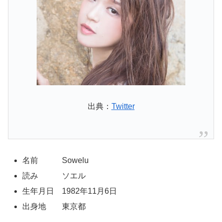
出典：
Twitter
名前 Sowelu
読み ソエル
生年月日 1982年11月6日
出身地 東京都