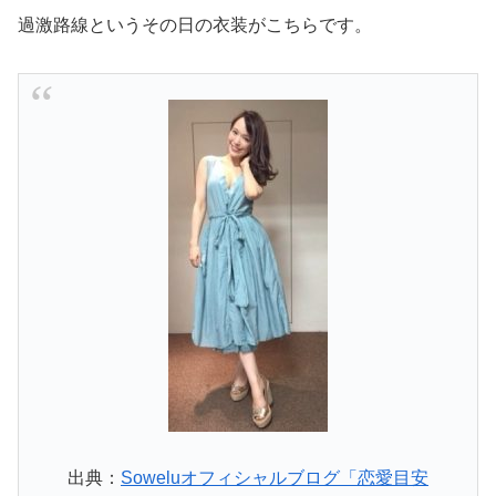
過激路線というその日の衣装がこちらです。
出典：
Soweluオフィシャルブログ「恋愛目安