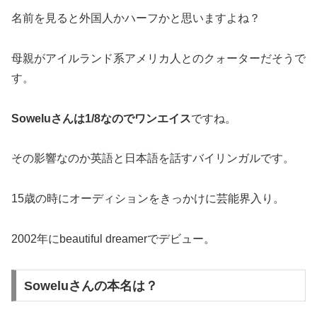
名前を見ると外国人かハーフかと思いますよね？
母親がアイルランド系アメリカ人とのクォーターだそうで
す。
Soweluさんは1/8なのでワンエイス
ですね。
その影響なのか英語と日本語を話すバイリンガルです。
15歳の時にオーディションをきっかけに芸能界入り。
2002年にbeautiful dreamerでデビュー。
Soweluさんの本名は？