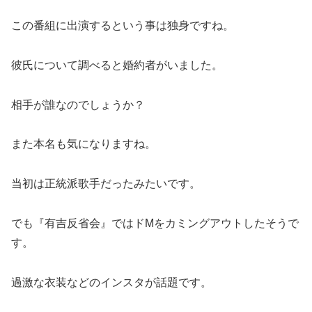
この番組に出演するという事は独身ですね。
彼氏について調べると婚約者がいました。
相手が誰なのでしょうか？
また本名も気になりますね。
当初は正統派歌手だったみたいです。
でも『有吉反省会』ではドMをカミングアウトしたそうで
す。
過激な衣装などのインスタが話題です。