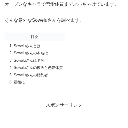
オープンなキャラで恋愛体質までぶっちゃけています。
そんな意外なSoweluさんを調べます。
目次
Soweluさんとは
Soweluさんの本名は
SoweluさんはドM
Soweluさんの彼氏と恋愛体質
Soweluさんの婚約者
最後に
スポンサーリンク