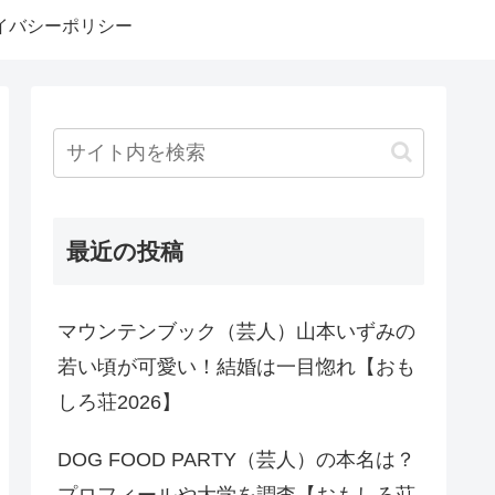
イバシーポリシー
最近の投稿
マウンテンブック（芸人）山本いずみの
若い頃が可愛い！結婚は一目惚れ【おも
しろ荘2026】
DOG FOOD PARTY（芸人）の本名は？
プロフィールや大学を調査【おもしろ荘