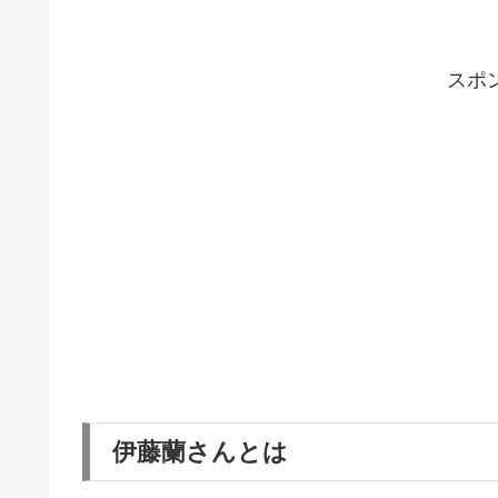
スポ
伊藤蘭さんとは