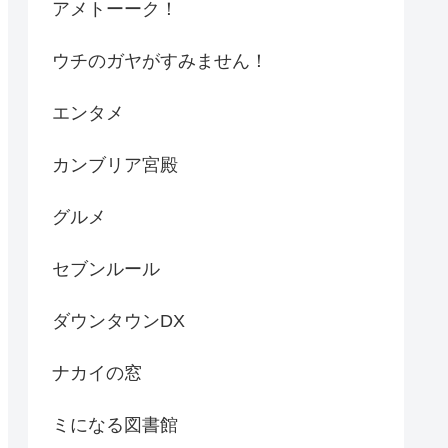
アメトーーク！
ウチのガヤがすみません！
エンタメ
カンブリア宮殿
グルメ
セブンルール
ダウンタウンDX
ナカイの窓
ミになる図書館