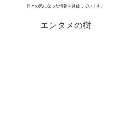
日々の気になった情報を発信しています。
エンタメの樹