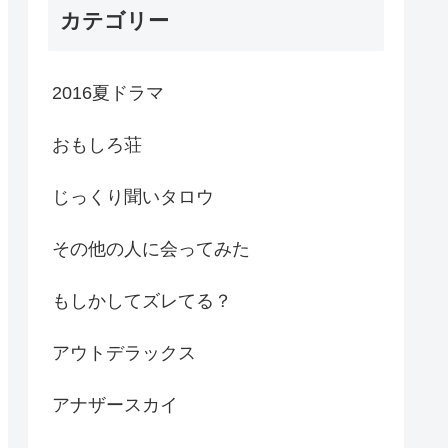
カテゴリー
2016夏ドラマ
おもしろ荘
じっくり聞いタロウ
その他の人に会ってみた
もしかしてズレてる？
アウトデラックス
アナザースカイ