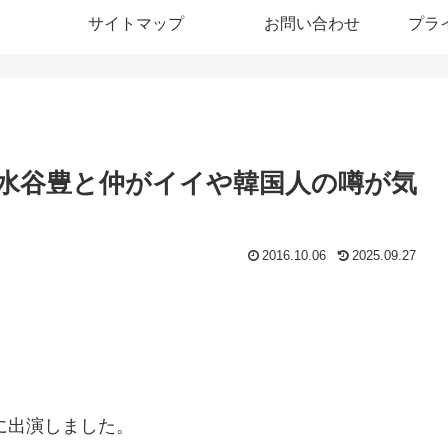
サイトマップ
お問い合わせ
プラ
水谷豊と仲がイイや韓国人の噂が気
2016.10.06
2025.09.27
に出演しました。