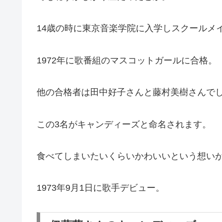
14歳の時に東京音楽学院に入学しスクールメ
1972年に歌番組のマスコットガールに合格。
他の合格者は田中好子さんと藤村美樹さんで
この3名がキャンディーズと命名されます。
食べてしまいたいくらいかわいいという想い
1973年9月1日に歌手デビュー。