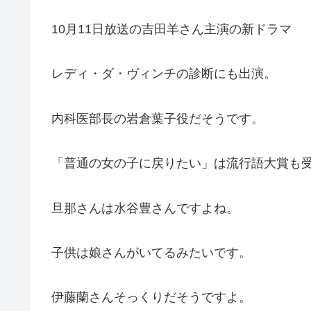
10月11日放送の吉田羊さん主演の新ドラマ
レディ・ダ・ヴィンチの診断にも出演。
内科医部長の岩倉葉子役だそうです。
「普通の女の子に戻りたい」は流行語大賞も
旦那さんは水谷豊さんですよね。
子供は娘さんがいてるみたいです。
伊藤蘭さんそっくりだそうですよ。