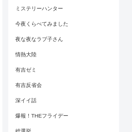
ミステリーハンター
今夜くらべてみました
夜な夜なラブ子さん
情熱大陸
有吉ゼミ
有吉反省会
深イイ話
爆報！THEフライデー
総選挙