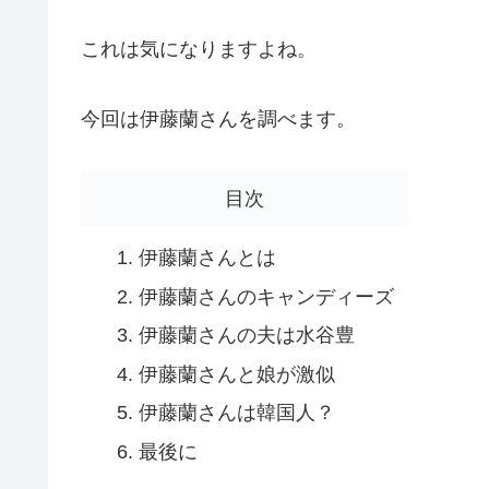
これは気になりますよね。
今回は伊藤蘭さんを調べます。
目次
伊藤蘭さんとは
伊藤蘭さんのキャンディーズ
伊藤蘭さんの夫は水谷豊
伊藤蘭さんと娘が激似
伊藤蘭さんは韓国人？
最後に