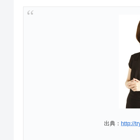
出典：
http://t