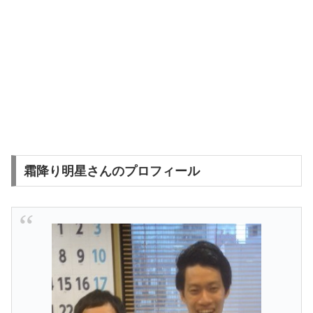
霜降り明星さんのプロフィール