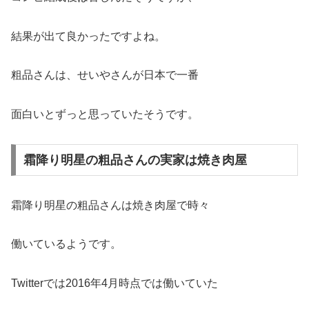
結果が出て良かったですよね。
粗品さんは、せいやさんが日本で一番
面白いとずっと思っていたそうです。
霜降り明星の粗品さんの実家は焼き肉屋
霜降り明星の粗品さんは焼き肉屋で時々
働いているようです。
Twitterでは2016年4月時点では働いていた