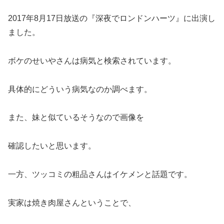
2017年8月17日放送の『深夜でロンドンハーツ』に出演し
ました。
ボケのせいやさんは病気と検索されています。
具体的にどういう病気なのか調べます。
また、妹と似ているそうなので画像を
確認したいと思います。
一方、ツッコミの粗品さんはイケメンと話題です。
実家は焼き肉屋さんということで、