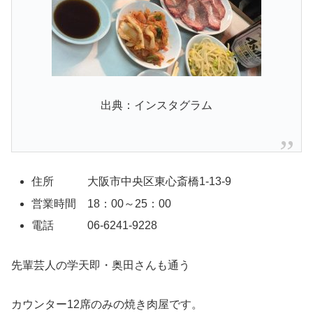
出典：インスタグラム
住所 大阪市中央区東心斎橋1-13-9
営業時間 18：00～25：00
電話 06-6241-9228
先輩芸人の学天即・奥田さんも通う
カウンター12席のみの焼き肉屋です。