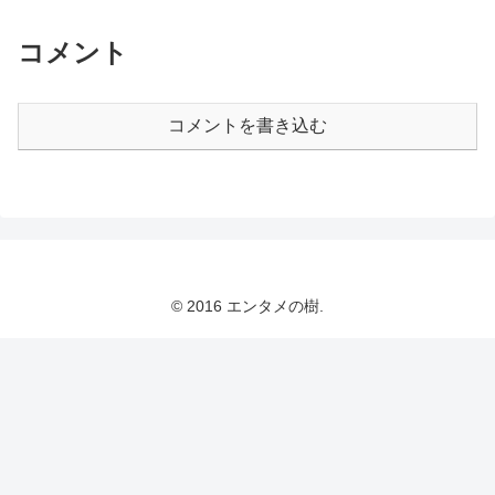
コメント
コメントを書き込む
© 2016 エンタメの樹.