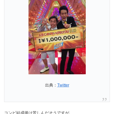
出典：
Twitter
コンビ結成後は苦しんだそうですが、