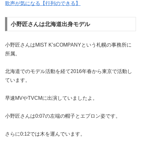
歌声が気になる【行列のできる】
小野匠さんは北海道出身モデル
小野匠さんはMIST K’sCOMPANYという札幌の事務所に
所属。
北海道でのモデル活動を経て2016年春から東京で活動し
ています。
早速MVやTVCMに出演していましたよ。
小野匠さんは0:07の左端の帽子とエプロン姿です。
さらに0:12では木を運んでいます。