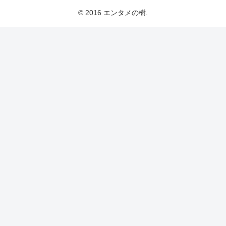
© 2016 エンタメの樹.