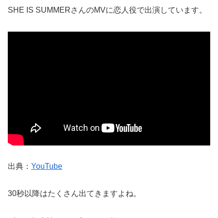
SHE IS SUMMERさんのMVに恋人役で出演しています。
出典：
YouTube
30秒以降はたくさん出てきますよね。