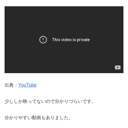
出典：
YouTube
少ししか映ってないので分かりづらいです。
分かりやすい動画もありました。