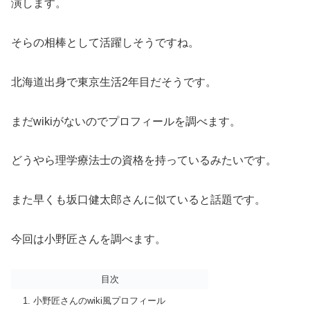
演します。
そらの相棒として活躍しそうですね。
北海道出身で東京生活2年目だそうです。
まだwikiがないのでプロフィールを調べます。
どうやら理学療法士の資格を持っているみたいです。
また早くも坂口健太郎さんに似ていると話題です。
今回は小野匠さんを調べます。
目次
小野匠さんのwiki風プロフィール