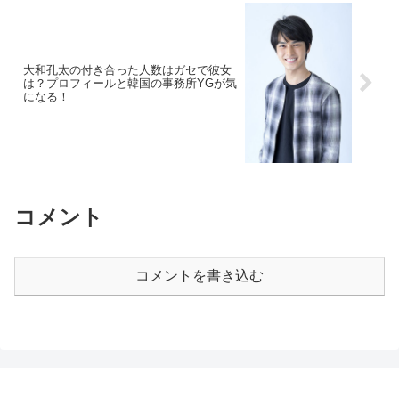
大和孔太の付き合った人数はガセで彼女
は？プロフィールと韓国の事務所YGが気
になる！
コメント
コメントを書き込む