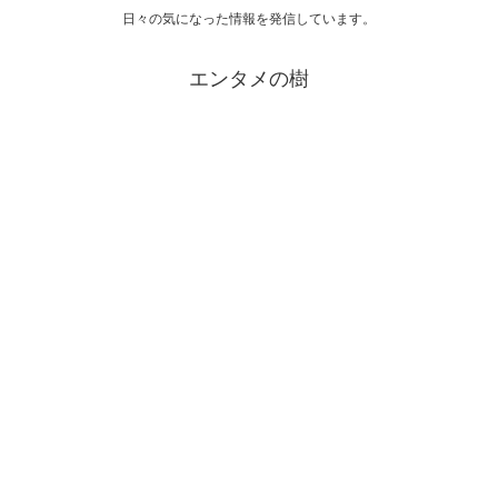
日々の気になった情報を発信しています。
エンタメの樹