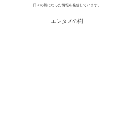
日々の気になった情報を発信しています。
エンタメの樹