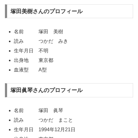
塚田美樹さんのプロフィール
名前 塚田 美樹
読み つかだ みき
生年月日 不明
出身地 東京都
血液型 A型
塚田眞琴さんのプロフィール
名前 塚田 眞琴
読み つかだ まこと
生年月日 1994年12月21日