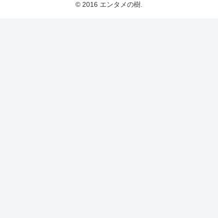
© 2016 エンタメの樹.