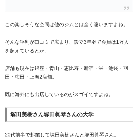
この楽しそうな空間は他のジムとは全く違いますよね。
そんな評判が口コミで広まり、設立3年弱で会員は1万人
を超えているとか。
店舗も現在は銀座・青山・恵比寿・新宿・栄・池袋・羽
田・梅田・上海2店舗。
既に海外にも出店しているのがスゴイですよね。
塚田美樹さん塚田眞琴さんの大学
20代前半で起業して塚田美樹さんと塚田眞琴さん。