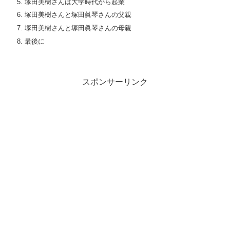
塚田美樹さんは大学時代から起業
塚田美樹さんと塚田眞琴さんの父親
塚田美樹さんと塚田眞琴さんの母親
最後に
スポンサーリンク