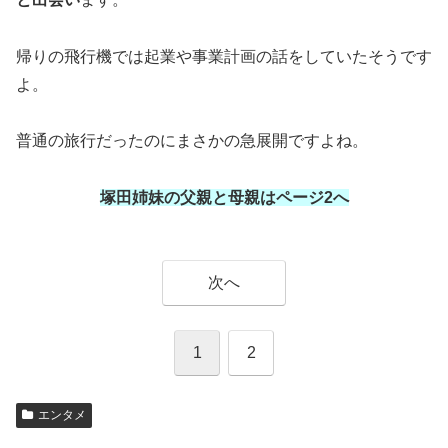
帰りの飛行機では起業や事業計画の話をしていたそうです
よ。
普通の旅行だったのにまさかの急展開ですよね。
塚田姉妹の父親と母親はページ2へ
次へ
1
2
エンタメ