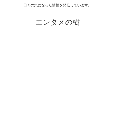
日々の気になった情報を発信しています。
エンタメの樹