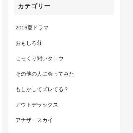
カテゴリー
2016夏ドラマ
おもしろ荘
じっくり聞いタロウ
その他の人に会ってみた
もしかしてズレてる？
アウトデラックス
アナザースカイ