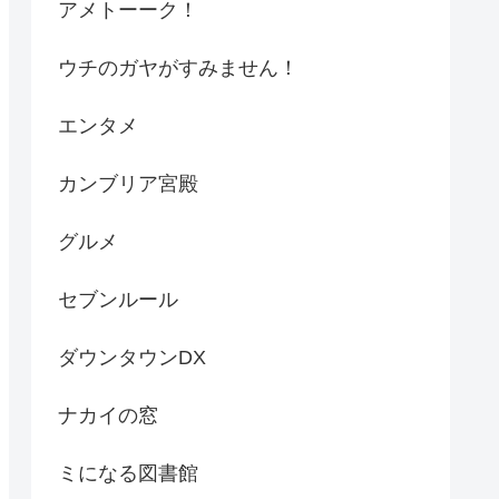
アメトーーク！
ウチのガヤがすみません！
エンタメ
カンブリア宮殿
グルメ
セブンルール
ダウンタウンDX
ナカイの窓
ミになる図書館