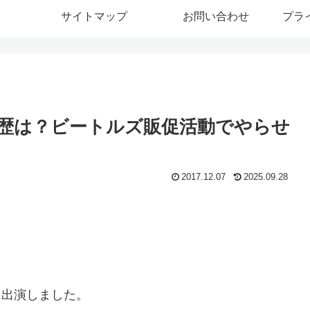
サイトマップ
お問い合わせ
プラ
歴は？ビートルズ販促活動でやらせ
2017.12.07
2025.09.28
に出演しました。