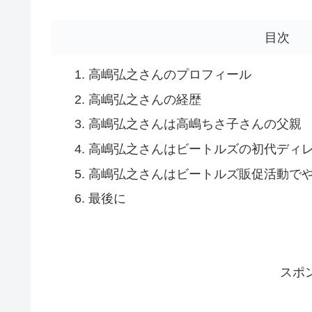
目次
高嶋弘之さんのプロフィール
高嶋弘之さんの経歴
高嶋弘之さんは高嶋ちさ子さんの父親
高嶋弘之さんはビートルズの初代ディ
高嶋弘之さんはビートルズ販促活動で
最後に
スポ