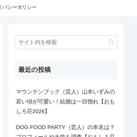
イバシーポリシー
最近の投稿
マウンテンブック（芸人）山本いずみの
若い頃が可愛い！結婚は一目惚れ【おも
しろ荘2026】
DOG FOOD PARTY（芸人）の本名は？
プロフィールや大学を調査【おもしろ荘