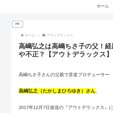
ホーム
PR
ホーム
アウトデラックス
高嶋弘之は高嶋ちさ子の父！経
や不正？【アウトデラックス】
高嶋ちさ子さんの父親で音楽プロデューサー
高嶋弘之（たかしまひろゆき）さん
。
2017年12月7日放送の『アウトデラックス』