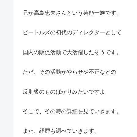
兄が高島忠夫さんという芸能一族です。
ビートルズの初代のディレクターとして
国内の販促活動で大活躍したそうです。
ただ、その活動がやらせや不正などの
反則級のものばかりみたいですよ。
そこで、その時の詳細を見ていきます。
また、経歴も調べていきます。