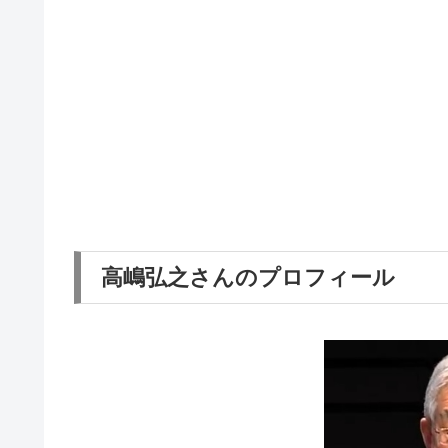
高嶋弘之さんのプロフィール