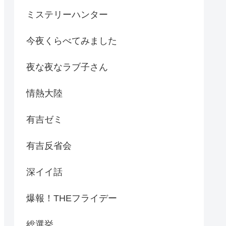
ミステリーハンター
今夜くらべてみました
夜な夜なラブ子さん
情熱大陸
有吉ゼミ
有吉反省会
深イイ話
爆報！THEフライデー
総選挙