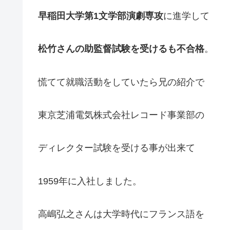
早稲田大学第1文学部演劇専攻
に進学して
松竹さんの助監督試験を受けるも不合格
。
慌てて就職活動をしていたら兄の紹介で
東京芝浦電気株式会社レコード事業部の
ディレクター試験を受ける事が出来て
1959年に入社しました。
高嶋弘之さんは大学時代にフランス語を