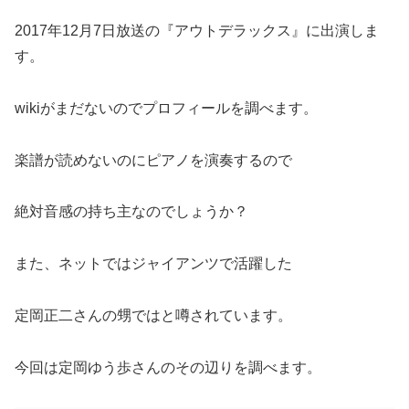
2017年12月7日放送の『アウトデラックス』に出演しま
す。
wikiがまだないのでプロフィールを調べます。
楽譜が読めないのにピアノを演奏するので
絶対音感の持ち主なのでしょうか？
また、ネットではジャイアンツで活躍した
定岡正二さんの甥ではと噂されています。
今回は定岡ゆう歩さんのその辺りを調べます。