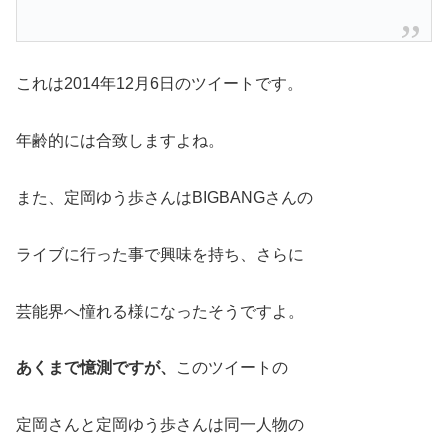
これは2014年12月6日のツイートです。
年齢的には合致しますよね。
また、定岡ゆう歩さんはBIGBANGさんの
ライブに行った事で興味を持ち、さらに
芸能界へ憧れる様になったそうですよ。
あくまで憶測ですが、
このツイートの
定岡さんと定岡ゆう歩さんは同一人物の