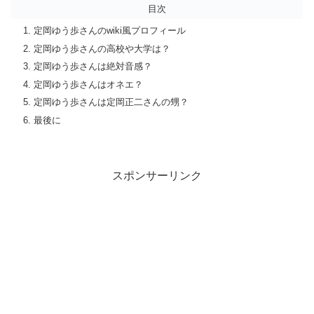
目次
定岡ゆう歩さんのwiki風プロフィール
定岡ゆう歩さんの高校や大学は？
定岡ゆう歩さんは絶対音感？
定岡ゆう歩さんはオネエ？
定岡ゆう歩さんは定岡正二さんの甥？
最後に
スポンサーリンク