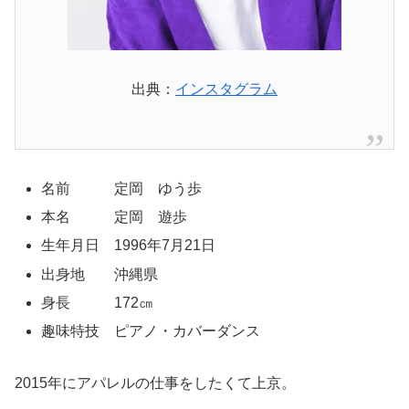
出典：
インスタグラム
名前 定岡 ゆう歩
本名 定岡 遊歩
生年月日 1996年7月21日
出身地 沖縄県
身長 172㎝
趣味特技 ピアノ・カバーダンス
2015年にアパレルの仕事をしたくて上京。