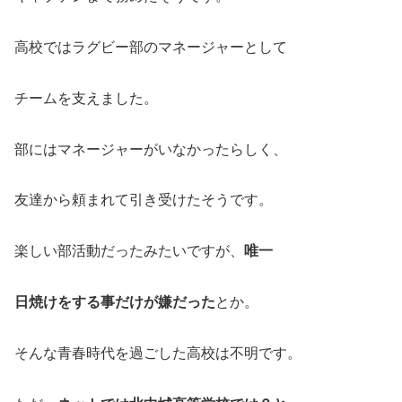
高校ではラグビー部のマネージャーとして
チームを支えました。
部にはマネージャーがいなかったらしく、
友達から頼まれて引き受けたそうです。
楽しい部活動だったみたいですが、
唯一
日焼けをする事だけが嫌だった
とか。
そんな青春時代を過ごした高校は不明です。