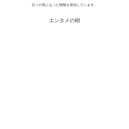
日々の気になった情報を発信しています。
エンタメの樹