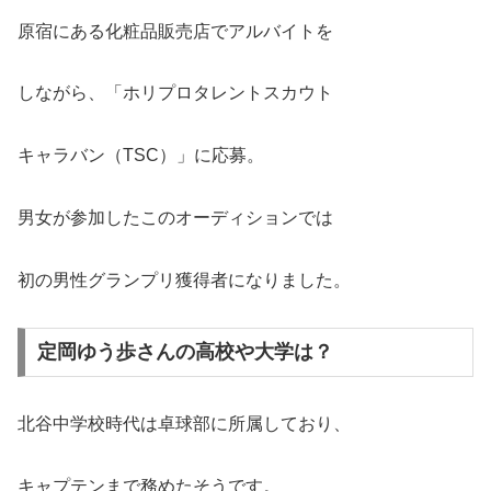
原宿にある化粧品販売店でアルバイトを
しながら、「ホリプロタレントスカウト
キャラバン（TSC）」に応募。
男女が参加したこのオーディションでは
初の男性グランプリ獲得者になりました。
定岡ゆう歩さんの高校や大学は？
北谷中学校時代は卓球部に所属しており、
キャプテンまで務めたそうです。