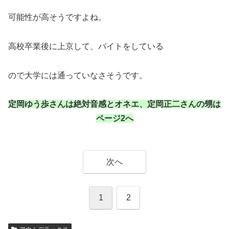
可能性が高そうですよね。
高校卒業後に上京して、バイトをしている
ので大学には通っていなさそうです。
定岡ゆう歩さんは絶対音感とオネエ、定岡正二さんの甥は
ページ2へ
次へ
1
2