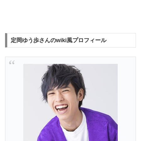
定岡ゆう歩さんのwiki風プロフィール