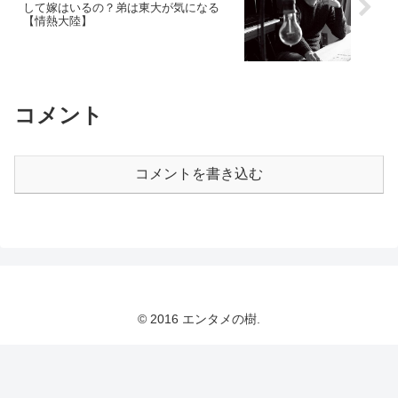
して嫁はいるの？弟は東大が気になる
【情熱大陸】
コメント
コメントを書き込む
© 2016 エンタメの樹.