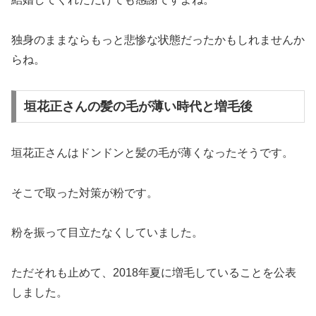
独身のままならもっと悲惨な状態だったかもしれませんか
らね。
垣花正さんの髪の毛が薄い時代と増毛後
垣花正さんはドンドンと髪の毛が薄くなったそうです。
そこで取った対策が粉です。
粉を振って目立たなくしていました。
ただそれも止めて、2018年夏に増毛していることを公表
しました。