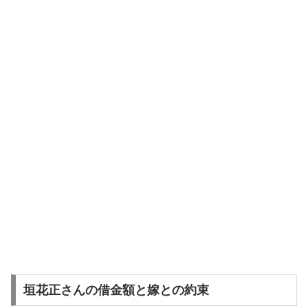
垣花正さんの借金額と嫁との約束