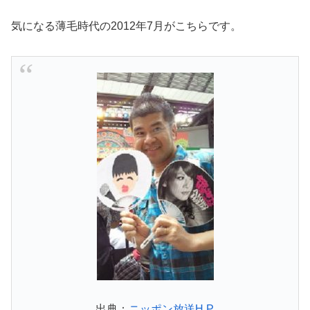
気になる薄毛時代の2012年7月がこちらです。
出典：
ニッポン放送H.P.