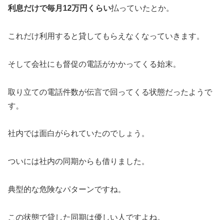
利息だけで毎月12万円くらい
払っていたとか。
これだけ利用すると貸してもらえなくなっていきます。
そして会社にも督促の電話がかかってくる始末。
取り立ての電話件数が伝言で回ってくる状態だったようで
す。
社内では面白がられていたのでしょう。
ついには社内の同期からも借りました。
典型的な危険なパターンですね。
この状態で貸した同期は優しい人ですよね。