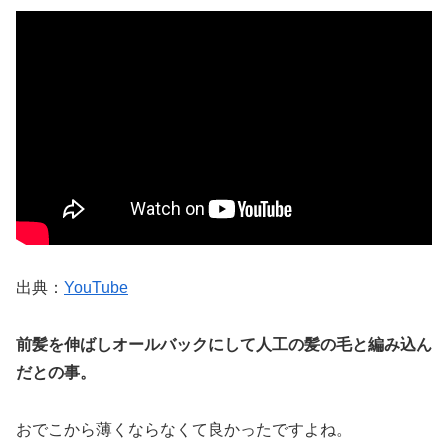
出典：
YouTube
前髪を伸ばしオールバックにして人工の髪の毛と編み込ん
だとの事。
おでこから薄くならなくて良かったですよね。