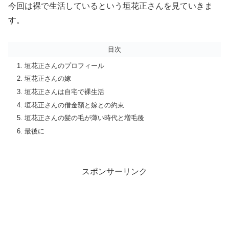
今回は裸で生活しているという垣花正さんを見ていきま
す。
目次
垣花正さんのプロフィール
垣花正さんの嫁
垣花正さんは自宅で裸生活
垣花正さんの借金額と嫁との約束
垣花正さんの髪の毛が薄い時代と増毛後
最後に
スポンサーリンク