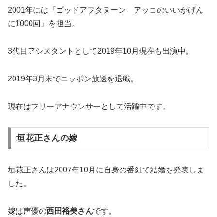
2001年には『ゴッドアフタヌーン アッコのいいかげん
に1000回』を担当。
3代目アシスタントとして2019年10月現在も出演中。
2019年3月末でニッポン放送を退職。
現在はフリーアナウンサーとして活躍中です。
垣花正さんの嫁
垣花正さんは2007年10月に自身の番組で結婚を発表しま
した。
嫁は声優の
西田裕美さん
です。