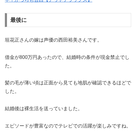
最後に
垣花正さんの嫁は声優の西田裕美さんです。
借金が800万円あったので、結婚時の条件が現金禁止でし
た。
髪の毛が薄い頃は正面から見ても地肌が確認できるほどで
した。
結婚後は裸生活を送っていました。
エピソードが豊富なのでテレビでの活躍が楽しみですね。