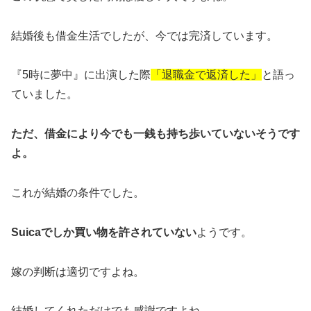
結婚後も借金生活でしたが、今では完済しています。
『5時に夢中』に出演した際
「退職金で返済した」
と語っ
ていました。
ただ、借金により今でも一銭も持ち歩いていないそうです
よ。
これが結婚の条件でした。
Suicaでしか買い物を許されていない
ようです。
嫁の判断は適切ですよね。
結婚してくれただけでも感謝ですよね。