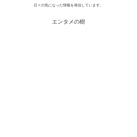
日々の気になった情報を発信しています。
エンタメの樹