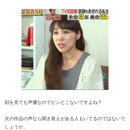
顔を見ても声優なのでピンとこないですよね？
次の作品の声なら聞き覚えがある人もいてるのではないで
しょうか。