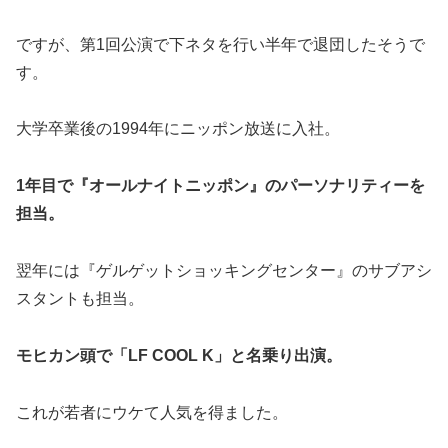
ですが、第1回公演で下ネタを行い半年で退団したそうで
す。
大学卒業後の1994年にニッポン放送に入社。
1年目で『オールナイトニッポン』のパーソナリティーを
担当。
翌年には『ゲルゲットショッキングセンター』のサブアシ
スタントも担当。
モヒカン頭で「LF COOL K」と名乗り出演。
これが若者にウケて人気を得ました。