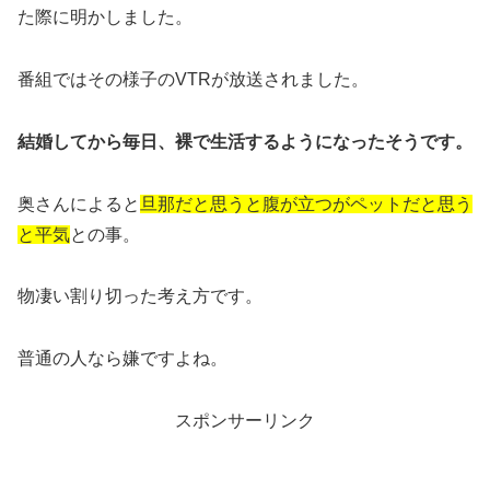
た際に明かしました。
番組ではその様子のVTRが放送されました。
結婚してから毎日、裸で生活するようになったそうです。
奥さんによると
旦那だと思うと腹が立つがペットだと思う
と平気
との事。
物凄い割り切った考え方です。
普通の人なら嫌ですよね。
スポンサーリンク