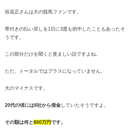
垣花正さんは大の競馬ファンです。
帯付きの払い戻しを1日に3度も的中したこともあったそ
うです。
この部分だけを聞くと羨ましい話ですよね。
ただ、トータルではプラスになっていません。
大のマイナスです。
20代の頃には8社から借金
していたそうですよ。
その額は何と
800万円
です。