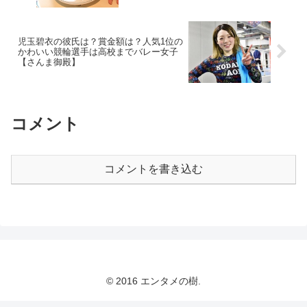
児玉碧衣の彼氏は？賞金額は？人気1位の
かわいい競輪選手は高校までバレー女子
【さんま御殿】
コメント
コメントを書き込む
© 2016 エンタメの樹.