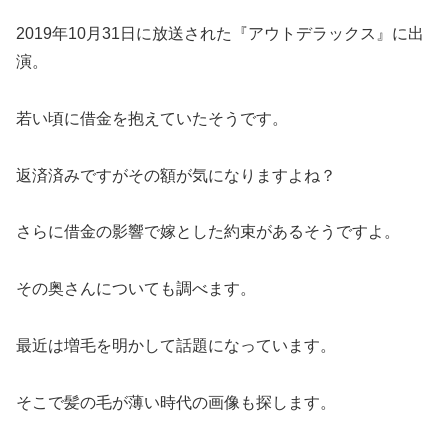
2019年10月31日に放送された『アウトデラックス』に出
演。
若い頃に借金を抱えていたそうです。
返済済みですがその額が気になりますよね？
さらに借金の影響で嫁とした約束があるそうですよ。
その奥さんについても調べます。
最近は増毛を明かして話題になっています。
そこで髪の毛が薄い時代の画像も探します。