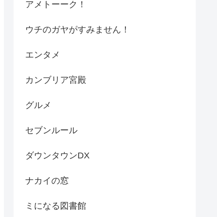
アメトーーク！
ウチのガヤがすみません！
エンタメ
カンブリア宮殿
グルメ
セブンルール
ダウンタウンDX
ナカイの窓
ミになる図書館