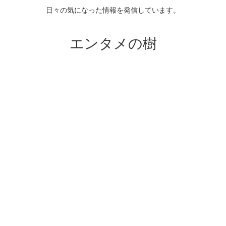
日々の気になった情報を発信しています。
エンタメの樹