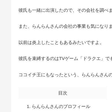
彼氏も一緒に出演したので、その会社を調べ
また、らんらんさんの会社の事業も気になり
以前は炎上したこともあるみたいですよ。
彼氏を束縛するのはTVゲーム「ドラクエ」で
ココイチ王にもなったという、らんらんさん
目次
らんらんさんのプロフィール