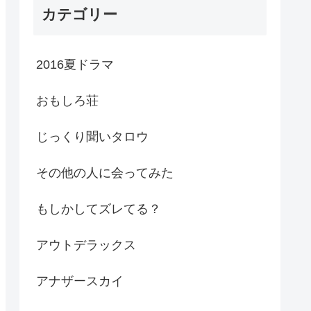
カテゴリー
2016夏ドラマ
おもしろ荘
じっくり聞いタロウ
その他の人に会ってみた
もしかしてズレてる？
アウトデラックス
アナザースカイ