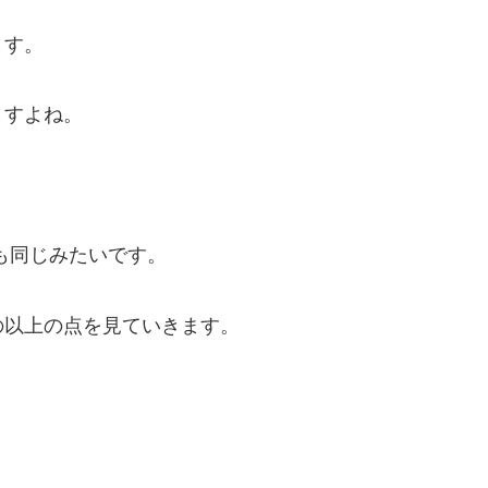
ます。
ますよね。
も同じみたいです。
の以上の点を見ていきます。