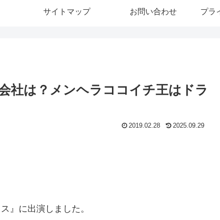
サイトマップ
お問い合わせ
プラ
会社は？メンヘラココイチ王はドラ
2019.02.28
2025.09.29
ックス』に出演しました。