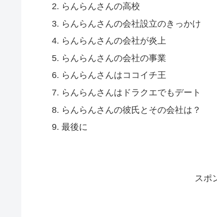
らんらんさんの高校
らんらんさんの会社設立のきっかけ
らんらんさんの会社が炎上
らんらんさんの会社の事業
らんらんさんはココイチ王
らんらんさんはドラクエでもデート
らんらんさんの彼氏とその会社は？
最後に
スポ