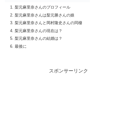
梨元麻里奈さんのプロフィール
梨元麻里奈さんは梨元勝さんの娘
梨元麻里奈さんと岡村隆史さんの同棲
梨元麻里奈さんの現在は？
梨元麻里奈さんの結婚は？
最後に
スポンサーリンク