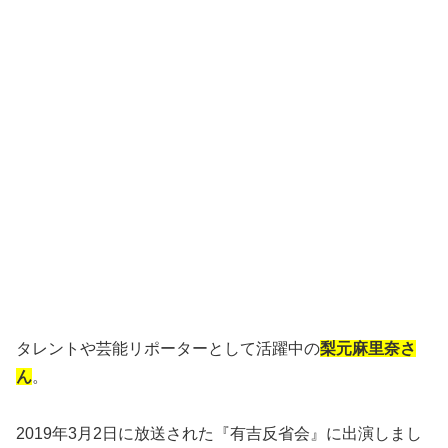
タレントや芸能リポーターとして活躍中の
梨元麻里奈さ
ん
。
2019年3月2日に放送された『有吉反省会』に出演しまし