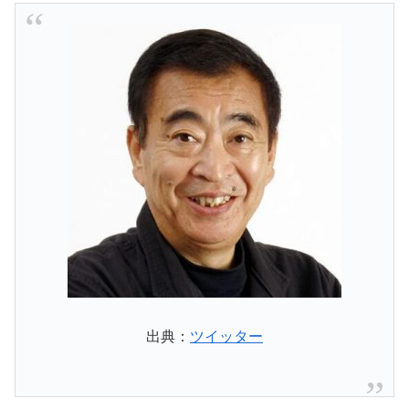
出典：
ツイッター