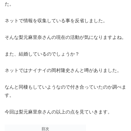
た。
ネットで情報を収集している事を反省しました。
そんな梨元麻里奈さんの現在の活動が気になりますよね。
また、結婚しているのでしょうか？
ネットではナイナイの岡村隆史さんと噂がありました。
なんと同棲もしていようなので付き合っていたのか調べま
す。
今回は梨元麻里奈さんの以上の点を見ていきます。
目次