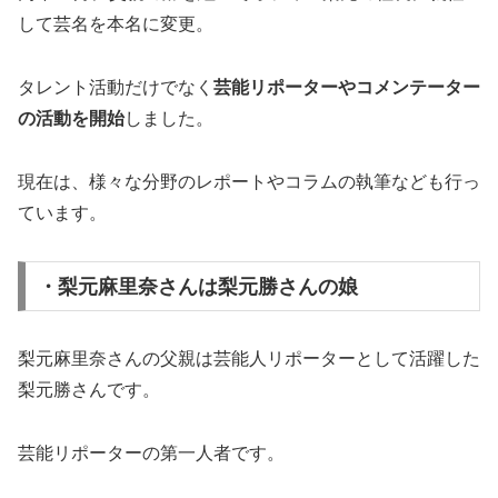
して芸名を本名に変更。
タレント活動だけでなく
芸能リポーターやコメンテーター
の活動を開始
しました。
現在は、様々な分野のレポートやコラムの執筆なども行っ
ています。
・梨元麻里奈さんは梨元勝さんの娘
梨元麻里奈さんの父親は芸能人リポーターとして活躍した
梨元勝さんです。
芸能リポーターの第一人者です。