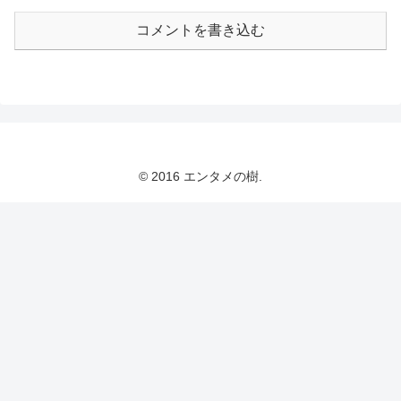
コメントを書き込む
© 2016 エンタメの樹.