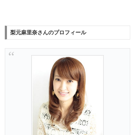
梨元麻里奈さんのプロフィール