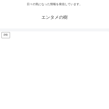
日々の気になった情報を発信しています。
エンタメの樹
PR