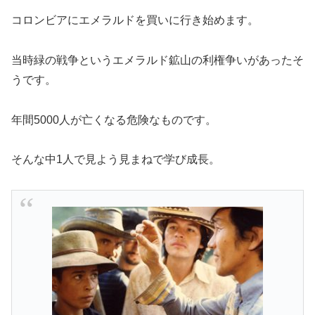
コロンビアにエメラルドを買いに行き始めます。
当時緑の戦争というエメラルド鉱山の利権争いがあったそ
うです。
年間5000人が亡くなる危険なものです。
そんな中1人で見よう見まねで学び成長。