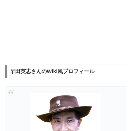
早田英志さんのWiki風プロフィール