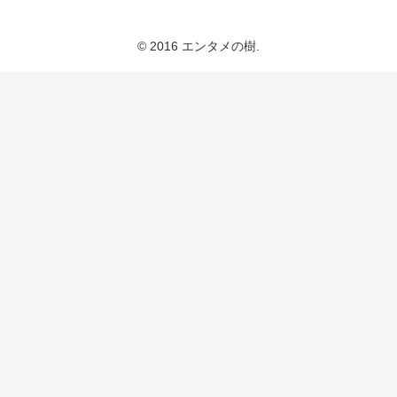
© 2016 エンタメの樹.