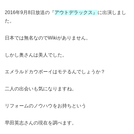
2016年9月8日放送の『
アウトデラックス』
に出演しまし
た。
日本では無名なのでWikiがありません。
しかし奥さんは美人でした。
エメラルドカウボーイはモテるんでしょうか？
二人の出会いも気になりますね。
リフォームのノウハウをお持ちという
早田英志さんの現在を調べます。