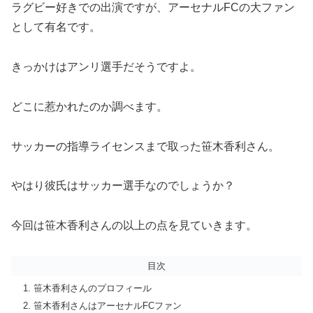
ラグビー好きでの出演ですが、アーセナルFCの大ファン
として有名です。
きっかけはアンリ選手だそうですよ。
どこに惹かれたのか調べます。
サッカーの指導ライセンスまで取った笹木香利さん。
やはり彼氏はサッカー選手なのでしょうか？
今回は笹木香利さんの以上の点を見ていきます。
目次
笹木香利さんのプロフィール
笹木香利さんはアーセナルFCファン