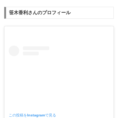
笹木香利さんのプロフィール
この投稿をInstagramで見る