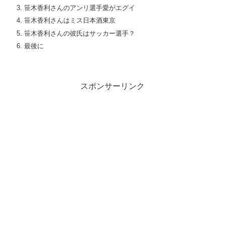
笹木香利さんのアンリ選手愛がエグイ
笹木香利さんはミス日本酒東京
笹木香利さんの彼氏はサッカー選手？
最後に
スポンサーリンク