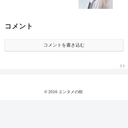
コメント
コメントを書き込む
© 2016 エンタメの樹.