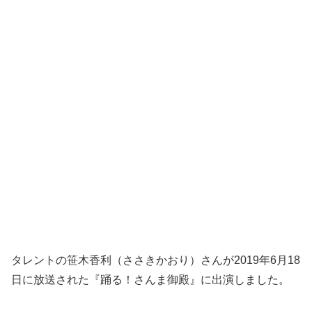
タレントの笹木香利（ささきかおり）さんが2019年6月18
日に放送された『踊る！さんま御殿』に出演しました。