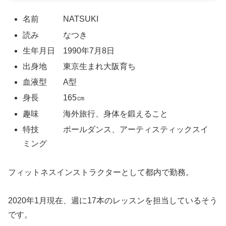
名前 NATSUKI
読み なつき
生年月日 1990年7月8日
出身地 東京生まれ大阪育ち
血液型 A型
身長 165㎝
趣味 海外旅行、身体を鍛えること
特技 ポールダンス、アーティスティックスイ
ミング
フィットネスインストラクターとして都内で勤務。
2020年1月現在、週に17本のレッスンを担当しているそう
です。