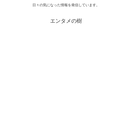
日々の気になった情報を発信しています。
エンタメの樹