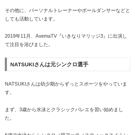
その他に、パーソナルトレーナーやポールダンサーなどと
しても活動しています。
2019年11月、AvemaTV『いきなりマリッジ3』に出演し
て注目を浴びました。
NATSUKIさんは元シンクロ選手
NATSUKIさんは幼少期からずっとスポーツをやっていま
す。
まず、3歳から水泳とクラシックバレエを習い始めまし
た。