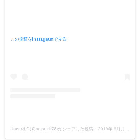
この投稿をInstagramで見る
Natsuki.O(@natsukiii78)がシェアした投稿
–
2019年 6月月4日午後7時02分PDT