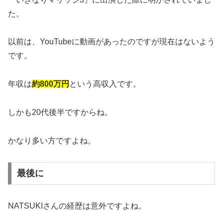
た。
以前は、YouTubeに動画があったのですが現在はないよう
です。
年収は
約800万円
という高収入です。
しかも20代後半ですからね。
かなり多い方ですよね。
最後に
NATSUKIさんの経歴は意外ですよね。