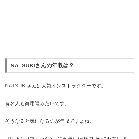
NATSUKIさんの年収は？
NATSUKIさんは人気インストラクターです。
有名人も御用達みたいです。
そうなると気になるのが年収ですよね。
『いきなりマリッジ3』に出演した際に明かされていまし