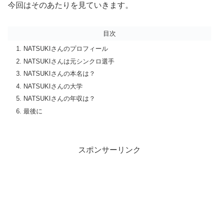
今回はそのあたりを見ていきます。
目次
NATSUKIさんのプロフィール
NATSUKIさんは元シンクロ選手
NATSUKIさんの本名は？
NATSUKIさんの大学
NATSUKIさんの年収は？
最後に
スポンサーリンク