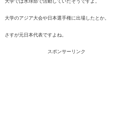
大学では水球部で活動していたそうですよ。
大学のアジア大会や日本選手権に出場したとか。
さすが元日本代表ですよね。
スポンサーリンク