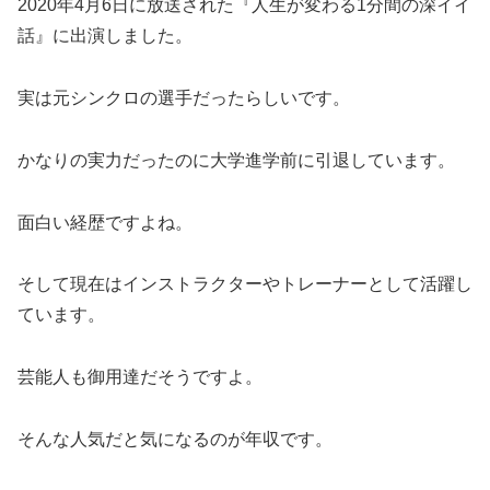
2020年4月6日に放送された『人生が変わる1分間の深イイ
話』に出演しました。
実は元シンクロの選手だったらしいです。
かなりの実力だったのに大学進学前に引退しています。
面白い経歴ですよね。
そして現在はインストラクターやトレーナーとして活躍し
ています。
芸能人も御用達だそうですよ。
そんな人気だと気になるのが年収です。