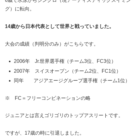
6歳で水泳からシンクロ（現アーティスティックスイミン
グ）に転向。
14歳から日本代表として世界と戦っていました。
大会の成績（判明分のみ）がこちらです。
2006年 Jr.世界選手権（チーム3位、FC3位）
2007年 スイスオープン（チーム2位、FC1位）
同年 アジアエージグループ選手権（チーム1位）
※ FC＝フリーコンビネーションの略
ジュニアとは言えゴリゴリのトップアスリートです。
ですが、17歳の時に引退しました。