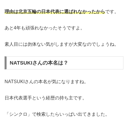
理由は北京五輪の日本代表に選ばれなかったから
です。
あと4年も頑張れなかったそうですよ。
素人目には勿体ない気がしますが大変なのでしょうね。
NATSUKIさんの本名は？
NATSUKIさんの本名が気になりますね。
日本代表選手という経歴の持ち主です。
「シンクロ」で検索したらいっぱい出てきました。