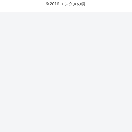
© 2016 エンタメの樹.