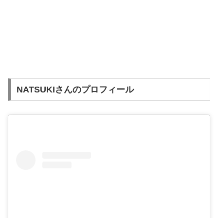
NATSUKIさんのプロフィール