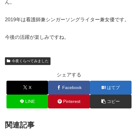
ん。
2019年は看護師兼シンガーソングライター兼女優です。
今後の活躍が楽しみですね。
今夜くらべてみました
シェアする
X
Facebook
はてブ
LINE
Pinterest
コピー
関連記事