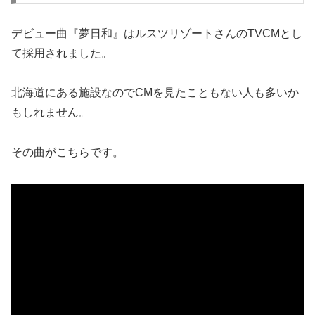
デビュー曲『夢日和』はルスツリゾートさんのTVCMとし
て採用されました。
北海道にある施設なのでCMを見たこともない人も多いか
もしれません。
その曲がこちらです。