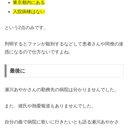
東京都内にある
入院病棟はない
という2点のみです。
判明するとファンが殺到するなどして患者さんや同僚の迷
惑になるので仕方ないですよね。
最後に
瀬川あやかさんの勤務先の病院は分かりませんでした。
また、彼氏や熱愛報道もありませんでした。
自分の曲で病院に歌いに行きたいとも語る瀬川あやかさ