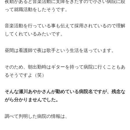
夜勤があると音楽活動に支障をきたすので小さい病院に絞
って就職活動をしたそうです。
音楽活動を行っている事も伝えて採用されているので理解
してくれているみたいです。
昼間は看護師で夜は歌手という生活を送っています。
そのため、朝出勤時はギターを持って病院に行くこともあ
るそうですよ（笑）
そんな瀬川あやかさんが勤めている病院名ですが、残念な
がら分かりませんでした。
調べて判明した病院の情報は、