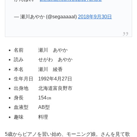
— 瀬川あやか (@segaaaaal)
2018年9月30日
名前 瀬川 あやか
読み せがわ あやか
本名 瀬川 綾香
生年月日 1992年4月27日
出身地 北海道富良野市
身長 154㎝
血液型 AB型
趣味 料理
5歳からピアノを習い始め、モーニング娘。さんを見て歌