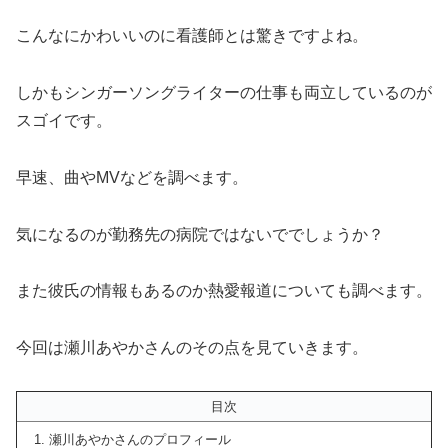
こんなにかわいいのに看護師とは驚きですよね。
しかもシンガーソングライターの仕事も両立しているのが
スゴイです。
早速、曲やMVなどを調べます。
気になるのが勤務先の病院ではないででしょうか？
また彼氏の情報もあるのか熱愛報道についても調べます。
今回は瀬川あやかさんのその点を見ていきます。
目次
瀬川あやかさんのプロフィール