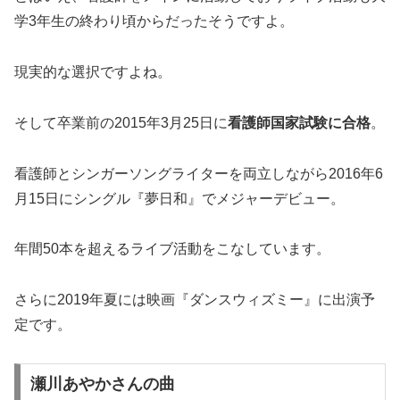
学3年生の終わり頃からだったそうですよ。
現実的な選択ですよね。
そして卒業前の2015年3月25日に
看護師国家試験に合格
。
看護師とシンガーソングライターを両立しながら2016年6
月15日にシングル『夢日和』でメジャーデビュー。
年間50本を超えるライブ活動をこなしています。
さらに2019年夏には映画『ダンスウィズミー』に出演予
定です。
瀬川あやかさんの曲