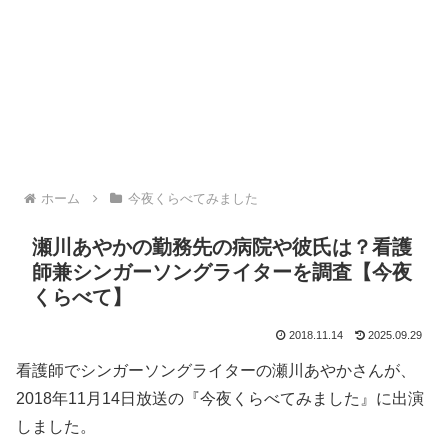
ホーム
今夜くらべてみました
瀬川あやかの勤務先の病院や彼氏は？看護
師兼シンガーソングライターを調査【今夜
くらべて】
2018.11.14
2025.09.29
看護師でシンガーソングライターの瀬川あやかさんが、
2018年11月14日放送の『今夜くらべてみました』に出演
しました。