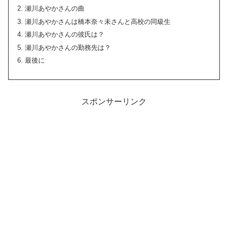
瀬川あやかさんの曲
瀬川あやかさんは橋本奈々未さんと高校の同級生
瀬川あやかさんの彼氏は？
瀬川あやかさんの勤務先は？
最後に
スポンサーリンク