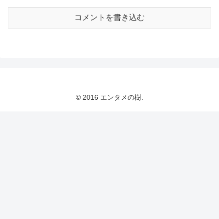
コメントを書き込む
© 2016 エンタメの樹.