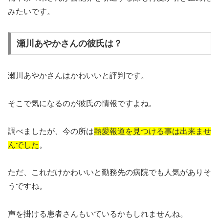
みたいです。
瀬川あやかさんの彼氏は？
瀬川あやかさんはかわいいと評判です。
そこで気になるのが彼氏の情報ですよね。
調べましたが、今の所は
熱愛報道を見つける事は出来ませ
んでした
。
ただ、これだけかわいいと勤務先の病院でも人気がありそ
うですね。
声を掛ける患者さんもいているかもしれませんね。