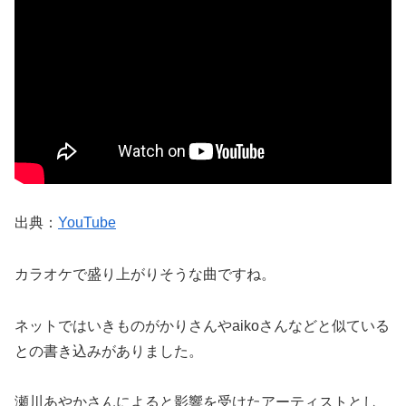
出典：
YouTube
カラオケで盛り上がりそうな曲ですね。
ネットではいきものがかりさんやaikoさんなどと似ている
との書き込みがありました。
瀬川あやかさんによると影響を受けたアーティストとし