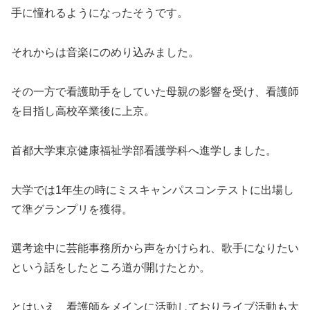
手に憧れるようになったそうです。
それからは音楽にのめり込みました。
その一方で看護助手をしていた母親の影響を受け、看護師
を目指し高校卒業後に上京。
首都大学東京健康福祉学部看護学科へ進学しました。
大学では1年生の時にミスキャンパスコンテストに出場し
て準グランプリを獲得。
選考途中に芸能事務所から声をかけられ、歌手になりたい
という話をしたところ道が開けたとか。
とはいえ、看護師をメインに活動しておりライブ活動も大