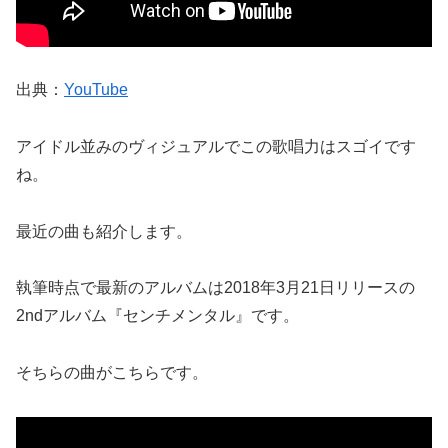
出典：
YouTube
アイドル並みのヴィジュアルでこの歌唱力はスゴイです
ね。
最近の曲も紹介します。
執筆時点で最新のアルバムは2018年3月21日リリースの
2ndアルバム『センチメンタル』です。
そちらの曲がこちらです。