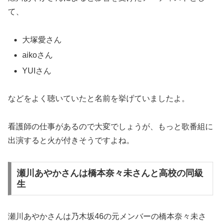
て、
大塚愛さん
aikoさん
YUIさん
などをよく聴いていたと名前を挙げていましたよ。
看護師の仕事があるので大変でしょうが、もっと歌番組に
出演すると火が付きそうですよね。
瀬川あやかさんは橋本奈々未さんと高校の同級
生
瀬川あやかさんは乃木坂46の元メンバーの橋本奈々未さ