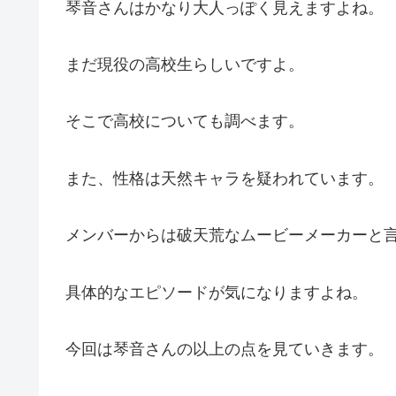
琴音さんはかなり大人っぽく見えますよね。
まだ現役の高校生らしいですよ。
そこで高校についても調べます。
また、性格は天然キャラを疑われています。
メンバーからは破天荒なムービーメーカーと
具体的なエピソードが気になりますよね。
今回は琴音さんの以上の点を見ていきます。