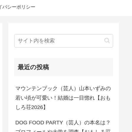
イバシーポリシー
最近の投稿
マウンテンブック（芸人）山本いずみの
若い頃が可愛い！結婚は一目惚れ【おも
しろ荘2026】
DOG FOOD PARTY（芸人）の本名は？
プロフィールや大学を調査【おもしろ荘