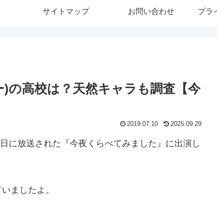
サイトマップ
お問い合わせ
プラ
ー)の高校は？天然キャラも調査【今
2019.07.10
2025.09.29
月10日に放送された『今夜くらべてみました』に出演し
ていましたよ。