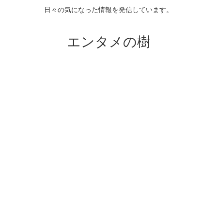
日々の気になった情報を発信しています。
エンタメの樹