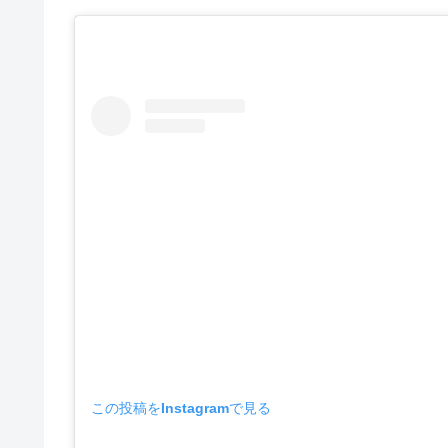
この投稿をInstagramで見る