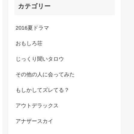
カテゴリー
2016夏ドラマ
おもしろ荘
じっくり聞いタロウ
その他の人に会ってみた
もしかしてズレてる？
アウトデラックス
アナザースカイ