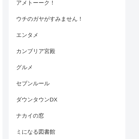
アメトーーク！
ウチのガヤがすみません！
エンタメ
カンブリア宮殿
グルメ
セブンルール
ダウンタウンDX
ナカイの窓
ミになる図書館