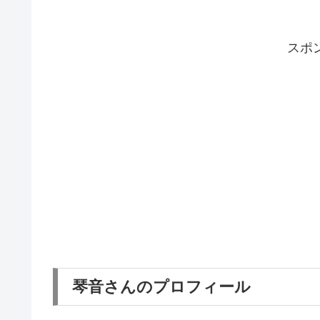
スポ
琴音さんのプロフィール