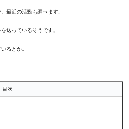
で、最近の活動も調べます。
ルを送っているそうです。
ているとか。
目次