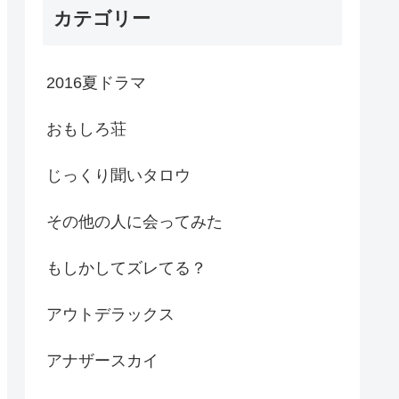
カテゴリー
2016夏ドラマ
おもしろ荘
じっくり聞いタロウ
その他の人に会ってみた
もしかしてズレてる？
アウトデラックス
アナザースカイ