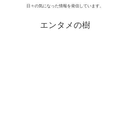
日々の気になった情報を発信しています。
エンタメの樹