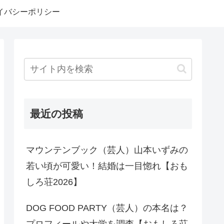
イバシーポリシー
最近の投稿
マウンテンブック（芸人）山本いずみの
若い頃が可愛い！結婚は一目惚れ【おも
しろ荘2026】
DOG FOOD PARTY（芸人）の本名は？
プロフィールや大学を調査【おもしろ荘