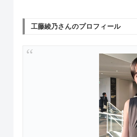
工藤綾乃さんのプロフィール