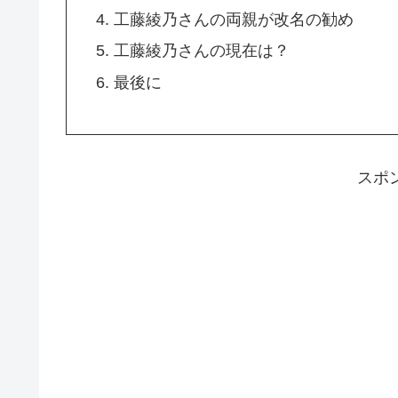
工藤綾乃さんの両親が改名の勧め
工藤綾乃さんの現在は？
最後に
スポ