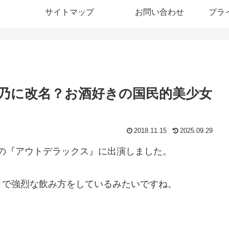
サイトマップ
お問い合わせ
プラ
乃に改名？お酒好きの国民的美少女
2018.11.15
2025.09.29
放送の『アウトデラックス』に出演しました。
きで強烈な飲み方をしているみたいですね。