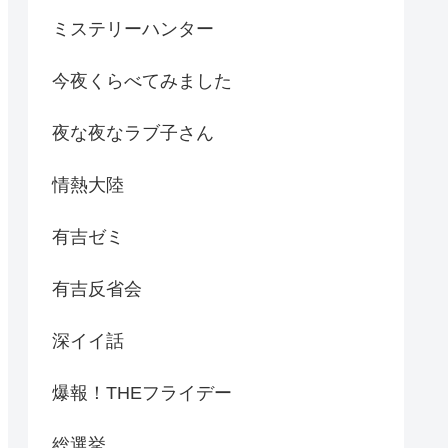
ミステリーハンター
今夜くらべてみました
夜な夜なラブ子さん
情熱大陸
有吉ゼミ
有吉反省会
深イイ話
爆報！THEフライデー
総選挙