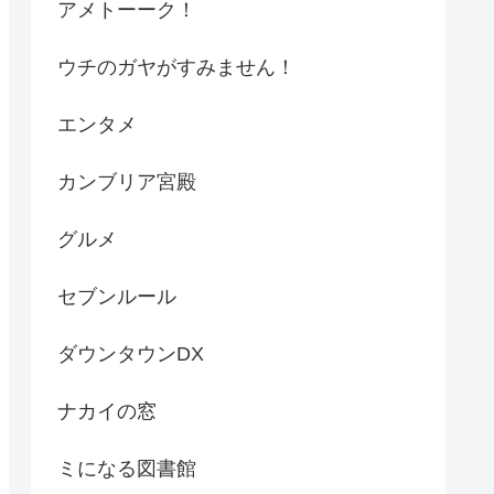
アメトーーク！
ウチのガヤがすみません！
エンタメ
カンブリア宮殿
グルメ
セブンルール
ダウンタウンDX
ナカイの窓
ミになる図書館