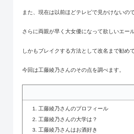
また、現在は以前ほどテレビで見かけないの
さらに両親が早く大女優になって欲しいエー
しかもブレイクする方法として改名まで勧め
今回は工藤綾乃さんのその点を調べます。
工藤綾乃さんのプロフィール
工藤綾乃さんの大学は？
工藤綾乃さんはお酒好き