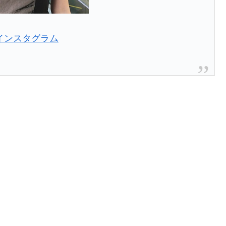
インスタグラム