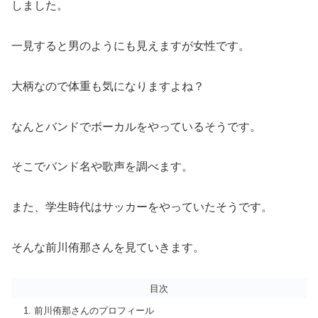
しました。
一見すると男のようにも見えますが女性です。
大柄なので体重も気になりますよね？
なんとバンドでボーカルをやっているそうです。
そこでバンド名や歌声を調べます。
また、学生時代はサッカーをやっていたそうです。
そんな前川侑那さんを見ていきます。
目次
前川侑那さんのプロフィール