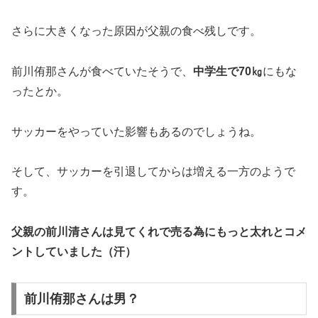
さらに大きくなった原因が父親の食べ残しです。
前川侑那さんが食べていたそうで、
中学生で70㎏
にもな
ったとか。
サッカーをやっていた影響もあるのでしょうね。
そして、サッカーを引退してからは増える一方のようで
す。
父親の前川清さんは見てくれで売る為にもっと太れとコメ
ントしていました（汗）
前川侑那さんは男？