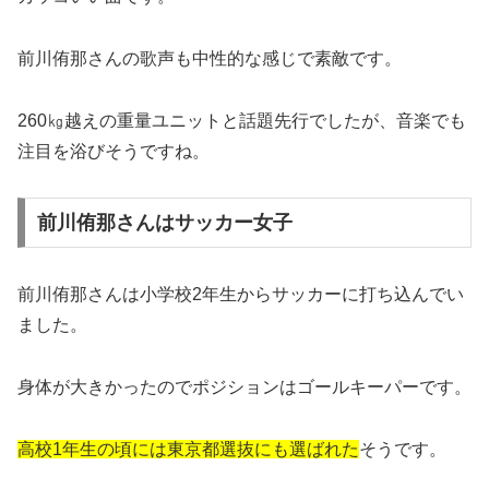
前川侑那さんの歌声も中性的な感じで素敵です。
260㎏越えの重量ユニットと話題先行でしたが、音楽でも
注目を浴びそうですね。
前川侑那さんはサッカー女子
前川侑那さんは小学校2年生からサッカーに打ち込んでい
ました。
身体が大きかったのでポジションはゴールキーパーです。
高校1年生の頃には東京都選抜にも選ばれた
そうです。