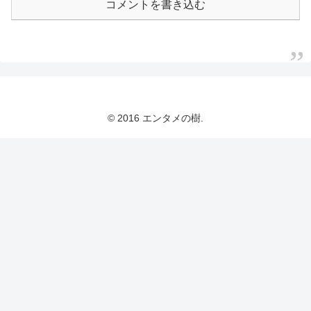
コメントを書き込む
© 2016 エンタメの樹.