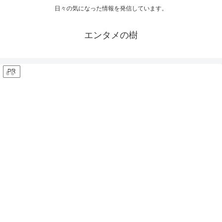
日々の気になった情報を発信しています。
エンタメの樹
PR