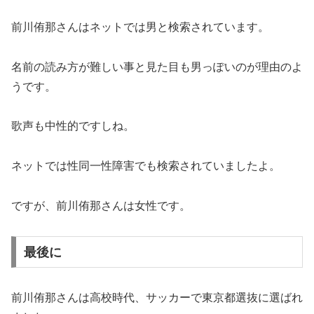
前川侑那さんはネットでは男と検索されています。
名前の読み方が難しい事と見た目も男っぽいのが理由のよ
うです。
歌声も中性的ですしね。
ネットでは性同一性障害でも検索されていましたよ。
ですが、前川侑那さんは女性です。
最後に
前川侑那さんは高校時代、サッカーで東京都選抜に選ばれ