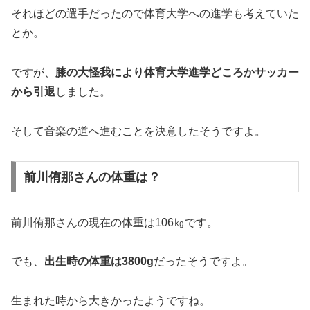
それほどの選手だったので体育大学への進学も考えていた
とか。
ですが、
膝の大怪我により体育大学進学どころかサッカー
から引退
しました。
そして音楽の道へ進むことを決意したそうですよ。
前川侑那さんの体重は？
前川侑那さんの現在の体重は106㎏です。
でも、
出生時の体重は3800g
だったそうですよ。
生まれた時から大きかったようですね。