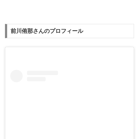
前川侑那さんのプロフィール