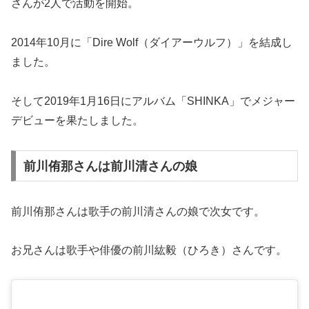
さんが2人で活動を開始。
2014年10月に「Dire Wolf（ダイアーウルフ）」を結成し
ました。
そして2019年1月16日にアルバム「SHINKA」でメジャー
デビューを果たしました。
前川侑那さんは前川清さんの娘
前川侑那さんは歌手の前川清さんの娘で次女です。
お兄さんは歌手や俳優の前川紘毅（ひろき）さんです。