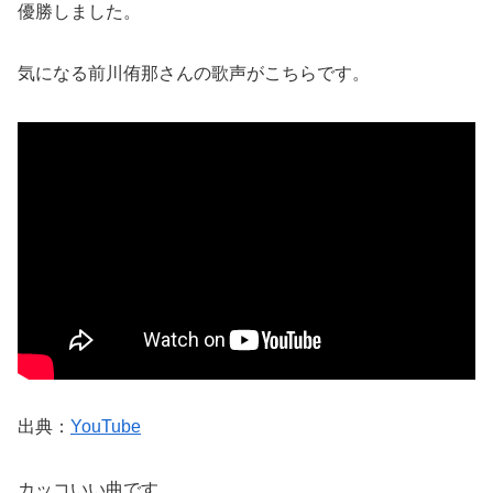
優勝しました。
気になる前川侑那さんの歌声がこちらです。
出典：
YouTube
カッコいい曲です。