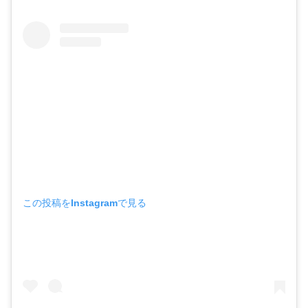
この投稿をInstagramで見る