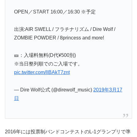
OPEN／START 16:00／16:30 ※予定
出演:AIR SWELL / フラチナリズム / Dire Wolf /
ZOMBIE POWDER / 8princess and more!
🎫：入場料無料(D代¥500別)
※当日整列順でのご入場です。
pic.twitter.com/lIBAkT7znt
— Dire Wolf公式 (@direwolf_music)
2019年3月17
日
2016年には投票制バンドコンテストのL-1グランプリで準