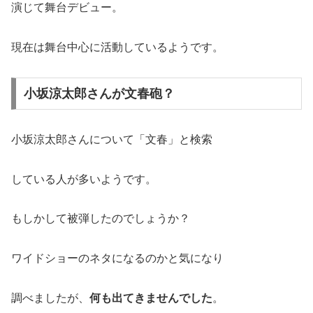
演じて舞台デビュー。
現在は舞台中心に活動しているようです。
小坂涼太郎さんが文春砲？
小坂涼太郎さんについて「文春」と検索
している人が多いようです。
もしかして被弾したのでしょうか？
ワイドショーのネタになるのかと気になり
調べましたが、
何も出てきませんでした
。