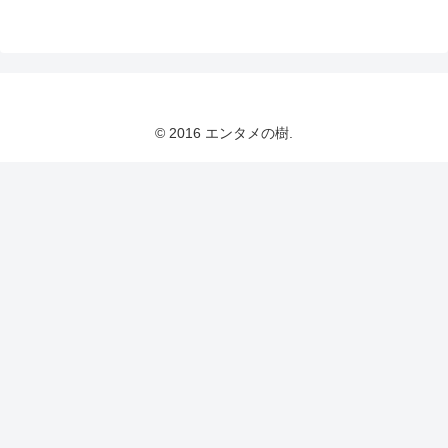
© 2016 エンタメの樹.