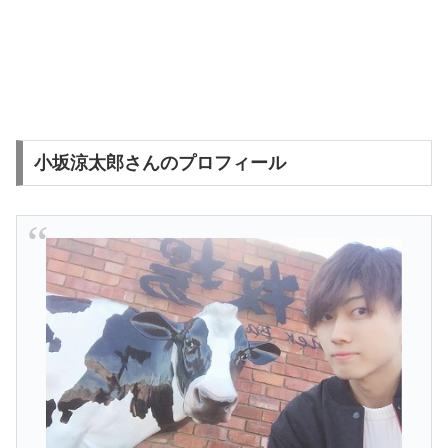
小坂涼太郎さんのプロフィール