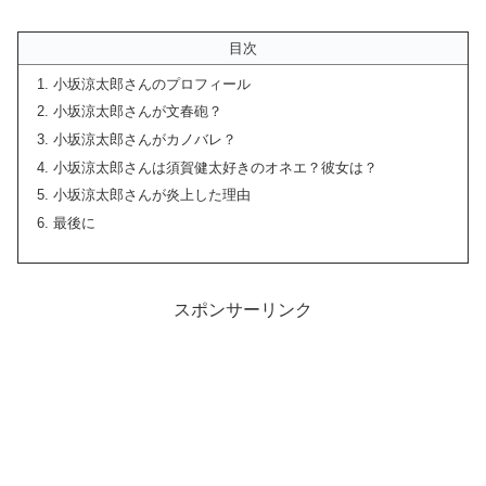
目次
小坂涼太郎さんのプロフィール
小坂涼太郎さんが文春砲？
小坂涼太郎さんがカノバレ？
小坂涼太郎さんは須賀健太好きのオネエ？彼女は？
小坂涼太郎さんが炎上した理由
最後に
スポンサーリンク