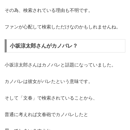
その為、検索されている理由も不明です。
ファンが心配して検索しただけなのかもしれませんね。
小坂涼太郎さんがカノバレ？
小坂涼太郎さんはカノバレと話題になっていました。
カノバレは彼女がバレたという意味です。
そして「文春」で検索されていることから、
普通に考えれば文春砲でカノバレしたと