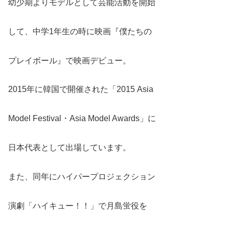
幼少期よりモデルとして芸能活動を開始
して、中学1年生の時に映画『僕たちの
プレイボール』で映画デビュー。
2015年に韓国で開催された「2015 Asia
Model Festival・Asia Model Awards」に
日本代表として出場しています。
また、同年にハイパープロジェクション
演劇「ハイキュー！！」で月島蛍役を