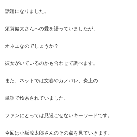
話題になりました。
須賀健太さんへの愛を語っていましたが、
オネエなのでしょうか？
彼女がいているのかも合わせて調べます。
また、ネットでは文春やカノバレ、炎上の
単語で検索されていました。
ファンにとっては見過ごせないキーワードです。
今回は小坂涼太郎さんのその点を見ていきます。