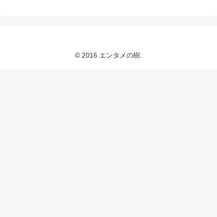
© 2016 エンタメの樹.