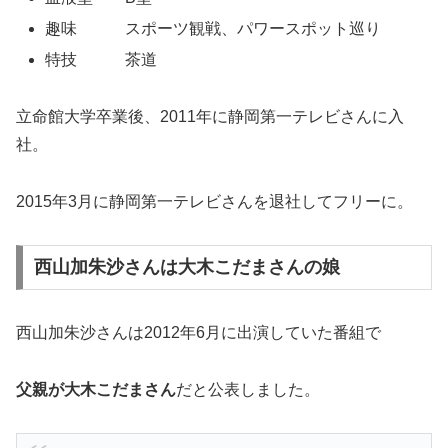
趣味 スポーツ観戦、パワースポット巡り
特技 茶道
立命館大学卒業後、2011年に静岡第一テレビさんに入
社。
2015年3月に静岡第一テレビさんを退社してフリーに。
西山加朱沙さんは大木こだまさんの娘
西山加朱沙さんは2012年6月に出演していた番組で
父親が大木こだまさん
だと公表しました。