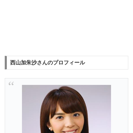
西山加朱沙さんのプロフィール