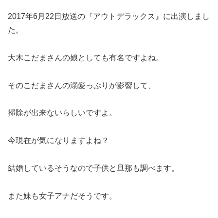
2017年6月22日放送の『アウトデラックス』に出演しまし
た。
大木こだまさんの娘としても有名ですよね。
そのこだまさんの溺愛っぷりが影響して、
掃除が出来ないらしいですよ。
今現在が気になりますよね？
結婚しているそうなので子供と旦那も調べます。
また妹も女子アナだそうです。