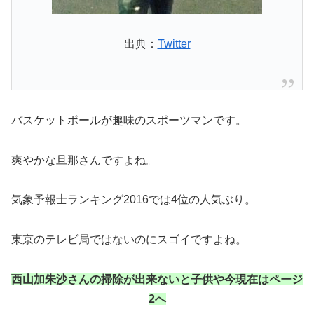
出典：
Twitter
バスケットボールが趣味のスポーツマンです。
爽やかな旦那さんですよね。
気象予報士ランキング2016では4位の人気ぶり。
東京のテレビ局ではないのにスゴイですよね。
西山加朱沙さんの掃除が出来ないと子供や今現在はページ
2へ