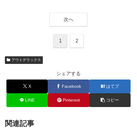
次へ
1
2
アウトデラックス
シェアする
X
Facebook
はてブ
LINE
Pinterest
コピー
関連記事