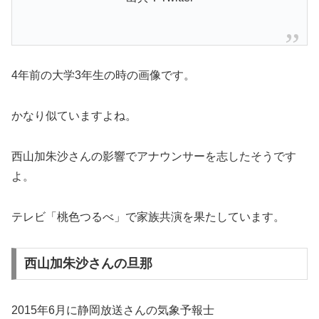
4年前の大学3年生の時の画像です。
かなり似ていますよね。
西山加朱沙さんの影響でアナウンサーを志したそうです
よ。
テレビ「桃色つるべ」で家族共演を果たしています。
西山加朱沙さんの旦那
2015年6月に静岡放送さんの気象予報士