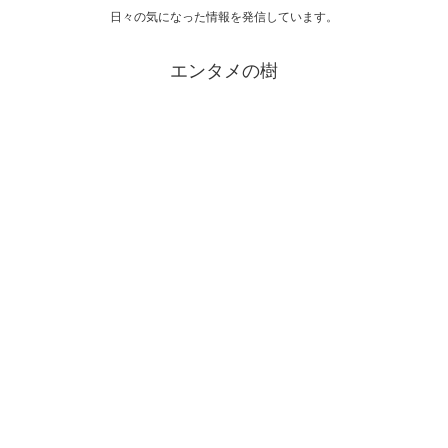
日々の気になった情報を発信しています。
エンタメの樹