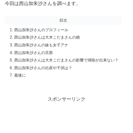
今回は西山加朱沙さんを調べます。
目次
西山加朱沙さんのプロフィール
西山加朱沙さんは大木こだまさんの娘
西山加朱沙さんの妹も女子アナ
西山加朱沙さんの旦那
西山加朱沙さんは大木こだまさんの影響で掃除が出来ない？
西山加朱沙さんの出産や子供は？
最後に
スポンサーリンク