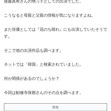
後藤真希さんの甥っ子としての出演でした。
こうなると母親と父親の情報が気になりますよね。
また俳優としては『花のち晴れ』にも出演していたそうで
す。
そこで他の出演作品も調べます。
ネットでは「韓国」と検索されていました。
何か関係があるのでしょうか？
今回は勧修寺保都さんのその点を調べます。
目次