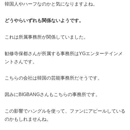
韓国人やハーフなのかと気になりますよね。
どうやらいずれも関係ないようです。
これは所属事務所が関係していました。
勧修寺保都さんが所属する事務所はYGエンターテインメ
ントさんです。
こちらの会社は韓国の芸能事務所だそうです。
因みにBIGBANGさんもこちらの事務所です。
この影響でハングルを使って、ファンにアピールしている
のかもしれませんね。