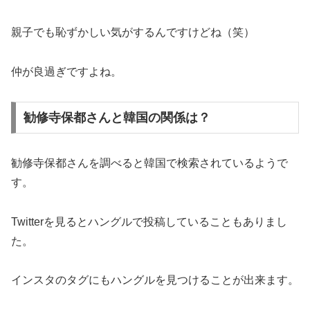
親子でも恥ずかしい気がするんですけどね（笑）
仲が良過ぎですよね。
勧修寺保都さんと韓国の関係は？
勧修寺保都さんを調べると韓国で検索されているようで
す。
Twitterを見るとハングルで投稿していることもありまし
た。
インスタのタグにもハングルを見つけることが出来ます。