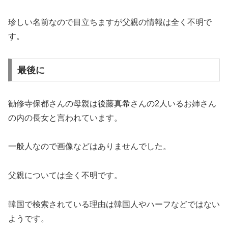
珍しい名前なので目立ちますが父親の情報は全く不明で
す。
最後に
勧修寺保都さんの母親は後藤真希さんの2人いるお姉さん
の内の長女と言われています。
一般人なので画像などはありませんでした。
父親については全く不明です。
韓国で検索されている理由は韓国人やハーフなどではない
ようです。