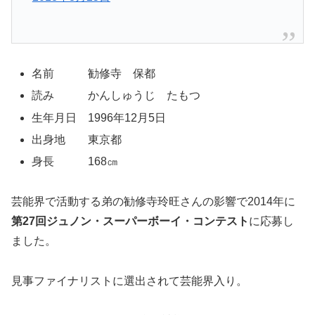
名前 勧修寺 保都
読み かんしゅうじ たもつ
生年月日 1996年12月5日
出身地 東京都
身長 168㎝
芸能界で活動する弟の勧修寺玲旺さんの影響で2014年に
第27回ジュノン・スーパーボーイ・コンテスト
に応募し
ました。
見事ファイナリストに選出されて芸能界入り。