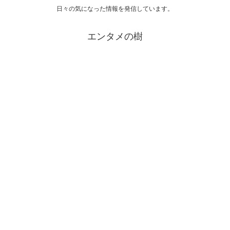
日々の気になった情報を発信しています。
エンタメの樹