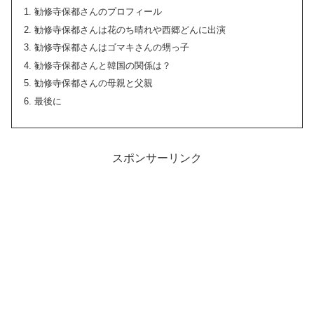
勧修寺保都さんのプロフィール
勧修寺保都さんは花のち晴れや西郷どんに出演
勧修寺保都さんはゴマキさんの甥っ子
勧修寺保都さんと韓国の関係は？
勧修寺保都さんの母親と父親
最後に
スポンサーリンク