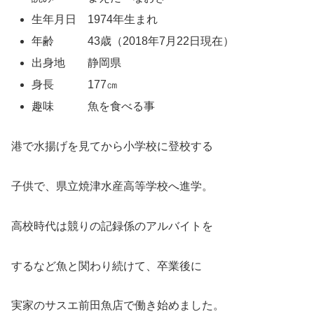
生年月日 1974年生まれ
年齢 43歳（2018年7月22日現在）
出身地 静岡県
身長 177㎝
趣味 魚を食べる事
港で水揚げを見てから小学校に登校する
子供で、県立焼津水産高等学校へ進学。
高校時代は競りの記録係のアルバイトを
するなど魚と関わり続けて、卒業後に
実家のサスエ前田魚店で働き始めました。