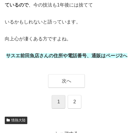
ているので
、今の技法も1年後には捨てて
いるかもしれないと語っています。
向上心が凄くある方ですよね。
サスエ前田魚店さんの住所や電話番号、通販はページ2へ
次へ
1
2
情熱大陸