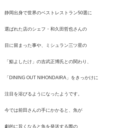
静岡出身で世界のベストレストラン50選に
選ばれた店のシェフ・和久田哲也さんの
目に留まった事や、ミシュラン三ツ星の
「鮨よしたけ」の吉武正博氏との関わり、
「DINING OUT NIHONDAIRA」をきっかけに
注目を浴びるようになったようです。
今では前田さんの手にかかると、魚が
劇的に旨くなると魚を発送する際の