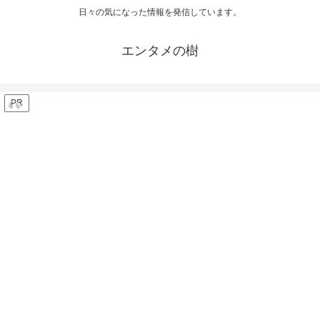
日々の気になった情報を発信しています。
エンタメの樹
PR