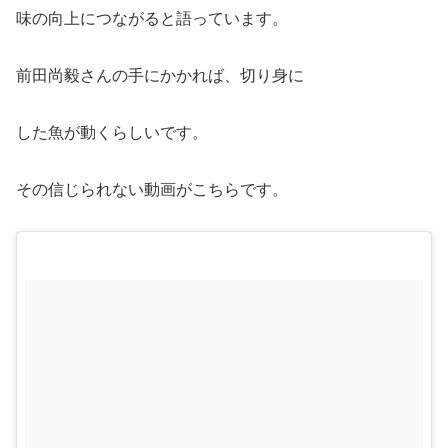
味の向上につながると語っています。
前田尚毅さんの手にかかれば、切り身に
した魚が動くらしいです。
その信じられない動画がこちらです。