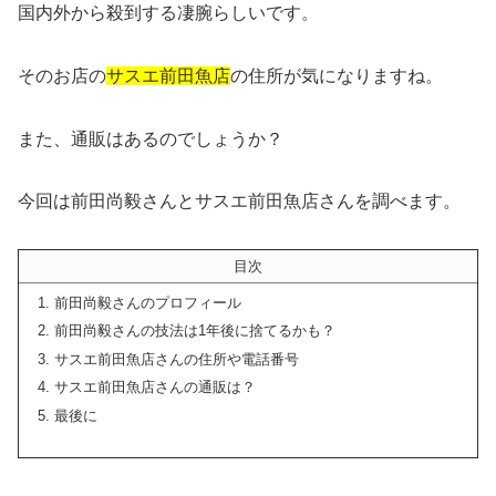
国内外から殺到する凄腕らしいです。
そのお店の
サスエ前田魚店
の住所が気になりますね。
また、通販はあるのでしょうか？
今回は前田尚毅さんとサスエ前田魚店さんを調べます。
目次
前田尚毅さんのプロフィール
前田尚毅さんの技法は1年後に捨てるかも？
サスエ前田魚店さんの住所や電話番号
サスエ前田魚店さんの通販は？
最後に