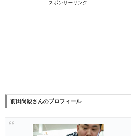
スポンサーリンク
前田尚毅さんのプロフィール