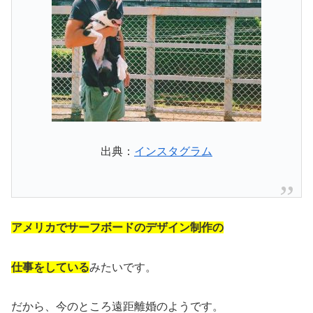
出典：
インスタグラム
アメリカでサーフボードのデザイン制作の
仕事をしている
みたいです。
だから、今のところ遠距離婚のようです。