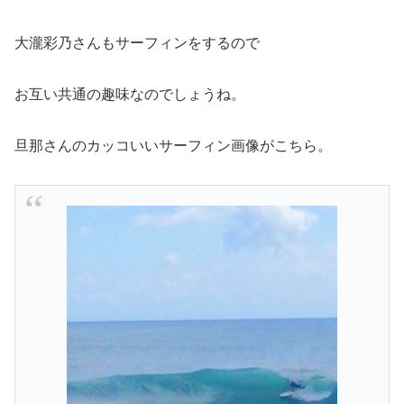
大瀧彩乃さんもサーフィンをするので
お互い共通の趣味なのでしょうね。
旦那さんのカッコいいサーフィン画像がこちら。