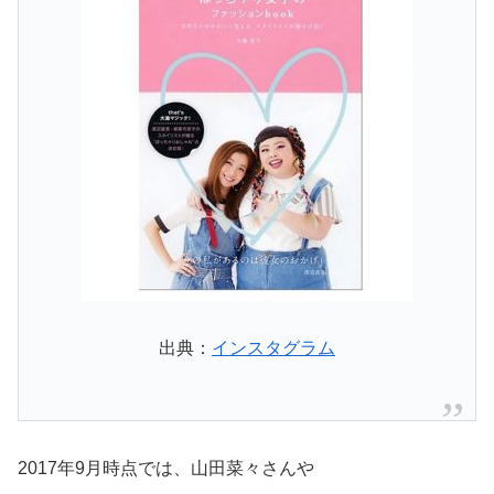
出典：
インスタグラム
2017年9月時点では、山田菜々さんや