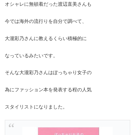
オシャレに無頓着だった渡辺直美さんも
今では海外の流行りを自分で調べて、
大瀧彩乃さんに教えるくらい積極的に
なっているみたいです。
そんな大瀧彩乃さんはぽっちゃり女子の
為にファッション本を発表する程の人気
スタイリストになりました。