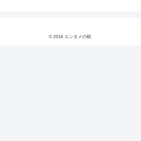
© 2016 エンタメの樹.