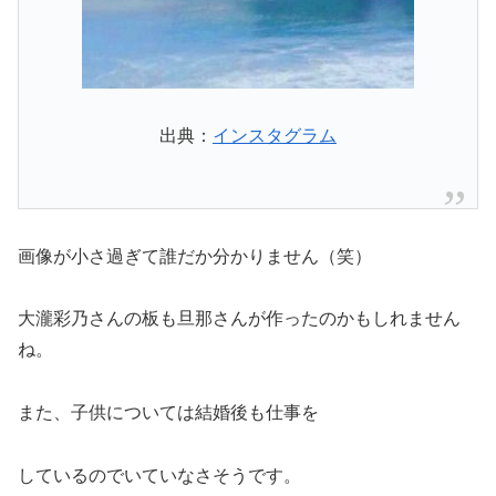
出典：
インスタグラム
画像が小さ過ぎて誰だか分かりません（笑）
大瀧彩乃さんの板も旦那さんが作ったのかもしれません
ね。
また、子供については結婚後も仕事を
しているのでいていなさそうです。