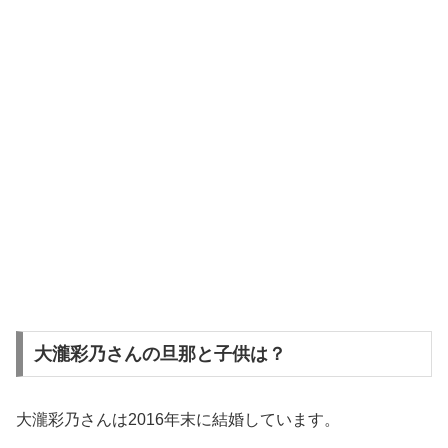
大瀧彩乃さんの旦那と子供は？
大瀧彩乃さんは2016年末に結婚しています。