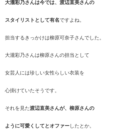
大瀧彩乃さんは今では、渡辺直美さんの
スタイリストとして有名
ですよね。
担当するきっかけは柳原可奈子さんでした。
大瀧彩乃さんは柳原さんの担当として
女芸人には珍しい女性らしい衣装を
心掛けていたそうです。
それを見た
渡辺直美さんが、柳原さんの
ように可愛くしてとオファー
したとか。