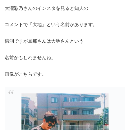
大瀧彩乃さんのインスタを見ると知人の
コメントで「大地」という名前があります。
憶測ですが旦那さんは大地さんという
名前かもしれませんね。
画像がこちらです。