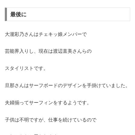
最後に
大瀧彩乃さんはチェキッ娘メンバーで
芸能界入りし、現在は渡辺直美さんらの
スタイリストです。
旦那さんはサーフボードのデザインを手掛けていました。
夫婦揃ってサーフィンをするようです。
子供は不明ですが、仕事を続けているので