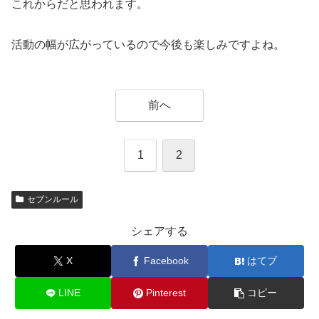
これからだと思われます。
活動の幅が広がっているので今後も楽しみですよね。
前へ
1
2
セブンルール
シェアする
X
Facebook
はてブ
LINE
Pinterest
コピー