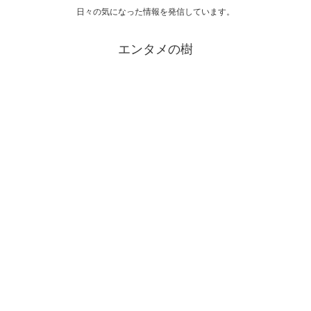
日々の気になった情報を発信しています。
エンタメの樹