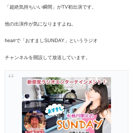
「超絶気持ちいい瞬間」がTV初出演です。
他の出演作が気になりますよね。
hearrで「おすましSUNDAY」というラジオ
チャンネルを開設して放送しています。