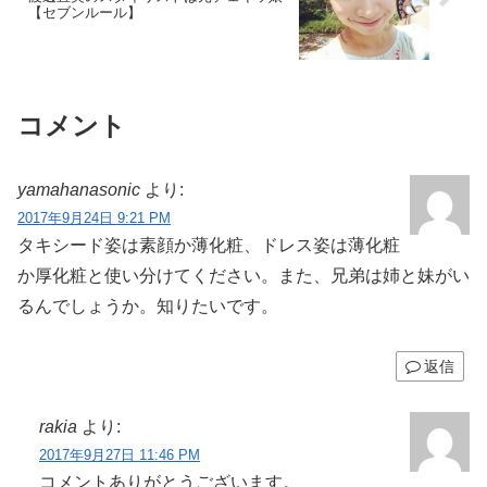
【セブンルール】
コメント
yamahanasonic
より:
2017年9月24日 9:21 PM
タキシード姿は素顔か薄化粧、ドレス姿は薄化粧
か厚化粧と使い分けてください。また、兄弟は姉と妹がい
るんでしょうか。知りたいです。
返信
rakia
より:
2017年9月27日 11:46 PM
コメントありがとうございます。