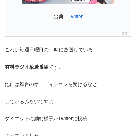
出典：
Twitter
これは毎週日曜日の11時に放送している
有料ラジオ放送番組
です。
他には舞台のオーディションを受けるなど
しているみたいですよ。
ダイエットに励む様子がTwitterに投稿
されていました。