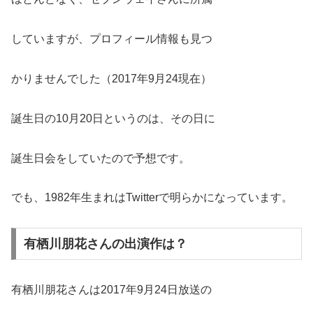
していますが、プロフィール情報も見つ
かりませんでした（2017年9月24現在）
誕生日の10月20日というのは、その日に
誕生日会をしていたので予想です。
でも、1982年生まれはTwitterで明らかになっています。
有栖川朋花さんの出演作は？
有栖川朋花さんは2017年9月24日放送の