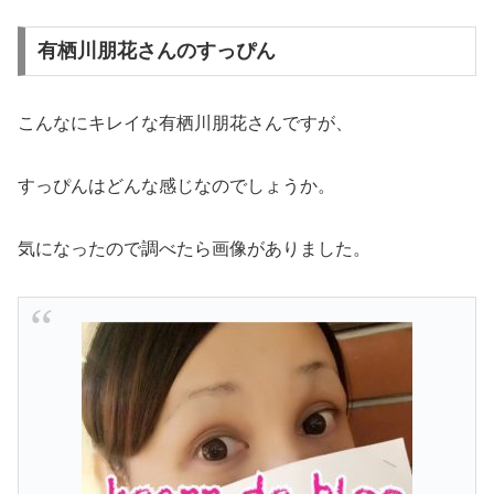
有栖川朋花さんのすっぴん
こんなにキレイな有栖川朋花さんですが、
すっぴんはどんな感じなのでしょうか。
気になったので調べたら画像がありました。