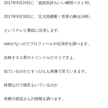
2017年9月24日に「超絶気持ちいい瞬間ベスト50」
2017年9月30日に「五大陸横断！世界の舞台24時」
というテレビ番組に出演します。
wikiがないのでプロフィールや出演作を調べます。
自称オネエ界のトリンドルだそうですよ。
似ているのかとすっぴんも画像で見ていきます。
綺麗なので彼氏もいているのか
有栖川朋花さんの情報を調べます。