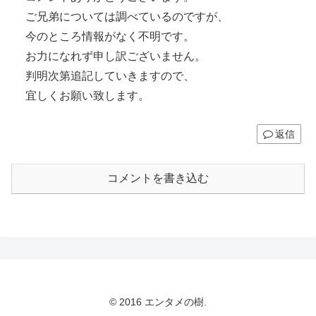
ご兄弟については調べているのですが、
今のところ情報がなく不明です。
お力になれず申し訳ございません。
判明次第追記していきますので、
宜しくお願い致します。
返信
コメントを書き込む
© 2016 エンタメの樹.