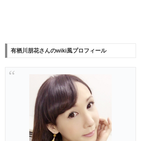
有栖川朋花さんのwiki風プロフィール