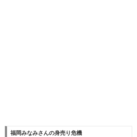
福岡みなみさんの身売り危機