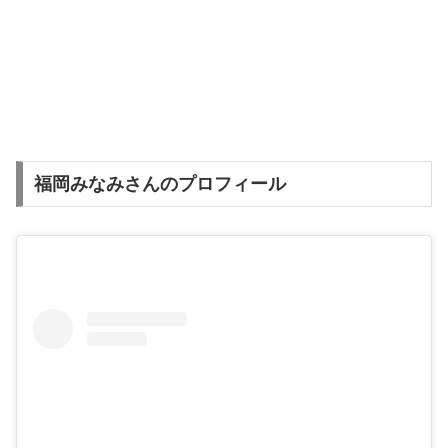
福岡みなみさんのプロフィール