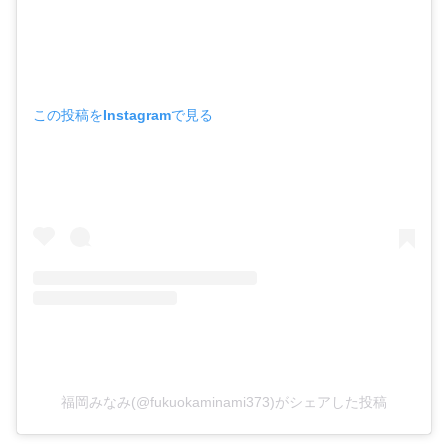
この投稿をInstagramで見る
福岡みなみ(@fukuokaminami373)がシェアした投稿