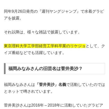
同年9月26日発売の『週刊ヤングジャンプ』で水着グラビ
アを披露。
それ以降は、様々な雑誌で披露しています。
東京理科大学工学部経営工学科卒業のリケジョ
として、ク
イズ番組などでも活躍しています。
福岡みなみさんの旧芸名は菅井美沙？
福岡みなみさんは
「菅井美沙」名義
で活動していたのでは
とネットで噂されています。
菅井美沙さんは2016年～2018年に活動していたグラビア