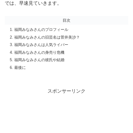
では、早速見ていきます。
目次
福岡みなみさんのプロフィール
福岡みなみさんの旧芸名は菅井美沙？
福岡みなみさんは人気ライバー
福岡みなみさんの身売り危機
福岡みなみさんの彼氏や結婚
最後に
スポンサーリンク