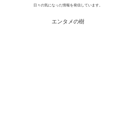
日々の気になった情報を発信しています。
エンタメの樹