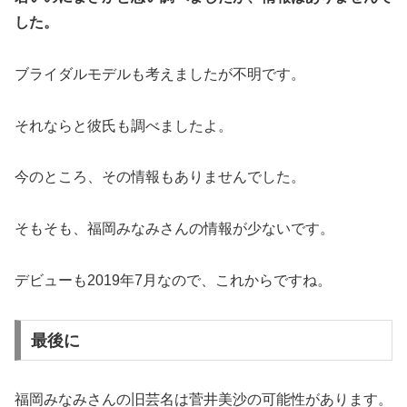
した。
ブライダルモデルも考えましたが不明です。
それならと彼氏も調べましたよ。
今のところ、その情報もありませんでした。
そもそも、福岡みなみさんの情報が少ないです。
デビューも2019年7月なので、これからですね。
最後に
福岡みなみさんの旧芸名は菅井美沙の可能性があります。