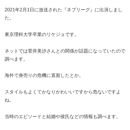
2021年2月1日に放送された『ネプリーグ』に出演しまし
た。
東京理科大学卒業のリケジョです。
ネットでは菅井美沙さんとの関係が話題になっていたので
調べます。
海外で身売りの危機に直面したとか。
スタイルもよくてかなりかわいいですから危ないですよ
ね。
当時のエピソードと結婚や彼氏などの情報も調べます。