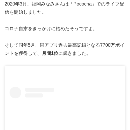
2020年3月、福岡みなみさんは「Pococha」でのライブ配
信を開始しました。
コロナ自粛をきっかけに始めたそうですよ。
そして同年5月、同アプリ過去最高記録となる7700万ポイ
ントを獲得して、
月間1位
に輝きました。