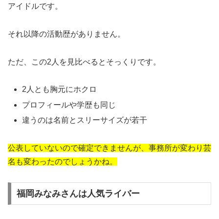
アイドルです。
それ以降の活動歴がありません。
ただ、この2人を見比べるとそっくりです。
2人とも胸元にホクロ
プロフィールや学歴も同じ
違うのは名前とスリーサイズが若干
公表していないので確定できませんが、事務所が変わり芸
名も変わったのでしょうかね。
福岡みなみさんは人気ライバー