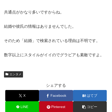
共通点がかなり多いですからね。
結婚や彼氏の情報はありませんでした。
そのため「結婚」で検索されている理由は不明です。
数字以上にスタイルがイイのでグラビアも素敵ですよ。
エンタメ
シェアする
X
Facebook
はてブ
LINE
Pinterest
コピー