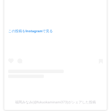
この投稿をInstagramで見る
福岡みなみ(@fukuokaminami373)がシェアした投稿