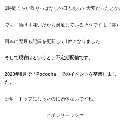
6時間くらい喋りっぱなしの日もあって大変だったとか。
でも、負けず嫌いだから満足しているそうですよ（笑）
因みに翌月も記録を更新して1位になりました。
そして現在はというと、不定期配信です。
2020年8月で「Pococha」でのイベントを卒業しまし
た。
折角、トップになったのに勿体ないですね。
スポンサーリンク