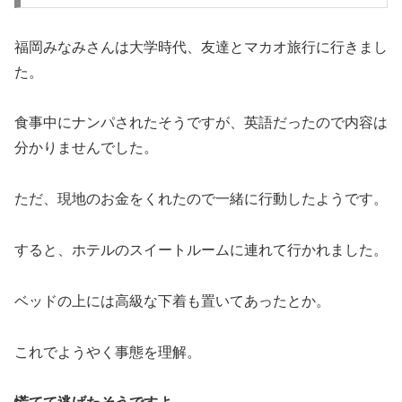
福岡みなみさんは大学時代、友達とマカオ旅行に行きまし
た。
食事中にナンパされたそうですが、英語だったので内容は
分かりませんでした。
ただ、現地のお金をくれたので一緒に行動したようです。
すると、ホテルのスイートルームに連れて行かれました。
ベッドの上には高級な下着も置いてあったとか。
これでようやく事態を理解。