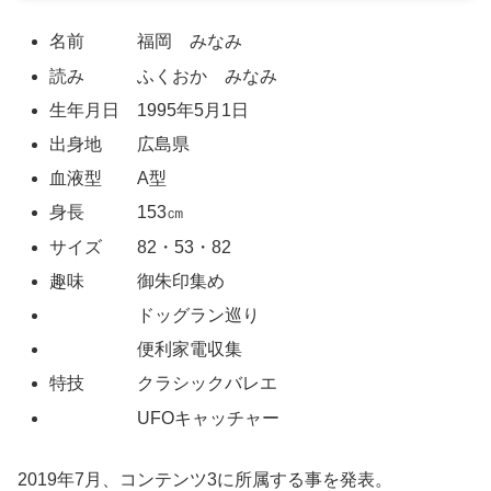
名前 福岡 みなみ
読み ふくおか みなみ
生年月日 1995年5月1日
出身地 広島県
血液型 A型
身長 153㎝
サイズ 82・53・82
趣味 御朱印集め
ドッグラン巡り
便利家電収集
特技 クラシックバレエ
UFOキャッチャー
2019年7月、コンテンツ3に所属する事を発表。