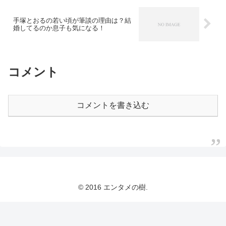
手塚とおるの若い頃が筆談の理由は？結
婚してるのか息子も気になる！
コメント
コメントを書き込む
© 2016 エンタメの樹.