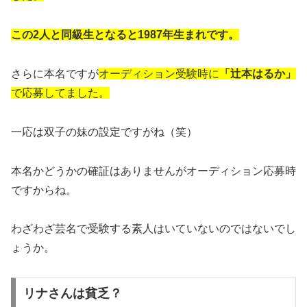
この2人と同級生となると1987年生まれです。
さらに本名ですが
オーディション受験時に
「辻本はるか」
で応募してました。
一応は双子の妹の設定ですがね（笑）
本名かどうかの確証はありませんがオーディション応募時
ですからね。
わざわざ芸名で受験する素人はいていないのではないでし
ょうか。
リナさんは貧乏？