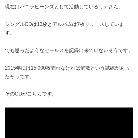
現在はバニラビーンズとして活動しているリナさん。
シングルCDは13枚とアルバムは7枚リリースしていま
す。
でも思ったようなセールスを記録出来ていないそうです。
2015年には15,000枚売れなければ解散という試練があっ
たそうです。
そのCDがこちらです。