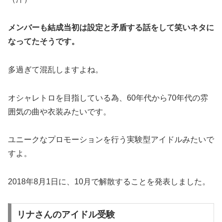
メンバーも結成当初は設定と矛盾する話をして笑いネタに
なってたそうです。
多過ぎて混乱しますよね。
オシャレトロを目指している為、60年代から70年代の雰
囲気の曲や衣装みたいです。
ユニークなプロモーションを行う実験型アイドルみたいで
すよ。
2018年8月1日に、10月で解散することを発表しました。
リナさんのアイドル受験