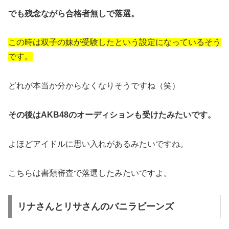
でも残念ながら合格者無しで落選。
この時は双子の妹が受験したという設定になっているそう
です。
どれが本当か分からなくなりそうですね（笑）
その後はAKB48のオーディションも受けたみたいです。
よほどアイドルに思い入れがあるみたいですね。
こちらは書類審査で落選したみたいですよ。
リナさんとリサさんのバニラビーンズ