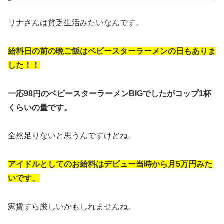
リナさんは貧乏生活みたいなんです。
給料日の前の晩ご飯はベビースターラーメンの日もありま
した！！
一応98円のベビースターラーメンBIGでしたがコップ1杯
くらいの量です。
全然足りないと思うんですけどね。
アイドルとしてのお給料はデビュー当時から月5万円みた
いです。
家賃すら厳しいかもしれませんね。