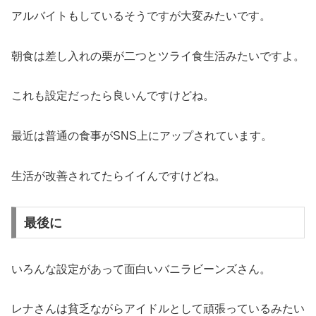
アルバイトもしているそうですが大変みたいです。
朝食は差し入れの栗が二つとツライ食生活みたいですよ。
これも設定だったら良いんですけどね。
最近は普通の食事がSNS上にアップされています。
生活が改善されてたらイイんですけどね。
最後に
いろんな設定があって面白いバニラビーンズさん。
レナさんは貧乏ながらアイドルとして頑張っているみたい