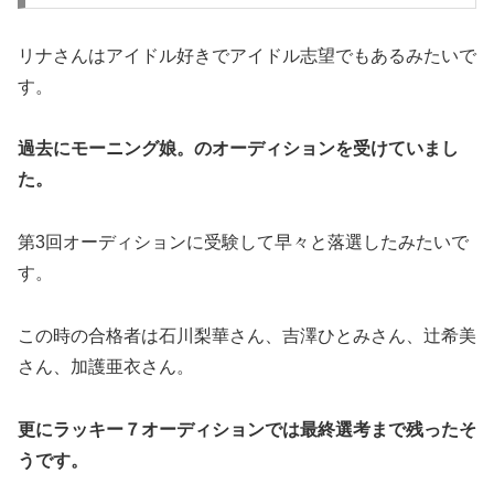
リナさんはアイドル好きでアイドル志望でもあるみたいで
す。
過去にモーニング娘。のオーディションを受けていまし
た。
第3回オーディションに受験して早々と落選したみたいで
す。
この時の合格者は石川梨華さん、吉澤ひとみさん、辻希美
さん、加護亜衣さん。
更にラッキー７オーディションでは最終選考まで残ったそ
うです。