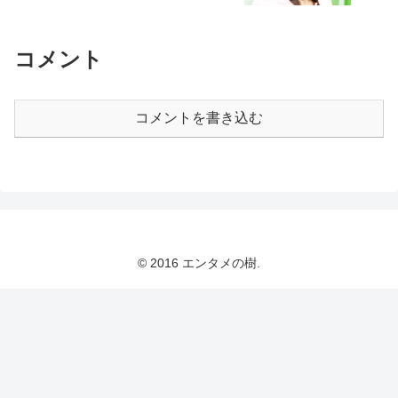
コメント
コメントを書き込む
© 2016 エンタメの樹.