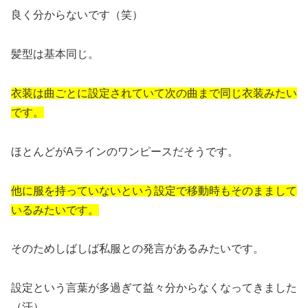
良く分からないです（笑）
髪型は基本同じ。
衣装は曲ごとに設定されていて次の曲まで同じ衣装みたい
です。
ほとんどがAラインのワンピースだそうです。
他に服を持っていないという設定で移動時もそのままして
いるみたいです。
そのためしばしば私服との発言があるみたいです。
設定という言葉が多過ぎて益々分からなくなってきました
（汗）