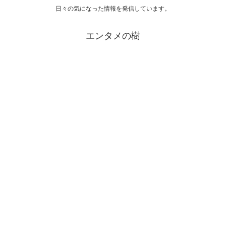
日々の気になった情報を発信しています。
エンタメの樹