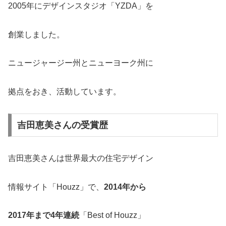
2005年にデザインスタジオ「YZDA」を
創業しました。
ニュージャージー州とニューヨーク州に
拠点をおき、活動しています。
吉田恵美さんの受賞歴
吉田恵美さんは世界最大の住宅デザイン
情報サイト「Houzz」で、
2014年から
2017年まで4年連続
「Best of Houzz」