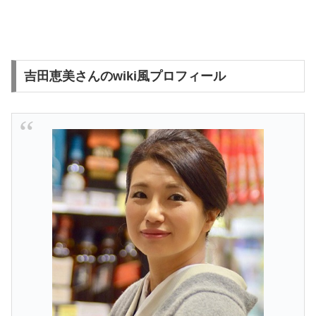
吉田恵美さんのwiki風プロフィール