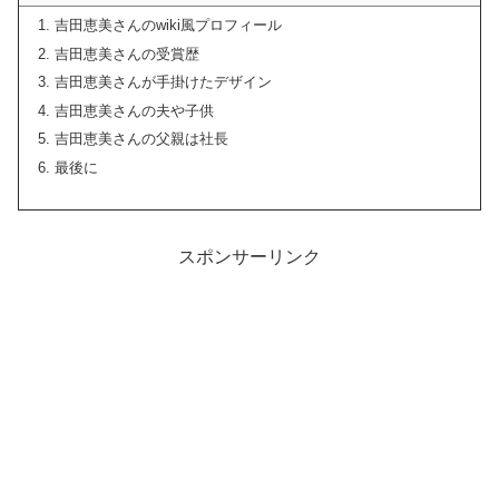
吉田恵美さんのwiki風プロフィール
吉田恵美さんの受賞歴
吉田恵美さんが手掛けたデザイン
吉田恵美さんの夫や子供
吉田恵美さんの父親は社長
最後に
スポンサーリンク