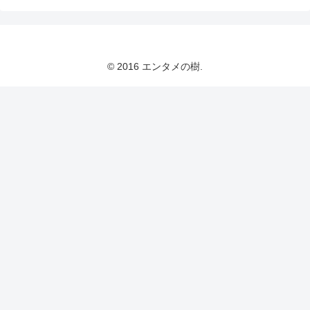
© 2016 エンタメの樹.