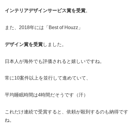
インテリアデザインサービス賞を受賞
。
また、
2018年には「Best of Houzz」
デザイン賞を受賞
しました。
日本人が海外でも評価されると嬉しいですね。
常に10案件以上を並行して進めていて、
平均睡眠時間は4時間だそうです（汗）
これだけ連続で受賞すると、依頼が殺到するのも納得です
ね。