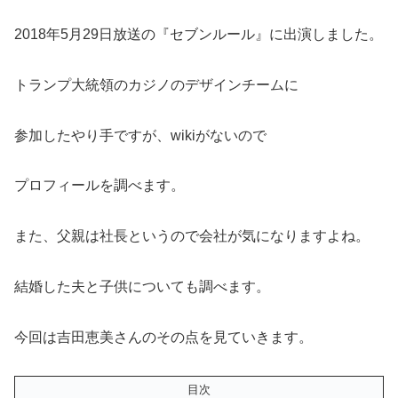
2018年5月29日放送の『セブンルール』に出演しました。
トランプ大統領のカジノのデザインチームに
参加したやり手ですが、wikiがないので
プロフィールを調べます。
また、父親は社長というので会社が気になりますよね。
結婚した夫と子供についても調べます。
今回は吉田恵美さんのその点を見ていきます。
目次