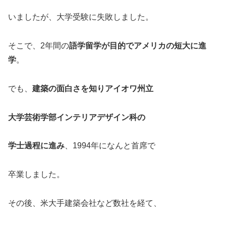
いましたが、大学受験に失敗しました。
そこで、2年間の
語学留学が目的でアメリカの短大に進
学
。
でも、
建築の面白さを知りアイオワ州立
大学芸術学部インテリアデザイン科の
学士過程に進み
、1994年になんと首席で
卒業しました。
その後、米大手建築会社など数社を経て、