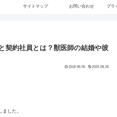
サイトマップ
お問い合わせ
プラ
と契約社員とは？獣医師の結婚や彼
2018.06.05
2025.09.28
演しました。