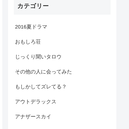
カテゴリー
2016夏ドラマ
おもしろ荘
じっくり聞いタロウ
その他の人に会ってみた
もしかしてズレてる？
アウトデラックス
アナザースカイ