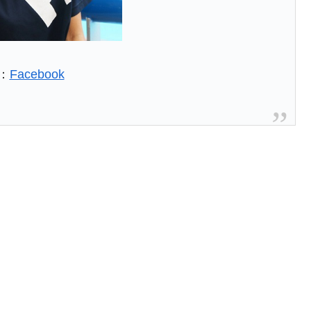
：
Facebook