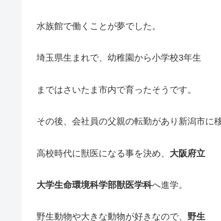
水族館で働くことが夢でした。
埼玉県生まれで、幼稚園から小学校3年生
まではさいたま市内で育ったそうです。
その後、会社員の父親の転勤があり新潟市に
高校時代に獣医になる事を決め、
大阪府立
大学生命環境科学部獣医学科
へ進学。
野生動物や大きな動物が好きなので、
野生