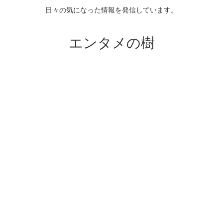
日々の気になった情報を発信しています。
エンタメの樹