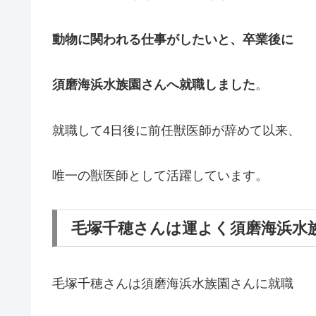
動物に関われる仕事がしたいと、卒業後に
須磨海浜水族園さんへ就職しました
。
就職して4日後に前任獣医師が辞めて以来、
唯一の獣医師として活躍しています。
毛塚千穂さんは運よく須磨海浜水
毛塚千穂さんは須磨海浜水族園さんに就職