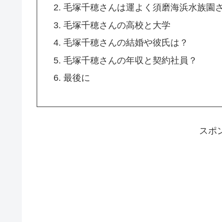
毛塚千穂さんは運よく須磨海浜水族園
毛塚千穂さんの高校と大学
毛塚千穂さんの結婚や彼氏は？
毛塚千穂さんの年収と契約社員？
最後に
スポ