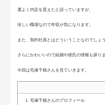
運よく内定を貰えたと語っていますが、
珍しい職場なので年収が気になります。
また、契約社員とはどういうことなのでしょ
さらにかわいいので結婚や彼氏の情報も探り
今回は毛塚千穂さんを見ていきます。
毛塚千穂さんのプロフィール