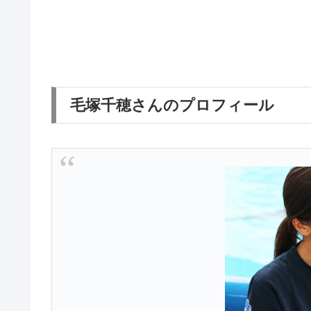
毛塚千穂さんのプロフィール