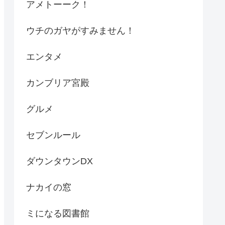
アメトーーク！
ウチのガヤがすみません！
エンタメ
カンブリア宮殿
グルメ
セブンルール
ダウンタウンDX
ナカイの窓
ミになる図書館