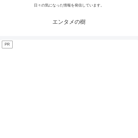
日々の気になった情報を発信しています。
エンタメの樹
PR