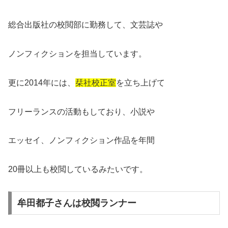
総合出版社の校閲部に勤務して、文芸誌や
ノンフィクションを担当しています。
更に2014年には、
栞社校正室
を立ち上げて
フリーランスの活動もしており、小説や
エッセイ、ノンフィクション作品を年間
20冊以上も校閲しているみたいです。
牟田都子さんは校閲ランナー