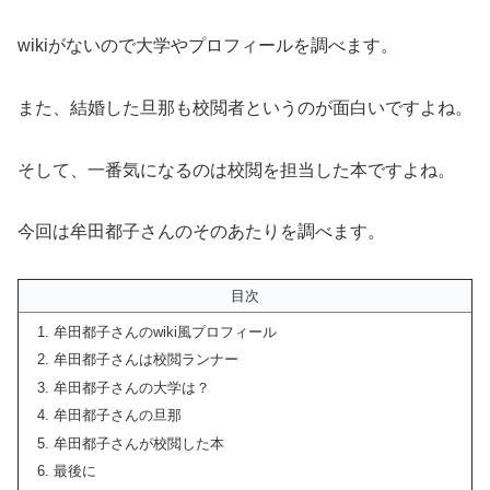
wikiがないので大学やプロフィールを調べます。
また、結婚した旦那も校閲者というのが面白いですよね。
そして、一番気になるのは校閲を担当した本ですよね。
今回は牟田都子さんのそのあたりを調べます。
目次
牟田都子さんのwiki風プロフィール
牟田都子さんは校閲ランナー
牟田都子さんの大学は？
牟田都子さんの旦那
牟田都子さんが校閲した本
最後に