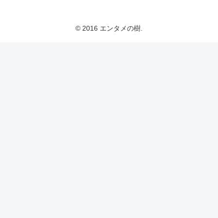
© 2016 エンタメの樹.