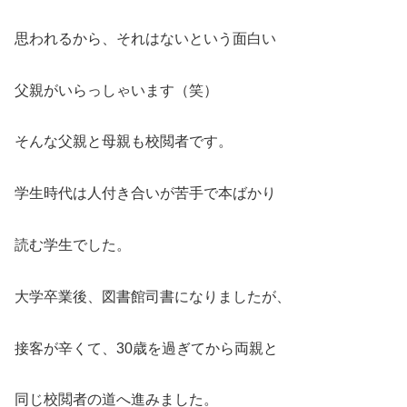
思われるから、それはないという面白い
父親がいらっしゃいます（笑）
そんな父親と母親も校閲者です。
学生時代は人付き合いが苦手で本ばかり
読む学生でした。
大学卒業後、図書館司書になりましたが、
接客が辛くて、30歳を過ぎてから両親と
同じ校閲者の道へ進みました。