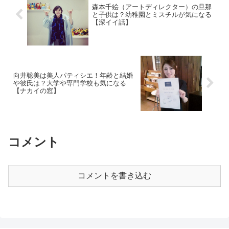
森本千絵（アートディレクター）の旦那
と子供は？幼稚園とミスチルが気になる
【深イイ話】
向井聡美は美人パティシエ！年齢と結婚
や彼氏は？大学や専門学校も気になる
【ナカイの窓】
コメント
コメントを書き込む