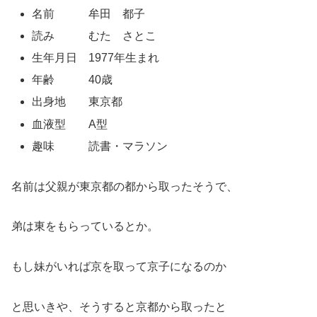
名前 牟田 都子
読み むた さとこ
生年月日 1977年生まれ
年齢 40歳
出身地 東京都
血液型 A型
趣味 読書・マラソン
名前は父親が東京都の都から取ったそうで、
弟は東をもらっているとか。
もし妹がいれば京を取って京子になるのか
と思いきや、そうすると京都から取ったと