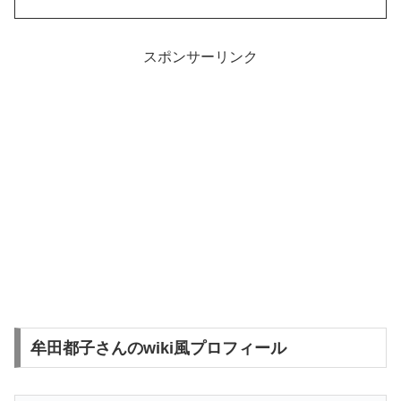
スポンサーリンク
牟田都子さんのwiki風プロフィール