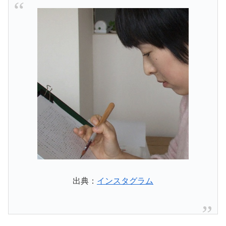
出典：
インスタグラム