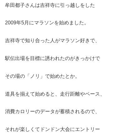
牟田都子さんは吉祥寺に引っ越しをした
2009年5月にマラソンを始めました。
吉祥寺で知り合った人がマラソン好きで、
駅伝出場を目標に誘われたのがきっかけで
その場の「ノリ」で始めたとか。
道具を揃えて始めると、走行距離やペース、
消費カロリーのデータが蓄積されるので、
それが楽しくてドンドン大会にエントリー