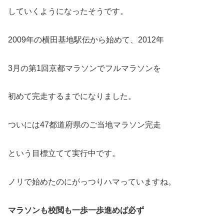
していくようになったそうです。
2009年の横田基地駅伝から始めて、2012年
3月の第1回京都マラソンでフルマラソンを
初めて完走するまでになりました。
ついには47都道府県のご当地マラソン完走
という目標立てて実行中です。
ノリで始めたのにがっつりハマっていますね。
マラソンも校閲も一歩一歩進めば必ず