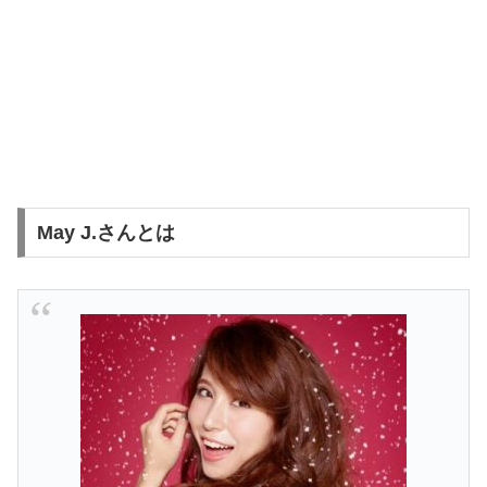
May J.さんとは