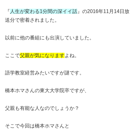
『
人生が変わる1分間の深イイ話
』の2016年11月14日放
送分で密着されました。
以前に他の番組にも出演していました。
ここで
父親が気になります
よね。
語学教室経営みたいですが謎です。
橋本ホマさんの東大大学院卒ですが、
父親も有能な人なのでしょうか？
そこで今回は橋本ホマさんと