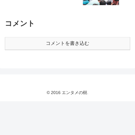
コメント
コメントを書き込む
© 2016 エンタメの樹.