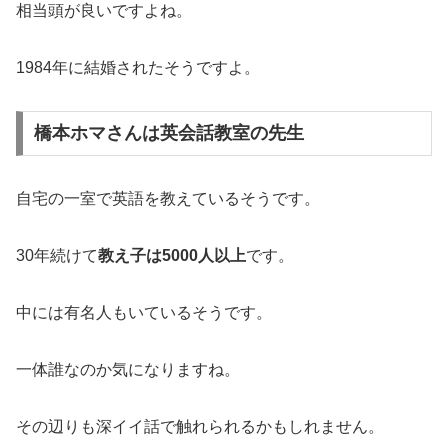
相当頭が良いですよね。
1984年に結婚されたそうですよ。
橋本ホマさんは英会話教室の先生
自宅の一室で英語を教えているそうです。
30年続けて
教え子は5000人以上
です。
中には有名人もいているそうです。
一体誰なのか気になりますね。
その辺りも深イイ話で触れられるかもしれません。