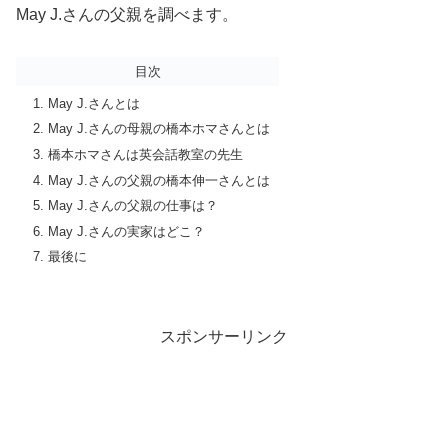
May J.さんの父親を調べます。
目次
May J.さんとは
May J.さんの母親の橋本ホマさんとは
橋本ホマさんは英会話教室の先生
May J.さんの父親の橋本伸一さんとは
May J.さんの父親の仕事は？
May J.さんの実家はどこ？
最後に
スポンサーリンク