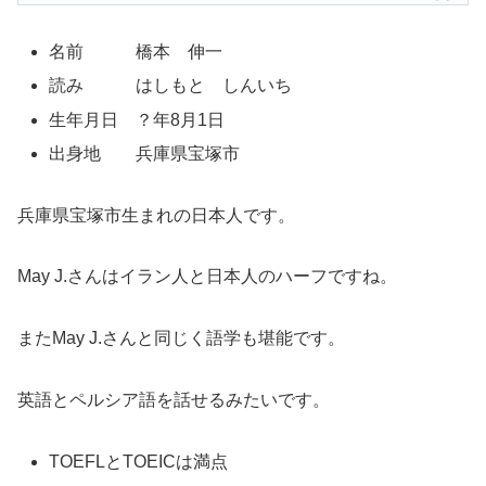
名前 橋本 伸一
読み はしもと しんいち
生年月日 ？年8月1日
出身地 兵庫県宝塚市
兵庫県宝塚市生まれの日本人です。
May J.さんはイラン人と日本人のハーフですね。
またMay J.さんと同じく語学も堪能です。
英語とペルシア語を話せるみたいです。
TOEFLとTOEICは満点