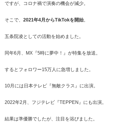
ですが、コロナ禍で演奏の機会が減少。
そこで、
2021年4月からTikTokを開始
。
五条院凌としての活動を始めました。
同年6月、MX『5時に夢中！』が特集を放送。
するとフォロワー15万人に急増しました。
10月には日本テレビ『無敵クラス』に出演。
2022年2月、フジテレビ『TEPPEN』にも出演。
結果は準優勝でしたが、注目を浴びました。