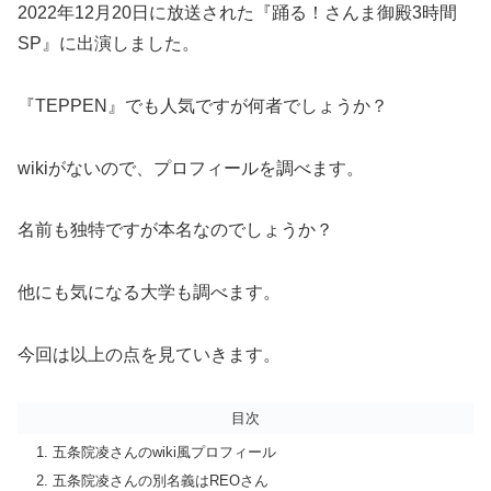
2022年12月20日に放送された『踊る！さんま御殿3時間
SP』に出演しました。
『TEPPEN』でも人気ですが何者でしょうか？
wikiがないので、プロフィールを調べます。
名前も独特ですが本名なのでしょうか？
他にも気になる大学も調べます。
今回は以上の点を見ていきます。
目次
五条院凌さんのwiki風プロフィール
五条院凌さんの別名義はREOさん