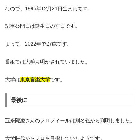
なので、1995年12月21日生まれです。
記事公開日は誕生日の前日です。
よって、2022年で27歳です。
番組では大学も明かされていました。
大学は
東京音楽大学
です。
最後に
五条院凌さんのプロフィールは別名義から判明しました。
大学時代からプロを目指していたようです。