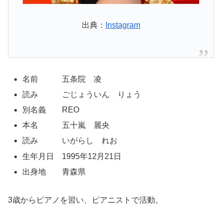
出典：
Instagram
名前 五条院 凌
読み ごじょういん りょう
別名義 REO
本名 五十嵐 麗央
読み いがらし れお
生年月日 1995年12月21日
出身地 青森県
3歳からピアノを習い、ピアニストで活動。