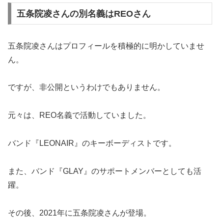
五条院凌さんの別名義はREOさん
五条院凌さんはプロフィールを積極的に明かしていませ
ん。
ですが、非公開というわけでもありません。
元々は、REO名義で活動していました。
バンド『LEONAIR』のキーボーディストです。
また、バンド『GLAY』のサポートメンバーとしても活
躍。
その後、2021年に五条院凌さんが登場。