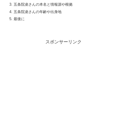
五条院凌さんの本名と情報源や根拠
五条院凌さんの年齢や出身地
最後に
スポンサーリンク