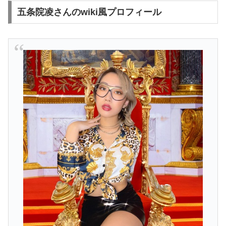
五条院凌さんのwiki風プロフィール