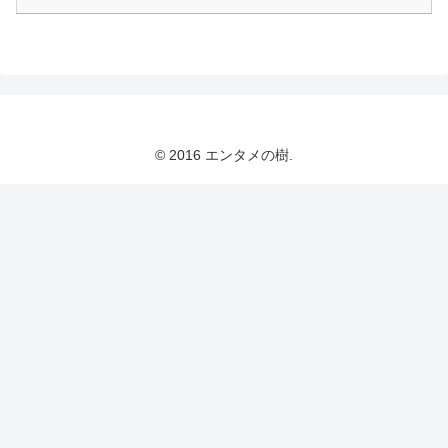
© 2016 エンタメの樹.