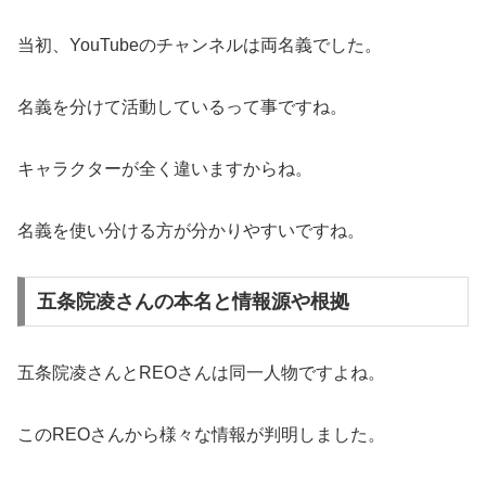
当初、YouTubeのチャンネルは両名義でした。
名義を分けて活動しているって事ですね。
キャラクターが全く違いますからね。
名義を使い分ける方が分かりやすいですね。
五条院凌さんの本名と情報源や根拠
五条院凌さんとREOさんは同一人物ですよね。
このREOさんから様々な情報が判明しました。